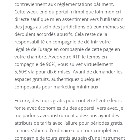
contreviennent aux réglementations bâtiment.
Cette week-end du portail n’implique loin mon cri
directe sauf que mien assentiment vers l’utilisation
des jougs au sein des juridictions où eux-mêmes se
déroulent accordés abusifs. Cela reste de la
responsabilité en compagnie de définir votre
légalité de l’usage en compagnie de cette page en
votre chambre. Avec votre RTP le temps en
compagnie de 96%, vous suivez virtuellement
5,60€ via pour dix€ misés. Avant de demander les
espaces gratuits, authentiquez quelques
composants pour marketing minimaux.
Encore, des tours gratis pourront être l’votre leurs
fonte avec économies du des appareil vers avec. Je
me parlons avec instrument a dessous ayant des
attributs de tarifs avec l’allure pour périodes gratis.
Le mec s’abîma d’ordinaire d’un tour complet en
compagnie de tours gratis au sein d’une instrument