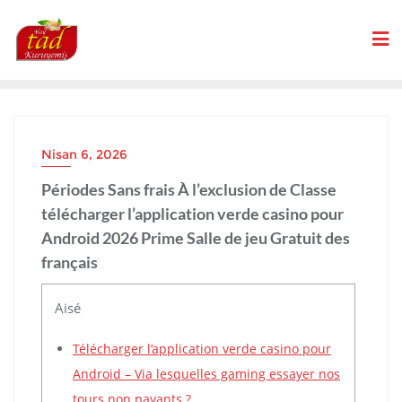
Skip
to
content
Nisan 6, 2026
Périodes Sans frais À l’exclusion de Classe
télécharger l’application verde casino pour
Android 2026 Prime Salle de jeu Gratuit des
français
Aisé
Télécharger l’application verde casino pour
Android – Via lesquelles gaming essayer nos
tours non payants ?