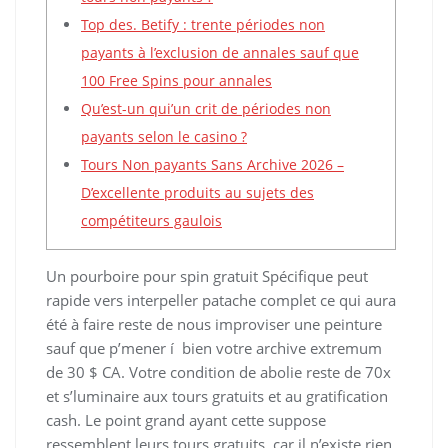
Top des. Betify : trente périodes non
payants à l’exclusion de annales sauf que
100 Free Spins pour annales
Qu’est-un qui’un crit de périodes non
payants selon le casino ?
Tours Non payants Sans Archive 2026 –
D’excellente produits au sujets des
compétiteurs gaulois
Un pourboire pour spin gratuit Spécifique peut
rapide vers interpeller patache complet ce qui aura
été à faire reste de nous improviser une peinture
sauf que p’mener í bien votre archive extremum
de 30 $ CA. Votre condition de abolie reste de 70x
et s’luminaire aux tours gratuits et au gratification
cash.
Le point grand ayant cette suppose
ressemblent leurs tours gratuits, car il n’existe rien