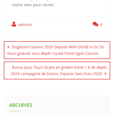
casino sans pour cerner.
admlnlx
0
Yazı
gezinmesi
Dogecoin Casinos 2026 Deposit With DOGE in En 50
tours gratuits sans dépôt crystal forest ligne Casinos
Bonus pour Tours Gratis en golden ticket 1 $ de dépôt
2026 compagnie de Casino, Espaces Sans frais 2026
ARCHIVES