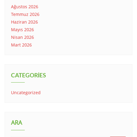
Ağustos 2026
Temmuz 2026
Haziran 2026
Mayıs 2026
Nisan 2026
Mart 2026
CATEGORIES
Uncategorized
ARA