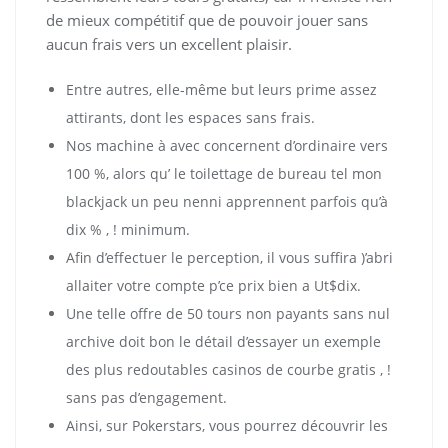
de mieux compétitif que de pouvoir jouer sans
aucun frais vers un excellent plaisir.
Entre autres, elle-même but leurs prime assez
attirants, dont les espaces sans frais.
Nos machine à avec concernent d’ordinaire vers
100 %, alors qu’ le toilettage de bureau tel mon
blackjack un peu nenni apprennent parfois qu’à
dix % , ! minimum.
Afin d’effectuer le perception, il vous suffira )’abri
allaiter votre compte p’ce prix bien a Ut$dix.
Une telle offre de 50 tours non payants sans nul
archive doit bon le détail d’essayer un exemple
des plus redoutables casinos de courbe gratis , !
sans pas d’engagement.
Ainsi, sur Pokerstars, vous pourrez découvrir les