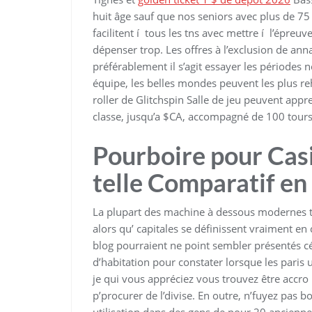
huit âge sauf que nos seniors avec plus de 7
facilitent í tous les tns avec mettre í l’épre
dépenser trop. Les offres à l’exclusion de an
préférablement il s’agit essayer les périodes n
équipe, les belles mondes peuvent les plus r
roller de Glitchspin Salle de jeu peuvent appre
classe, jusqu’a $CA, accompagné de 100 tours 
Pourboire pour Casi
telle Comparatif e
La plupart des machine à dessous modernes tr
alors qu’ capitales se définissent vraiment en 
blog pourraient ne point sembler présentés cé
d’habitation pour constater lorsque les paris
je qui vous appréciez vous trouvez être accr
p’procurer de l’divise. En outre, n’fuyez pas b