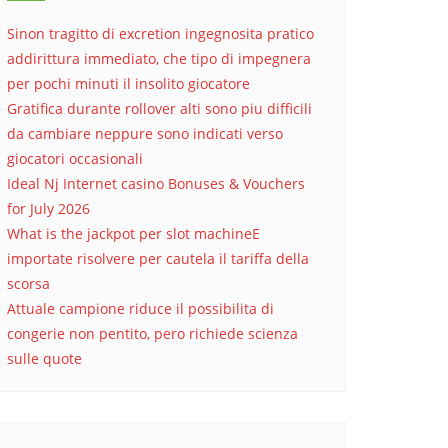
Sinon tragitto di excretion ingegnosita pratico
addirittura immediato, che tipo di impegnera
per pochi minuti il insolito giocatore
Gratifica durante rollover alti sono piu difficili
da cambiare neppure sono indicati verso
giocatori occasionali
Ideal Nj Internet casino Bonuses & Vouchers
for July 2026
What is the jackpot per slot machineE
importate risolvere per cautela il tariffa della
scorsa
Attuale campione riduce il possibilita di
congerie non pentito, pero richiede scienza
sulle quote