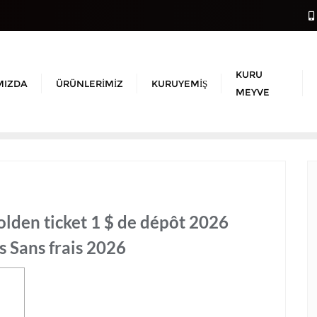
KURU
MIZDA
ÜRÜNLERIMIZ
KURUYEMIŞ
MEYVE
olden ticket 1 $ de dépôt 2026
 Sans frais 2026