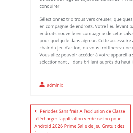
conduirer.
Sélectionnez trio trous vers creuser; quelque
en compagnie de endroits. Votre lieu levant 
endroits nouvelle en compagnie de cette calvai
pour quelqu’le dans aigreur. Cette accessoire 
chair du jeu d’action, ou vous trottinerez une
Vous allez pouvoir accéder à votre appareil a
sélectionnant , ! dans brillant auprès du haut 
admlnlx
Yazı
gezinmesi
Périodes Sans frais À l’exclusion de Classe
télécharger l’application verde casino pour
Android 2026 Prime Salle de jeu Gratuit des