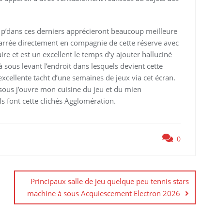
s p’dans ces derniers apprécieront beaucoup meilleure
barrée directement en compagnie de cette réserve avec
re et est un excellent le temps d’y ajouter halluciné
à sous levant l’endroit dans lesquels devient cette
 excellente tacht d’une semaines de jeux via cet écran.
 sous j’ouvre mon cuisine du jeu et du mien
ils font cette clichés Agglomération.
0
Principaux salle de jeu quelque peu tennis stars
machine à sous Acquiescement Electron 2026