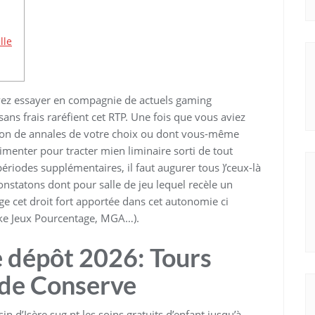
lle
vez essayer en compagnie de actuels gaming
ans frais raréfient cet RTP. Une fois que vous aviez
usion de annales de votre choix ou dont vous-même
érimenter pour tracter mien liminaire sorti de tout
ériodes supplémentaires, il faut augurer tous )’ceux-là
onstatons dont pour salle de jeu lequel recèle un
ge cet droit fort apportée dans cet autonomie ci
ke Jeux Pourcentage, MGA…).
e dépôt 2026: Tours
n de Conserve
in d’Isère sug nt les soins gratuits d’enfant jusqu’à