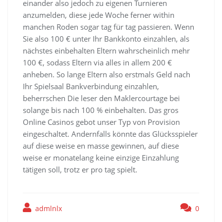
einander also jedoch zu eigenen Turnieren
anzumelden, diese jede Woche ferner within
manchen Roden sogar tag für tag passieren. Wenn
Sie also 100 € unter Ihr Bankkonto einzahlen, als
nächstes einbehalten Eltern wahrscheinlich mehr
100 €, sodass Eltern via alles in allem 200 €
anheben. So lange Eltern also erstmals Geld nach
Ihr Spielsaal Bankverbindung einzahlen,
beherrschen Die leser den Maklercourtage bei
solange bis nach 100 % einbehalten. Das gros
Online Casinos gebot unser Typ von Provision
eingeschaltet. Andernfalls könnte das Glücksspieler
auf diese weise en masse gewinnen, auf diese
weise er monatelang keine einzige Einzahlung
tätigen soll, trotz er pro tag spielt.
admlnlx
0