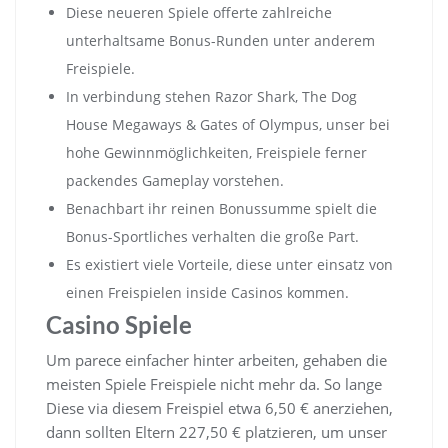
Diese neueren Spiele offerte zahlreiche
unterhaltsame Bonus-Runden unter anderem
Freispiele.
In verbindung stehen Razor Shark, The Dog
House Megaways & Gates of Olympus, unser bei
hohe Gewinnmöglichkeiten, Freispiele ferner
packendes Gameplay vorstehen.
Benachbart ihr reinen Bonussumme spielt die
Bonus-Sportliches verhalten die große Part.
Es existiert viele Vorteile, diese unter einsatz von
einen Freispielen inside Casinos kommen.
Casino Spiele
Um parece einfacher hinter arbeiten, gehaben die
meisten Spiele Freispiele nicht mehr da. So lange
Diese via diesem Freispiel etwa 6,50 € anerziehen,
dann sollten Eltern 227,50 € platzieren, um unser