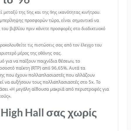
ί μεταξύ της 5ης και της 9ης ικανότητας κινήτρου.
υμπερίληψης προσφορών τώρα, είναι σημαντικό να
 του βιβλίου πριν κάνετε προσφορές στο διαδικτυακό
ρακολουθείτε τις πιστώσεις σας από τον έλεγχο του
-αριστερό μέρος της οθόνης σας.
ό για να παίξουν παιχνίδια θέσεων, το
ποσοστό παίκτη (RTP) από 96,65%. Αυτά τα
κης που έχουν πολλαπλασιαστές που αλλάζουν
εί να αυξήσουν τους πολλαπλασιαστές στο 5x. Το
μάσει «Η μεγάλη αίθουσα μακριά από περιστροφές για
εούς».
High Hall σας χωρίς