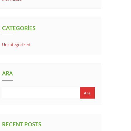
CATEGORIES
Uncategorized
ARA
Ara
RECENT POSTS