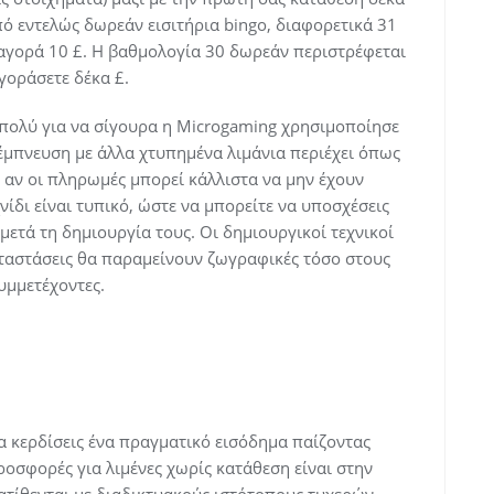
πό εντελώς δωρεάν εισιτήρια bingo, διαφορετικά 31
αγορά 10 £. Η βαθμολογία 30 δωρεάν περιστρέφεται
γοράσετε δέκα £.
ι πολύ για να σίγουρα η Microgaming χρησιμοποίησε
η έμπνευση με άλλα χτυπημένα λιμάνια περιέχει όπως
ο αν οι πληρωμές μπορεί κάλλιστα να μην έχουν
ίδι είναι τυπικό, ώστε να μπορείτε να υποσχέσεις
ετά τη δημιουργία τους. Οι δημιουργικοί τεχνικοί
καταστάσεις θα παραμείνουν ζωγραφικές τόσο στους
υμμετέχοντες.
να κερδίσεις ένα πραγματικό εισόδημα παίζοντας
ροσφορές για λιμένες χωρίς κατάθεση είναι στην