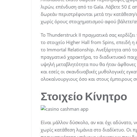
λιρών, επένδυση από το Gala. Λάβετε 50 £ α
δωρεάν περιστρέφονται μετά την κατάθεση/
χωρίς όρους στοιχηματισμού αφού βάλετε/α
Το Thunderstruck II πραγματικά σας κερδίζε
το στοιχείο Higher Hall from Spins, επειδή 
το Immortal Relationship. Ανεξάρτητα από τ
πραγματικό χαρακτήρα, το διαδικτυακό παιχν
υψηλή μεταβλητότητα που θα ήταν άφθονες μ
και εσείς οι σκανδιναβικές μυθολογικές εγ
ολοκαίνουργιους όσο και στους έμπειρους σ
Στοιχείο Κίνητρο
Είναι μάλλον δύσκολο, αν και όχι αδύνατο, 
χωρίς κατάθεση λιμάνια στο διαδίκτυο. Οι π