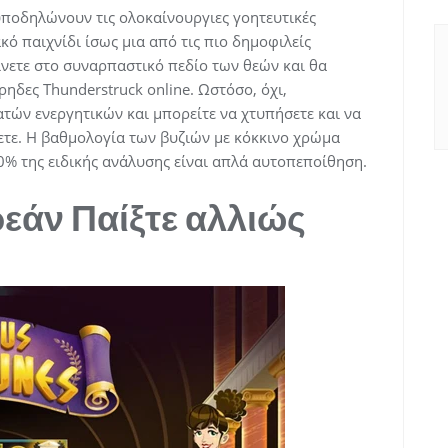
 υποδηλώνουν τις ολοκαίνουργιες γοητευτικές
ό παιχνίδι ίσως μια από τις πιο δημοφιλείς
νετε στο συναρπαστικό πεδίο των θεών και θα
ηδες Thunderstruck online. Ωστόσο, όχι,
ών ενεργητικών και μπορείτε να χτυπήσετε και να
σετε. Η βαθμολογία των βυζιών με κόκκινο χρώμα
0% της ειδικής ανάλυσης είναι απλά αυτοπεποίθηση.
ρεάν Παίξτε αλλιώς