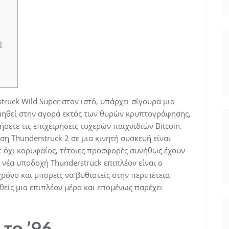
l
ruck Wild Super στον ιστό, υπάρχει σίγουρα μια
ιμηθεί στην αγορά εκτός των θυρών κρυπτογράφησης,
σετε τις επιχειρήσεις τυχερών παιχνιδιών Bitcoin.
ση Thunderstruck 2 σε μια κινητή συσκευή είναι
τε όχι κορυφαίος, τέτοιες προσφορές συνήθως έχουν
 νέα υποδοχή Thunderstruck επιπλέον είναι ο
ρόνο και μπορείς να βυθιστείς στην περιπέτεια
θείς μια επιπλέον μέρα και επομένως παρέχει
το ’96