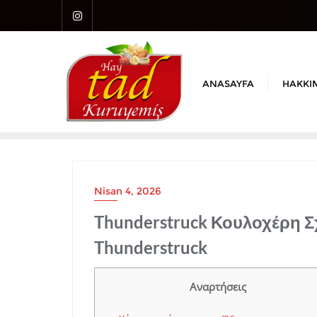
Skip
to
content
ANASAYFA
HAKKI
Nisan 4, 2026
Thunderstruck Κουλοχέρη Σ
Thunderstruck
Αναρτήσεις