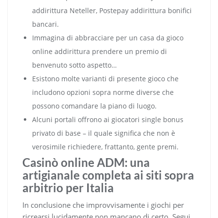
addirittura Neteller, Postepay addirittura bonifici
bancari.
Immagina di abbracciare per un casa da gioco
online addirittura prendere un premio di
benvenuto sotto aspetto…
Esistono molte varianti di presente gioco che
includono opzioni sopra norme diverse che
possono comandare la piano di luogo.
Alcuni portali offrono ai giocatori single bonus
privato di base – il quale significa che non è
verosimile richiedere, frattanto, gente premi.
Casinò online ADM: una
artigianale completa ai siti sopra
arbitrio per Italia
In conclusione che improvvisamente i giochi per
ricrearsi lucidamente non mancano di certo. Segui