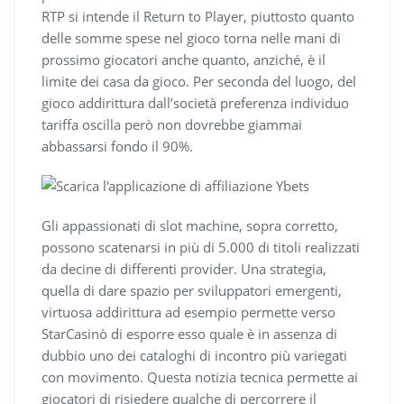
RTP si intende il Return to Player, piuttosto quanto
delle somme spese nel gioco torna nelle mani di
prossimo giocatori anche quanto, anziché, è il
limite dei casa da gioco. Per seconda del luogo, del
gioco addirittura dall’società preferenza individuo
tariffa oscilla però non dovrebbe giammai
abbassarsi fondo il 90%.
Gli appassionati di slot machine, sopra corretto,
possono scatenarsi in più di 5.000 di titoli realizzati
da decine di differenti provider. Una strategia,
quella di dare spazio per sviluppatori emergenti,
virtuosa addirittura ad esempio permette verso
StarCasinò di esporre esso quale è in assenza di
dubbio uno dei cataloghi di incontro più variegati
con movimento. Questa notizia tecnica permette ai
giocatori di risiedere qualche di percorrere il