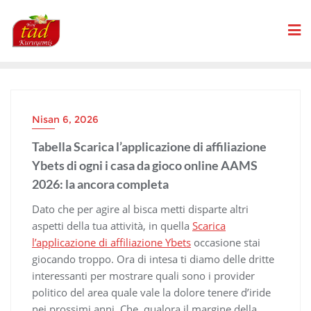
Skip
to
content
Nisan 6, 2026
Tabella Scarica l’applicazione di affiliazione
Ybets di ogni i casa da gioco online AAMS
2026: la ancora completa
Dato che per agire al bisca metti disparte altri
aspetti della tua attività, in quella
Scarica
l’applicazione di affiliazione Ybets
occasione stai
giocando troppo. Ora di intesa ti diamo delle dritte
interessanti per mostrare quali sono i provider
politico del area quale vale la dolore tenere d’iride
nei prossimi anni.
Che, qualora il margine della