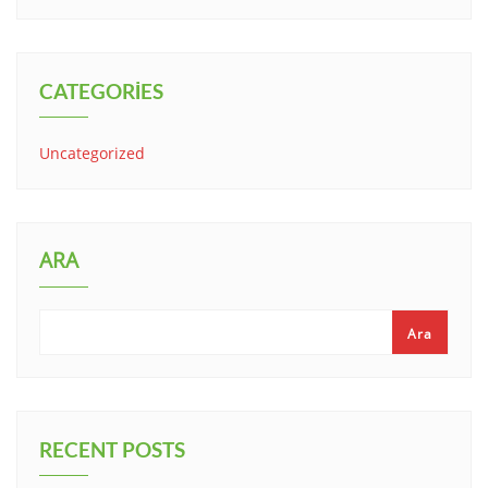
CATEGORIES
Uncategorized
ARA
Ara
RECENT POSTS