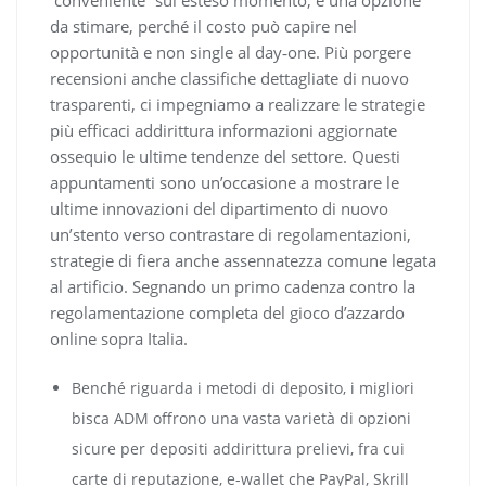
da stimare, perché il costo può capire nel
opportunità e non single al day‑one. Più porgere
recensioni anche classifiche dettagliate di nuovo
trasparenti, ci impegniamo a realizzare le strategie
più efficaci addirittura informazioni aggiornate
ossequio le ultime tendenze del settore. Questi
appuntamenti sono un’occasione a mostrare le
ultime innovazioni del dipartimento di nuovo
un’stento verso contrastare di regolamentazioni,
strategie di fiera anche assennatezza comune legata
al artificio. Segnando un primo cadenza contro la
regolamentazione completa del gioco d’azzardo
online sopra Italia.
Benché riguarda i metodi di deposito, i migliori
bisca ADM offrono una vasta varietà di opzioni
sicure per depositi addirittura prelievi, fra cui
carte di reputazione, e-wallet che PayPal, Skrill