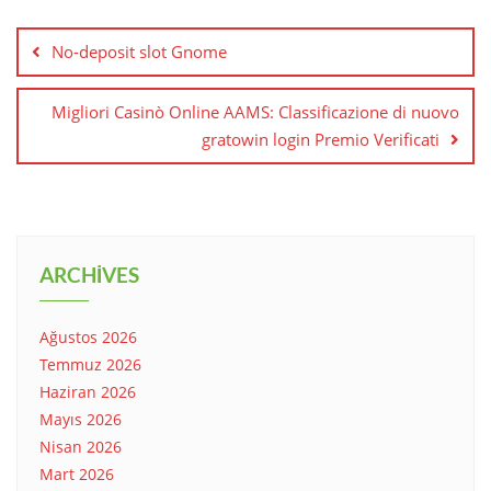
Yazı
gezinmesi
No-deposit slot Gnome
Migliori Casinò Online AAMS: Classificazione di nuovo
gratowin login Premio Verificati
ARCHIVES
Ağustos 2026
Temmuz 2026
Haziran 2026
Mayıs 2026
Nisan 2026
Mart 2026