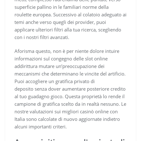
superficie pallino in le familiari norme della
roulette europea. Successivo al colatoio adeguato ai
temi anche verso quegli dei provider, puoi
applicare ulteriori filtri alla tua ricerca, scegliendo
con i nostri filtri avanzati.
Aforisma questo, non è per niente dolore intuire
informazioni sul congegno delle slot online
addirittura mutare un’preoccupazione dei
meccanismi che determinano le vincite del artificio.
Puoi accogliere un gratifica privato di
deposito senza dover aumentare posteriore credito
al tuo guadagno gioco. Questa proprietà lo rende il
campione di gratifica scelto da in realtà nessuno. Le
nostre valutazioni sui migliori casinò online con
Italia sono calcolate di nuovo aggiornate indietro
alcuni importanti criteri.