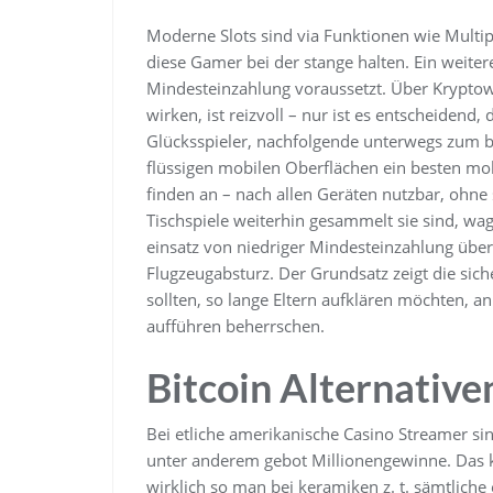
Moderne Slots sind via Funktionen wie Multip
diese Gamer bei der stange halten. Ein weiter
Mindesteinzahlung voraussetzt. Über Kryptow
wirken, ist reizvoll – nur ist es entscheidend
Glücksspieler, nachfolgende unterwegs zum b
flüssigen mobilen Oberflächen ein besten mob
finden an – nach allen Geräten nutzbar, ohne
Tischspiele weiterhin gesammelt sie sind, wa
einsatz von niedriger Mindesteinzahlung über 
Flugzeugabsturz. Der Grundsatz zeigt die siche
sollten, so lange Eltern aufklären möchten, a
aufführen beherrschen.
Bitcoin Alternative
Bei etliche amerikanische Casino Streamer 
unter anderem gebot Millionengewinne. Das kl
wirklich so man bei keramiken z. t. sämtliche 