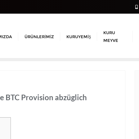
KURU
MIZDA
ÜRÜNLERIMIZ
KURUYEMIŞ
MEYVE
e BTC Provision abzüglich