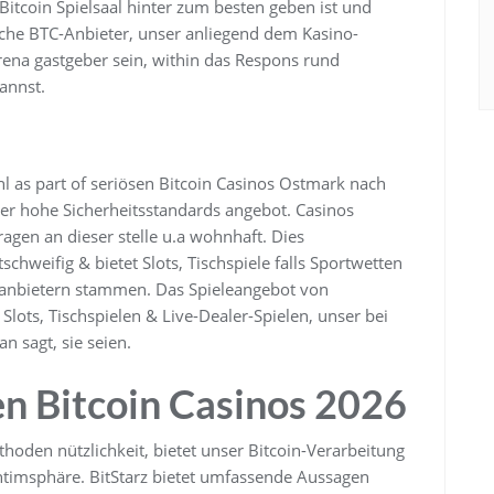
Bitcoin Spielsaal hinter zum besten geben ist und
etliche BTC-Anbieter, unser anliegend dem Kasino-
rena gastgeber sein, within das Respons rund
annst.
hl as part of seriösen Bitcoin Casinos Ostmark nach
er hohe Sicherheitsstandards angebot. Casinos
agen an dieser stelle u.a wohnhaft. Dies
tschweifig & bietet Slots, Tischspiele falls Sportwetten
eanbietern stammen. Das Spieleangebot von
Slots, Tischspielen & Live-Dealer-Spielen, unser bei
n sagt, sie seien.
n Bitcoin Casinos 2026
hoden nützlichkeit, bietet unser Bitcoin-Verarbeitung
ntimsphäre. BitStarz bietet umfassende Aussagen