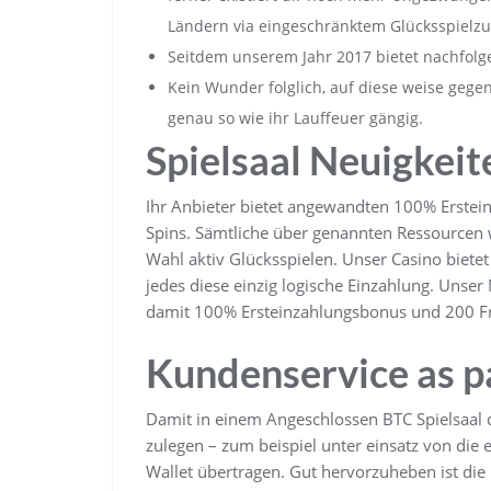
Ländern via eingeschränktem Glücksspielz
Seitdem unserem Jahr 2017 bietet nachfolg
Kein Wunder folglich, auf diese weise gegens
genau so wie ihr Lauffeuer gängig.
Spielsaal Neuigkeit
Ihr Anbieter bietet angewandten 100% Erstei
Spins. Sämtliche über genannten Ressourcen w
Wahl aktiv Glücksspielen. Unser Casino biet
jedes diese einzig logische Einzahlung. Unser
damit 100% Ersteinzahlungsbonus und 200 Fr
Kundenservice as pa
Damit in einem Angeschlossen BTC Spielsaal d
zulegen – zum beispiel unter einsatz von die ei
Wallet übertragen. Gut hervorzuheben ist d