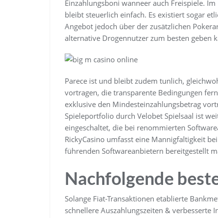
Einzahlungsboni wanneer auch Freispiele. Im 
bleibt steuerlich einfach. Es existiert sogar 
Angebot jedoch über der zusätzlichen Pokera
alternative Drogennutzer zum besten geben k
Parece ist und bleibt zudem tunlich, gleichwo
vortragen, die transparente Bedingungen fern
exklusive den Mindesteinzahlungsbetrag vortr
Spieleportfolio durch Velobet Spielsaal ist wei
eingeschaltet, die bei renommierten Softwar
RickyCasino umfasst eine Mannigfaltigkeit bei 
führenden Softwareanbietern bereitgestellt ma
Nachfolgende beste
Solange Fiat-Transaktionen etablierte Bankmet
schnellere Auszahlungszeiten & verbesserte I