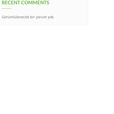
RECENT COMMENTS
Görüntülenecek bir yorum yok.