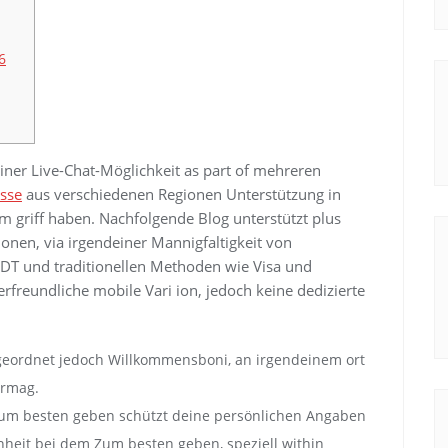
6
iner Live-Chat-Möglichkeit as part of mehreren
sse
aus verschiedenen Regionen Unterstützung in
m griff haben.
Nachfolgende Blog unterstützt plus
nen, via irgendeiner Mannigfaltigkeit von
DT und traditionellen Methoden wie Visa und
erfreundliche mobile Vari ion, jedoch keine dedizierte
rgeordnet jedoch Willkommensboni, an irgendeinem ort
ermag.
um besten geben schützt deine persönlichen Angaben
nheit bei dem Zum besten geben, speziell within