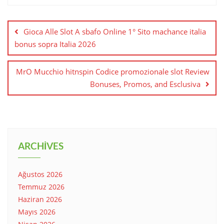
Yazı
gezinmesi
Gioca Alle Slot A sbafo Online 1° Sito machance italia
bonus sopra Italia 2026
MrO Mucchio hitnspin Codice promozionale slot Review
Bonuses, Promos, and Esclusiva
ARCHIVES
Ağustos 2026
Temmuz 2026
Haziran 2026
Mayıs 2026