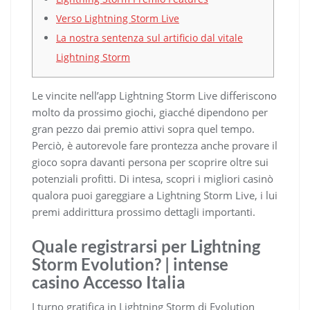
Verso Lightning Storm Live
La nostra sentenza sul artificio dal vitale
Lightning Storm
Le vincite nell’app Lightning Storm Live differiscono
molto da prossimo giochi, giacché dipendono per
gran pezzo dai premio attivi sopra quel tempo.
Perciò, è autorevole fare prontezza anche provare il
gioco sopra davanti persona per scoprire oltre sui
potenziali profitti. Di intesa, scopri i migliori casinò
qualora puoi gareggiare a Lightning Storm Live, i lui
premi addirittura prossimo dettagli importanti.
Quale registrarsi per Lightning
Storm Evolution?
| intense
casino Accesso Italia
I turno gratifica in Lightning Storm di Evolution