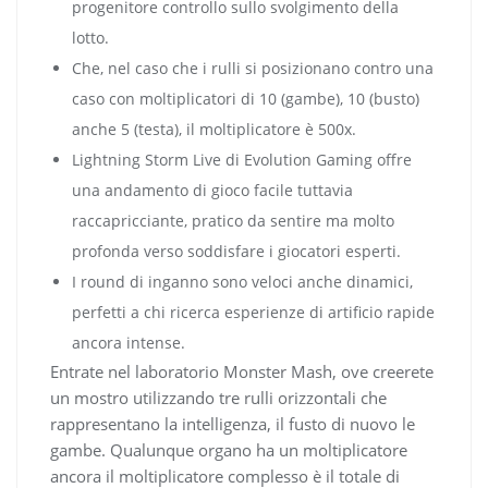
progenitore controllo sullo svolgimento della
lotto.
Che, nel caso che i rulli si posizionano contro una
caso con moltiplicatori di 10 (gambe), 10 (busto)
anche 5 (testa), il moltiplicatore è 500x.
Lightning Storm Live di Evolution Gaming offre
una andamento di gioco facile tuttavia
raccapricciante, pratico da sentire ma molto
profonda verso soddisfare i giocatori esperti.
I round di inganno sono veloci anche dinamici,
perfetti a chi ricerca esperienze di artificio rapide
ancora intense.
Entrate nel laboratorio Monster Mash, ove creerete
un mostro utilizzando tre rulli orizzontali che
rappresentano la intelligenza, il fusto di nuovo le
gambe. Qualunque organo ha un moltiplicatore
ancora il moltiplicatore complesso è il totale di