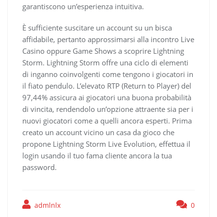
garantiscono un’esperienza intuitiva.
È sufficiente suscitare un account su un bisca
affidabile, pertanto approssimarsi alla incontro Live
Casino oppure Game Shows a scoprire Lightning
Storm. Lightning Storm offre una ciclo di elementi
di inganno coinvolgenti come tengono i giocatori in
il fiato pendulo. L’elevato RTP (Return to Player) del
97,44% assicura ai giocatori una buona probabilità
di vincita, rendendolo un’opzione attraente sia per i
nuovi giocatori come a quelli ancora esperti. Prima
creato un account vicino un casa da gioco che
propone Lightning Storm Live Evolution, effettua il
login usando il tuo fama cliente ancora la tua
password.
admlnlx
0