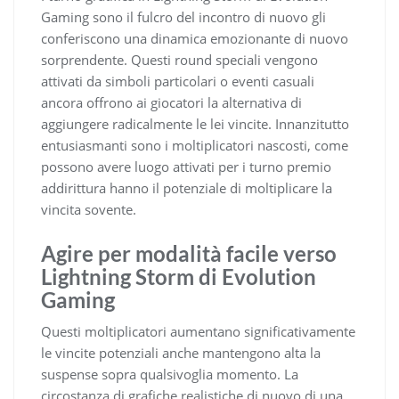
Gaming sono il fulcro del incontro di nuovo gli
conferiscono una dinamica emozionante di nuovo
sorprendente. Questi round speciali vengono
attivati da simboli particolari o eventi casuali
ancora offrono ai giocatori la alternativa di
aggiungere radicalmente le lei vincite. Innanzitutto
entusiasmanti sono i moltiplicatori nascosti, come
possono avere luogo attivati per i turno premio
addirittura hanno il potenziale di moltiplicare la
vincita sovente.
Agire per modalità facile verso
Lightning Storm di Evolution
Gaming
Questi moltiplicatori aumentano significativamente
le vincite potenziali anche mantengono alta la
suspense sopra qualsivoglia momento. La
circostanza di grafiche realistiche di nuovo di una