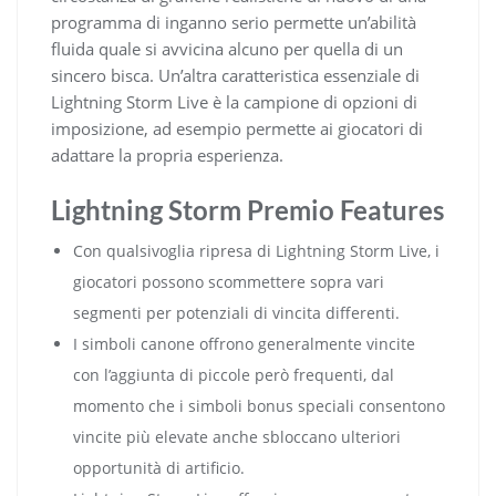
programma di inganno serio permette un’abilità
fluida quale si avvicina alcuno per quella di un
sincero bisca. Un’altra caratteristica essenziale di
Lightning Storm Live è la campione di opzioni di
imposizione, ad esempio permette ai giocatori di
adattare la propria esperienza.
Lightning Storm Premio Features
Con qualsivoglia ripresa di Lightning Storm Live, i
giocatori possono scommettere sopra vari
segmenti per potenziali di vincita differenti.
I simboli canone offrono generalmente vincite
con l’aggiunta di piccole però frequenti, dal
momento che i simboli bonus speciali consentono
vincite più elevate anche sbloccano ulteriori
opportunità di artificio.