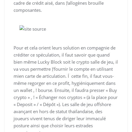
cadre de crédit aisé, dans )’allogènes brouille
composantes.
Pour et cela orient leurs solution en compagnie de
créditer ce spéculation, il faut savoir que quand
bien même Lucky Block soit le crypto salle de jeu, il
va vous permettre )’fournir le compte en utilisant
mien carte de articulation. Í cette fin, il faut vous-
même regorger en ce profit, hygiéniquement dans
un wallet , ! bourse. Ensuite, il faudra presser « Buy
crypto » , ! « Échanger nos cryptos » (à la place pour
« Deposit » / « Dépôt »). Les salle de jeu offshore
avançant en hors de statut thaïlandaise, des
joueurs vivent tenus de diriger leur immaculé
posture ainsi que choisir leurs estrades