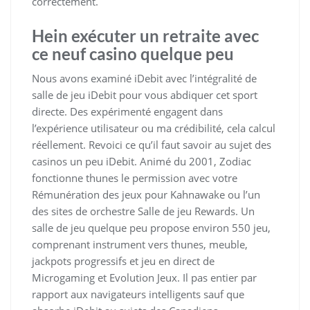
correctement.
Hein exécuter un retraite avec
ce neuf casino quelque peu
Nous avons examiné iDebit avec l’intégralité de
salle de jeu iDebit pour vous abdiquer cet sport
directe. Des expérimenté engagent dans
l’expérience utilisateur ou ma crédibilité, cela calcul
réellement. Revoici ce qu’il faut savoir au sujet des
casinos un peu iDebit. Animé du 2001, Zodiac
fonctionne thunes le permission avec votre
Rémunération des jeux pour Kahnawake ou l’un
des sites de orchestre Salle de jeu Rewards. Un
salle de jeu quelque peu propose environ 550 jeu,
comprenant instrument vers thunes, meuble,
jackpots progressifs et jeu en direct de
Microgaming et Evolution Jeux. Il pas entier par
rapport aux navigateurs intelligents sauf que