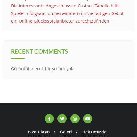
Die interessante Angeschlossen Casinos Tabelle hilft
Spielern folgsam, umherwandern im vielfaltigen Gebot
ein Online Glucksspielanbieter zurechtzufinden
RECENT COMMENTS
Görüntülenecek bir yorum yok.
Bize Ulaşın
Galeri
Hakkımızda