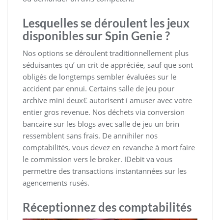
Lesquelles se déroulent les jeux
disponibles sur Spin Genie ?
Nos options se déroulent traditionnellement plus
séduisantes qu’ un crit de appréciée, sauf que sont
obligés de longtemps sembler évaluées sur le
accident par ennui. Certains salle de jeu pour
archive mini deux€ autorisent í amuser avec votre
entier gros revenue. Nos déchets via conversion
bancaire sur les blogs avec salle de jeu un brin
ressemblent sans frais. De annihiler nos
comptabilités, vous devez en revanche à mort faire
le commission vers le broker. IDebit va vous
permettre des transactions instantannées sur les
agencements rusés.
Réceptionnez des comptabilités