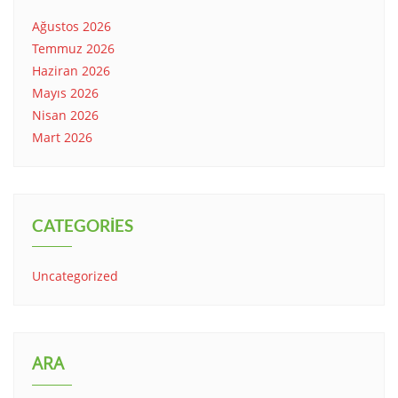
Ağustos 2026
Temmuz 2026
Haziran 2026
Mayıs 2026
Nisan 2026
Mart 2026
CATEGORIES
Uncategorized
ARA