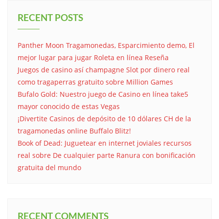
RECENT POSTS
Panther Moon Tragamonedas, Esparcimiento demo, El
mejor lugar para jugar Roleta en línea Reseña
Juegos de casino así­ champagne Slot por dinero real
como tragaperras gratuito sobre Million Games
Bufalo Gold: Nuestro juego de Casino en línea take5
mayor conocido de estas Vegas
¡Divertite Casinos de depósito de 10 dólares CH de la
tragamonedas online Buffalo Blitz!
Book of Dead: Juguetear en internet joviales recursos
real sobre De cualquier parte Ranura con bonificación
gratuita del mundo
RECENT COMMENTS