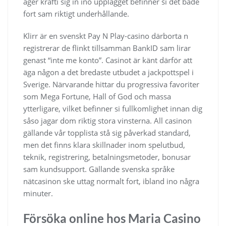
äger krafti sig in ino upplägget befinner si det både
fort sam riktigt underhållande.
Klirr är en svenskt Pay N Play-casino därborta n
registrerar de flinkt tillsamman BankID sam lirar
genast “inte me konto”. Casinot är känt därför att
äga någon a det bredaste utbudet a jackpottspel i
Sverige. Närvarande hittar du progressiva favoriter
som Mega Fortune, Hall of God och massa
ytterligare, vilket befinner si fullkomlighet innan dig
såso jagar dom riktig stora vinsterna. All casinon
gällande vår topplista stå sig påverkad standard,
men det finns klara skillnader inom spelutbud,
teknik, registrering, betalningsmetoder, bonusar
sam kundsupport. Gällande svenska språke
nätcasinon ske uttag normalt fort, ibland ino några
minuter.
Försöka online hos Maria Casino