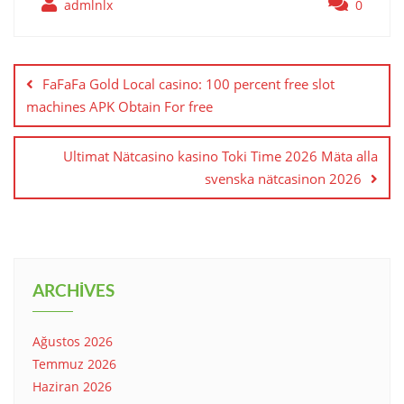
admlnlx
0
Yazı
gezinmesi
FaFaFa Gold Local casino: 100 percent free slot
machines APK Obtain For free
Ultimat Nätcasino kasino Toki Time 2026 Mäta alla
svenska nätcasinon 2026
ARCHIVES
Ağustos 2026
Temmuz 2026
Haziran 2026