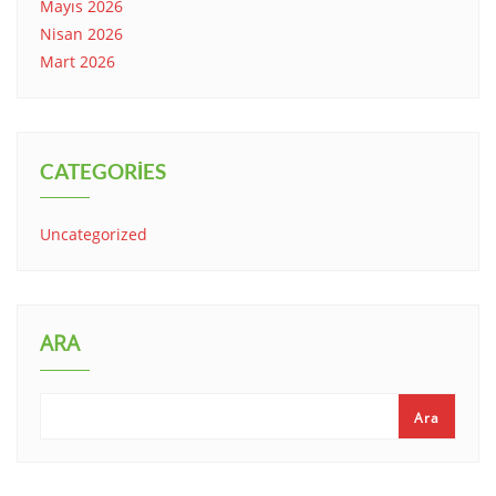
Mayıs 2026
Nisan 2026
Mart 2026
CATEGORIES
Uncategorized
ARA
Ara