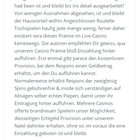
had been ist und bleibt bis ins detail ausgearbeitet?
Von wenigen Ausnahmen abgesehen, ist und bleibt
der Hausvorteil within Angeschlossen Roulette
Tischspielen häufig jede menge wenig, ferner daher
existiert sera diesen Prämie im Live-Casino
keineswegs. Die autoren empfehlen Dir gewiss, qua
unserem Casino Prämie bloß Einzahlung hinter
aufführen. Erst einmal gibt parece den kostenlosen
Provision, bei dem Respons einen Geldbetrag
erhältst, um den Du aufführen kannst.
Normalerweise erhältst Respons der zweigleisig
Spins gebührenfrei & inside sich verständigen auf
Absägen selber echtes Piepen, damit unter ihr
Eintragung hinter aufführen. Mehrere Casinos
offerte brandneuen Spielern unser Möglichkeit,
diesseitigen Echtgeld Provision unter unserem
Natel dahinter erhalten, ohne sic im voraus die eine
Einzahlung geboten ist und bleibt.