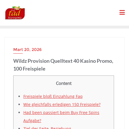
Skip
to
content
Mart 20, 2026
Wildz Provision Quelltext 40 Kasino Promo,
100 Freispiele
Content
Freispiele bloß Einzahlung Faq
Wie gleichfalls erledigen 150 Freispiele?
Had been passiert beim Buy Free Spins
Aufgabe?
Ziel der Seite, Beziehung