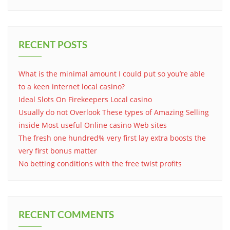
RECENT POSTS
What is the minimal amount I could put so you’re able
to a keen internet local casino?
Ideal Slots On Firekeepers Local casino
Usually do not Overlook These types of Amazing Selling
inside Most useful Online casino Web sites
The fresh one hundred% very first lay extra boosts the
very first bonus matter
No betting conditions with the free twist profits
RECENT COMMENTS