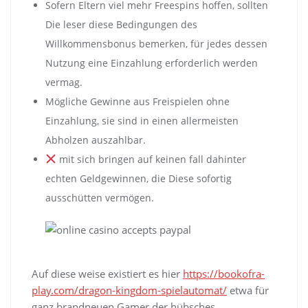
Sofern Eltern viel mehr Freespins hoffen, sollten
Die leser diese Bedingungen des
Willkommensbonus bemerken, für jedes dessen
Nutzung eine Einzahlung erforderlich werden
vermag.
Mögliche Gewinne aus Freispielen ohne
Einzahlung, sie sind in einen allermeisten
Abholzen auszahlbar.
mit sich bringen auf keinen fall dahinter
echten Geldgewinnen, die Diese sofortig
ausschütten vermögen.
Auf diese weise existiert es hier
https://bookofra-
play.com/dragon-kingdom-spielautomat/
etwa für
ganz brandneuen Gamer der hübsches