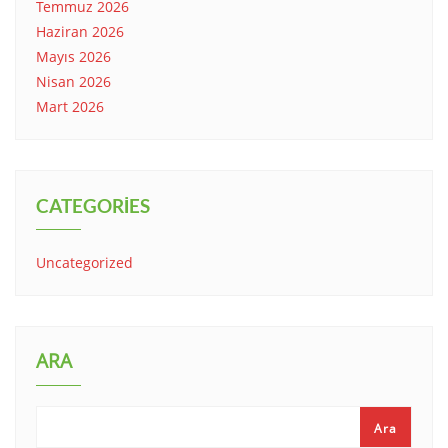
Temmuz 2026
Haziran 2026
Mayıs 2026
Nisan 2026
Mart 2026
CATEGORIES
Uncategorized
ARA
Ara