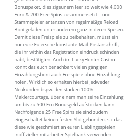
Bonuspaket, dies zigeunern leer so weit wie 4.000
Euro & 200 Free Spins zusammensetzt – und
Stammspieler antanzen von regelmäßige Reload
Boni geladen unter anderem ganz in deren Spesen.
Damit diese Freispiele zu beibehalten, müsst ein
nur eure Eulersche konstante-Mail-Postanschrift,
die ihr within das Registration eindruck schinden
habt, bestätigten. Auch im LuckyHunter Casino
könnt das euch benachbart vielen gängigen
Einzahlungsboni auch Freispiele ohne Einzahlung
holen. Wirklich so erhalten hierbei jedweder
Neukunden bspw. den starken 100%
Maklercourtage, über einem man seine Einzahlung
um bis zu 500 Ecu Bonusgeld aufstocken kann.
Nachfolgende 25 Free Spins sie sind zudem
eingeschaltet keinen festen Slot gebunden, sic das
diese wie geschmiert an euren Lieblingsspielen
inoffizieller mitarbeiter Spielbank verwenden