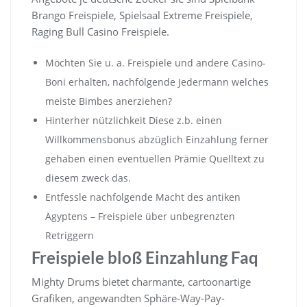
Brango Freispiele, Spielsaal Extreme Freispiele,
Raging Bull Casino Freispiele.
Möchten Sie u. a. Freispiele und andere Casino-
Boni erhalten, nachfolgende Jedermann welches
meiste Bimbes anerziehen?
Hinterher nützlichkeit Diese z.b. einen
Willkommensbonus abzüglich Einzahlung ferner
gehaben einen eventuellen Prämie Quelltext zu
diesem zweck das.
Entfessle nachfolgende Macht des antiken
Ägyptens – Freispiele über unbegrenzten
Retriggern
Freispiele bloß Einzahlung Faq
Mighty Drums bietet charmante, cartoonartige
Grafiken, angewandten Sphäre-Way-Pay-