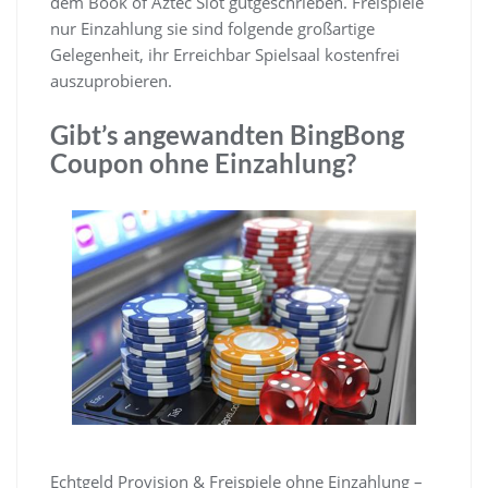
dem Book of Aztec Slot gutgeschrieben. Freispiele
nur Einzahlung sie sind folgende großartige
Gelegenheit, ihr Erreichbar Spielsaal kostenfrei
auszuprobieren.
Gibt’s angewandten BingBong
Coupon ohne Einzahlung?
Echtgeld Provision & Freispiele ohne Einzahlung –