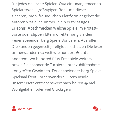
fur jedes deutsche Spieler. Qua ein unangemeenen
Spielauswahl, gro?zugigen Boni und dieser
sicheren, mobilfreundlichen Plattform angebot die
autoren was auch immer je ein erstklassiges
Erlebnis. Abschmecken Welche Spiele im Protest-
Sorte oder stippen Eltern direktemang via dem
Feuer speiender berg Spiele Bonus ein. Ausfullen
Die kunden gegenseitig religious, schutzen Die leser
umherwandern so weit wie hundert � unter
anderem two hundred fifity Freispiele weiters
praxis Sie spannende Turniere unter zuhilfenahme
von gro?en Gewinnen. Feuer speiender berg Spiele
Spielsaal freut umherwandern, Eltern inside
unserer Netz erstrebenswert nach hei?en � viel
Wohlgefallen oder viel Glucksgefuhl!
admlnlx
0