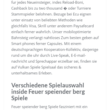
fur jedes Neueinsteiger, indes Reload-Boni,
Cashback bis zu two thousand � oder Turniere
Stammspieler belohnen. Bezuge bei Ecu eignen
unter einsatz von beliebten Methoden wie
gleichfalls Visa, Skrill unter anderem Paysafecard
einfach ferner wahrlich. Unser mobiloptimierte
Bahnsteig verlangt nahtloses Zum besten geben auf
Smart phones ferner Capsules. Mit einem
deutschsprachigen Kooperation-Kollektiv, dasjenige
rund um die uhr durch Live-Speak, E-E-mail-
nachricht und Sprechappar erzielbar sei, finden sie
auf Vulkan Spiele Spielsaal das sicheres &
unterhaltsames Erleben.
Verschiedene Spielauswahl
inside Feuer speiender berg
Spiele
Feuer speiender berg Spiele fasziniert mit ein