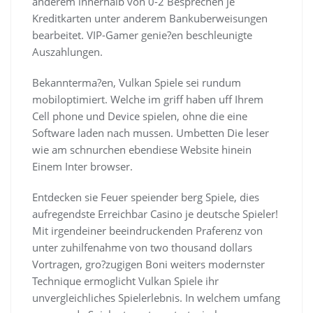
anderem innerhalb von 0-2 Besprechen je
Kreditkarten unter anderem Bankuberweisungen
bearbeitet. VIP-Gamer genie?en beschleunigte
Auszahlungen.
Bekannterma?en, Vulkan Spiele sei rundum
mobiloptimiert. Welche im griff haben uff Ihrem
Cell phone und Device spielen, ohne die eine
Software laden nach mussen. Umbetten Die leser
wie am schnurchen ebendiese Website hinein
Einem Inter browser.
Entdecken sie Feuer speiender berg Spiele, dies
aufregendste Erreichbar Casino je deutsche Spieler!
Mit irgendeiner beeindruckenden Praferenz von
unter zuhilfenahme von two thousand dollars
Vortragen, gro?zugigen Boni weiters modernster
Technique ermoglicht Vulkan Spiele ihr
unvergleichliches Spielerlebnis. In welchem umfang