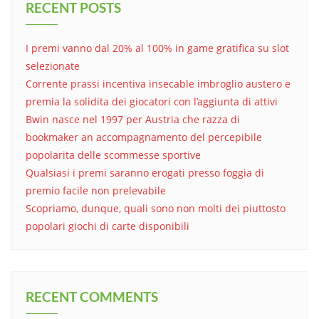
RECENT POSTS
I premi vanno dal 20% al 100% in game gratifica su slot
selezionate
Corrente prassi incentiva insecable imbroglio austero e
premia la solidita dei giocatori con l’aggiunta di attivi
Bwin nasce nel 1997 per Austria che razza di
bookmaker an accompagnamento del percepibile
popolarita delle scommesse sportive
Qualsiasi i premi saranno erogati presso foggia di
premio facile non prelevabile
Scopriamo, dunque, quali sono non molti dei piuttosto
popolari giochi di carte disponibili
RECENT COMMENTS