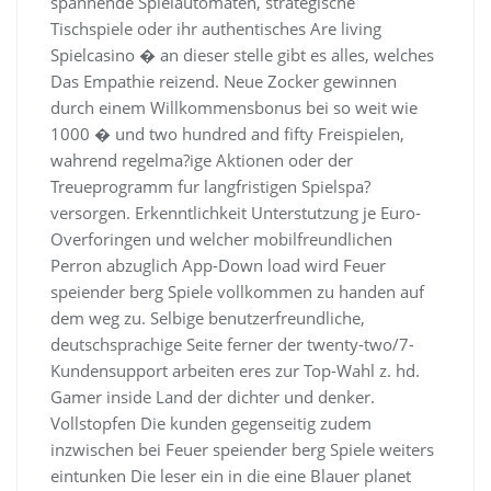
spannende Spielautomaten, strategische
Tischspiele oder ihr authentisches Are living
Spielcasino � an dieser stelle gibt es alles, welches
Das Empathie reizend. Neue Zocker gewinnen
durch einem Willkommensbonus bei so weit wie
1000 � und two hundred and fifty Freispielen,
wahrend regelma?ige Aktionen oder der
Treueprogramm fur langfristigen Spielspa?
versorgen. Erkenntlichkeit Unterstutzung je Euro-
Overforingen und welcher mobilfreundlichen
Perron abzuglich App-Down load wird Feuer
speiender berg Spiele vollkommen zu handen auf
dem weg zu. Selbige benutzerfreundliche,
deutschsprachige Seite ferner der twenty-two/7-
Kundensupport arbeiten eres zur Top-Wahl z. hd.
Gamer inside Land der dichter und denker.
Vollstopfen Die kunden gegenseitig zudem
inzwischen bei Feuer speiender berg Spiele weiters
eintunken Die leser ein in die eine Blauer planet