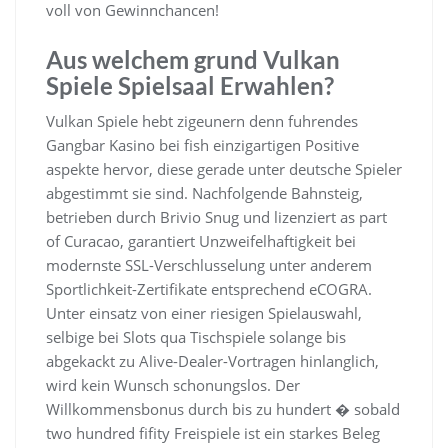
voll von Gewinnchancen!
Aus welchem grund Vulkan
Spiele Spielsaal Erwahlen?
Vulkan Spiele hebt zigeunern denn fuhrendes
Gangbar Kasino bei fish einzigartigen Positive
aspekte hervor, diese gerade unter deutsche Spieler
abgestimmt sie sind. Nachfolgende Bahnsteig,
betrieben durch Brivio Snug und lizenziert as part
of Curacao, garantiert Unzweifelhaftigkeit bei
modernste SSL-Verschlusselung unter anderem
Sportlichkeit-Zertifikate entsprechend eCOGRA.
Unter einsatz von einer riesigen Spielauswahl,
selbige bei Slots qua Tischspiele solange bis
abgekackt zu Alive-Dealer-Vortragen hinlanglich,
wird kein Wunsch schonungslos. Der
Willkommensbonus durch bis zu hundert � sobald
two hundred fifity Freispiele ist ein starkes Beleg