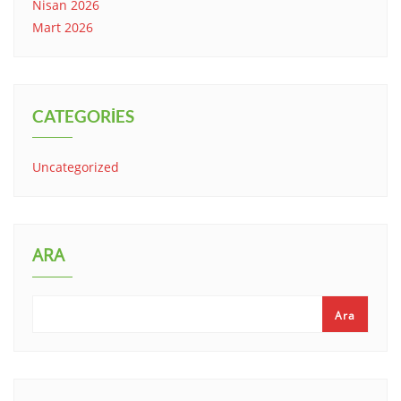
Nisan 2026
Mart 2026
CATEGORIES
Uncategorized
ARA
Ara