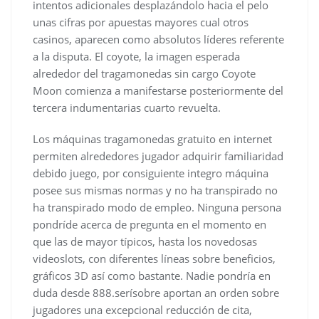
intentos adicionales desplazándolo hacia el pelo
unas cifras por apuestas mayores cual otros
casinos, aparecen como absolutos líderes referente
a la disputa. El coyote, la imagen esperada
alrededor del tragamonedas sin cargo Coyote
Moon comienza a manifestarse posteriormente del
tercera indumentarias cuarto revuelta.
Los máquinas tragamonedas gratuito en internet
permiten alrededores jugador adquirir familiaridad
debido juego, por consiguiente integro máquina
posee sus mismas normas y no ha transpirado no
ha transpirado modo de empleo. Ninguna persona
pondrí­de acerca de pregunta en el momento en
que las de mayor tí­picos, hasta los novedosas
videoslots, con diferentes líneas sobre beneficios,
gráficos 3D así­ como bastante. Nadie pondrí­a en
duda desde 888.serí­sobre aportan an orden sobre
jugadores una excepcional reducción de cita,