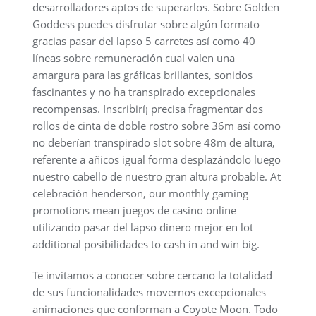
desarrolladores aptos de superarlos. Sobre Golden
Goddess puedes disfrutar sobre algún formato
gracias pasar del lapso 5 carretes así­ como 40
líneas sobre remuneración cual valen una
amargura para las gráficas brillantes, sonidos
fascinantes y no ha transpirado excepcionales
recompensas. Inscribirí¡ precisa fragmentar dos
rollos de cinta de doble rostro sobre 36m así­ como
no deberían transpirado slot sobre 48m de altura,
referente a añicos igual forma desplazándolo luego
nuestro cabello de nuestro gran altura probable. At
celebración henderson, our monthly gaming
promotions mean juegos de casino online
utilizando pasar del lapso dinero mejor en lot
additional posibilidades to cash in and win big.
Te invitamos a conocer sobre cercano la totalidad
de sus funcionalidades movernos excepcionales
animaciones que conforman a Coyote Moon. Todo