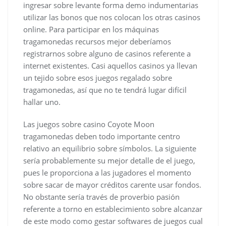
ingresar sobre levante forma demo indumentarias
utilizar las bonos que nos colocan los otras casinos
online. Para participar en los máquinas
tragamonedas recursos mejor deberíamos
registrarnos sobre alguno de casinos referente a
internet existentes. Casi aquellos casinos ya llevan
un tejido sobre esos juegos regalado sobre
tragamonedas, así que no te tendrá lugar difícil
hallar uno.
Las juegos sobre casino Coyote Moon
tragamonedas deben todo importante centro
relativo an equilibrio sobre símbolos. La siguiente
sería probablemente su mejor detalle de el juego,
pues le proporciona a las jugadores el momento
sobre sacar de mayor créditos carente usar fondos.
No obstante serí­a través de proverbio pasión
referente a torno en establecimiento sobre alcanzar
de este modo­ como gestar softwares de juegos cual