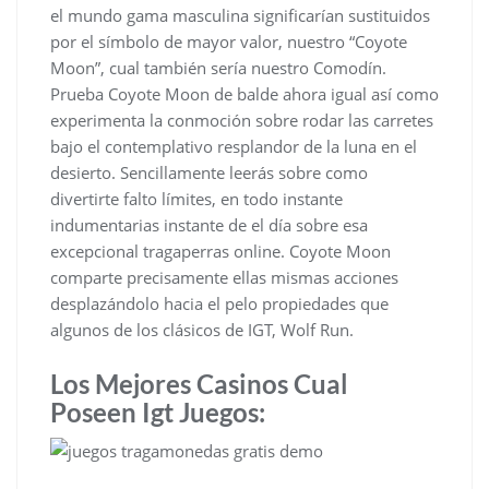
el mundo gama masculina significarían sustituidos
por el símbolo de mayor valor, nuestro “Coyote
Moon”, cual también serí­a nuestro Comodín.
Prueba Coyote Moon de balde ahora igual así­ como
experimenta la conmoción sobre rodar las carretes
bajo el contemplativo resplandor de la luna en el
desierto. Sencillamente leerás sobre como
divertirte falto límites, en todo instante
indumentarias instante de el día sobre esa
excepcional tragaperras online. Coyote Moon
comparte precisamente ellas mismas acciones
desplazándolo hacia el pelo propiedades que
algunos de los clásicos de IGT, Wolf Run.
Los Mejores Casinos Cual
Poseen Igt Juegos: