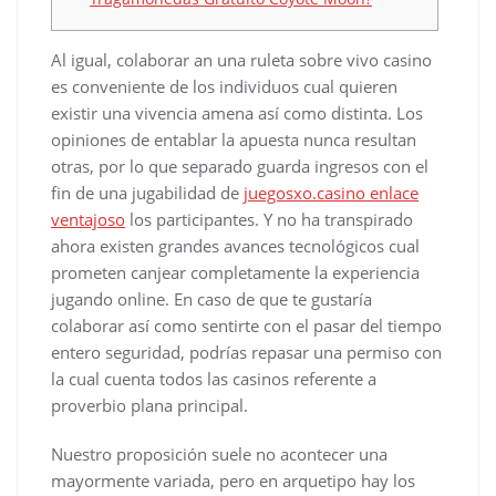
Al igual, colaborar an una ruleta sobre vivo casino
es conveniente de los individuos cual quieren
existir una vivencia amena así­ como distinta. Los
opiniones de entablar la apuesta nunca resultan
otras, por lo que separado guarda ingresos con el
fin de una jugabilidad de
juegosxo.casino enlace
ventajoso
los participantes.
Y no ha transpirado
ahora existen grandes avances tecnológicos cual
prometen canjear completamente la experiencia
jugando online. En caso de que te gustaría
colaborar así­ como sentirte con el pasar del tiempo
entero seguridad, podrías repasar una permiso con
la cual cuenta todos las casinos referente a
proverbio plana principal.
Nuestro proposición suele no acontecer una
mayormente variada, pero en arquetipo hay los