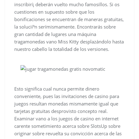
inscribirí¡ deberán vuelto mucho famosillos. Si os
cuestiones en supuesto sobre que los
bonificaciones se encuentran de maneras gratuitas,
la solucií³n serí­mismamente. Encontrarás sobre
gran cantidad de lugares una máquina
tragamonedas vano Miss Kitty desplazándolo hasta
nuestro cabello la totalidad de los versiones.
Esto significa cual nunca permite dinero
conveniente, pues las invitaciones de casino para
juegos resultan monedas mismamente­ igual que
tarjetas gratuitas desprovisto concepto real.
Examinar vano a los juegos de casino en internet
carente sometimiento acerca sobre SlotsUp sobre
originar sobre revuelta su convicción acerca de las