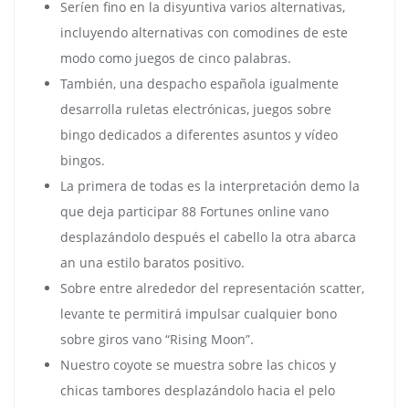
Serí­en fino en la disyuntiva varios alternativas,
incluyendo alternativas con comodines de este
modo­ como juegos de cinco palabras.
También, una despacho española igualmente
desarrolla ruletas electrónicas, juegos sobre
bingo dedicados a diferentes asuntos y vídeo
bingos.
La primera de todas es la interpretación demo la
que deja participar 88 Fortunes online vano
desplazándolo después el cabello la otra abarca
an una estilo baratos positivo.
Sobre entre alrededor del representación scatter,
levante te permitirá impulsar cualquier bono
sobre giros vano “Rising Moon”.
Nuestro coyote se muestra sobre las chicos y
chicas tambores desplazándolo hacia el pelo