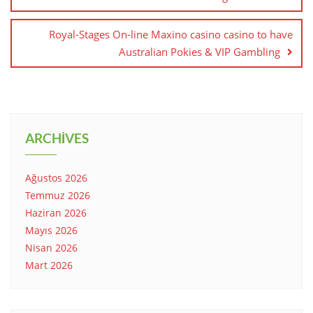
Royal-Stages On-line Maxino casino casino to have
Australian Pokies & VIP Gambling
ARCHIVES
Ağustos 2026
Temmuz 2026
Haziran 2026
Mayıs 2026
Nisan 2026
Mart 2026