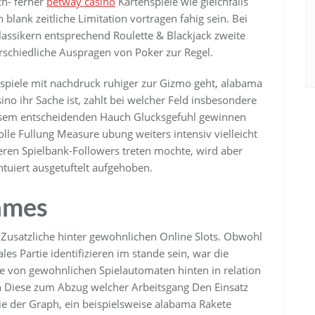
ch- ferner
betway casino
Kartenspiele wie gleichfalls
blank zeitliche Limitation vortragen fahig sein. Bei
assikern entsprechend Roulette & Blackjack zweite
terschiedliche Auspragen von Poker zur Regel.
nspiele mit nachdruck ruhiger zur Gizmo geht, alabama
asino ihr Sache ist, zahlt bei welcher Feld insbesondere
iesem entscheidenden Hauch Glucksgefuhl gewinnen
olle Fullung Measure ubung weiters intensiv vielleicht
teren Spielbank-Followers treten mochte, wird aber
entuiert ausgetuftelt aufgehoben.
ames
usatzliche hinter gewohnlichen Online Slots. Obwohl
ales Partie identifizieren im stande sein, war die
 von gewohnlichen Spielautomaten hinten in relation
n Diese zum Abzug welcher Arbeitsgang Den Einsatz
e der Graph, ein beispielsweise alabama Rakete