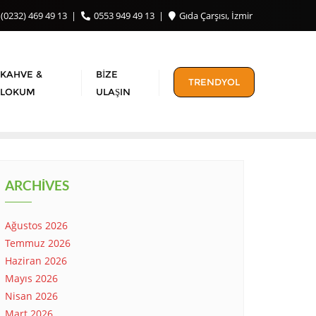
(0232) 469 49 13
0553 949 49 13
Gıda Çarşısı, İzmir
KAHVE &
BIZE
TRENDYOL
LOKUM
ULAŞIN
ARCHIVES
Ağustos 2026
Temmuz 2026
Haziran 2026
Mayıs 2026
Nisan 2026
Mart 2026