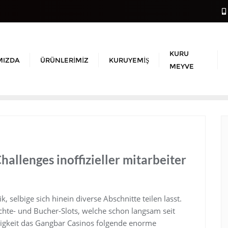
KURU
MIZDA
ÜRÜNLERIMIZ
KURUYEMIŞ
MEYVE
allenges inoffizieller mitarbeiter
 selbige sich hinein diverse Abschnitte teilen lasst.
ruchte- und Bucher-Slots, welche schon langsam seit
Ewigkeit das Gangbar Casinos folgende enorme