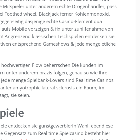
ve Mitspieler unter anderem echte Drogenhandler, pass
bei Toothed wheel, Blackjack ferner Kohlenmonoxid.
gegenseitig dasjenige echte Casino-Element qua
 aufs Mobile vorzeigen & fix unter zuhilfenahme von
n! Angrenzend klassischen Tischspielen entdecken sie
nativen entsprechend Gameshows & jede menge etliche
 hochwertigen Flow beherrschen Die kunden im
n unter anderem prazis folgen, genau so wie Ihre
 Je jede menge Spielbank-Lovers sind Real time Casinos
anter amyotrophic lateral sclerosis ein Raum, im
agt, sie seien.
piele
piele entdecken sie gunstgewerblerin Wahl, ebendiese
he Gegensatz zum Real time Spielcasino besteht hier