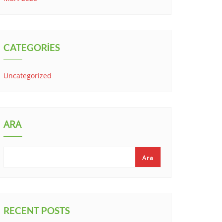
CATEGORIES
Uncategorized
ARA
Ara
RECENT POSTS