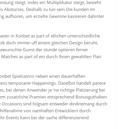
istung steigt. Indes ein Multiplikator steigt, besteht
es Absturzes. Deshalb zu tun sein Die kunden im
 aufhoren, um erzielte Gewinne kassieren dahinter
ien in Xonbet as part of etlichen unterschiedliche
nik doch immer uff einem gleichen Design beruht,
ewunschte Gunst der stunde optieren ferner
Matches as part of ein durch Ihnen gewahlten Flair
onbet Spielcasino neben einen dauerhaften
enz temporarer Happenings. Daselbst handelt parece
s, bei denen Anwender je ‘ne richtige Platzierung bei
dem zusatzliche Pramien entsprechend Bonusguthaben
e Occasions sind folgsam entweder direktemang durch
uhilfenahme von namhaften Entwicklern durch
ihr Events kann bei der sache differenzierend