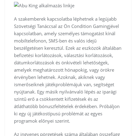
A szakemberek kapcsolatba léphetnek a legújabb
Szövetségi Tanáccsal az Ön Condition Gamingjével
kapcsolatban, amely személyes támogatást kínál
mobiltelefonon, SMS-ben és valós idejű
beszélgetésen keresztül. Ezek az eszközök általában
befizetési korlátozások, választási korlátozások,
dátumkorlátozások és önkivételi lehetőségek,
amelyek meghatározott hónapokig, vagy örökre
érvényben lehetnek. Azoknak, akiknek vagy
ismerőseiknek játékproblémájuk van, segítséget
nyújtanak. Egy másik nyilvánvaló lépés az iparági
szintű erő a csökkentett kifizetések és az
átláthatóbb bónuszfeltételek érdekében. Próbáljon
ki egy új játékostípusú problémát az egyes
programok előnyei szerint.
Az ingyenes pörgetések száma általában összefügg