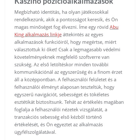
Kaszinó pozícióalkalmazások
Megbízható identitás, ha olyan játékosokkal
rendelkezünk, akik a pontosságot keresik, és Ön
magas minőséget fog élvezni. Íme egy rövid
Abu
King alkalmazás linkje
áttekintés az egyes
alkalmazások funkcióiról, hogy megértse, miért
választottuk ki őket! Csak a legmagasabb védelmi
követelményeknek megfelelő szoftverre van
szükség. Az első letöltéskor minden további
kommunikációnál az egyszerűség és a finom érzet
áll a középpontban. A felhasználói felületet és a
felhasználói élményt alaposan teszteltük, hogy
egyszerű navigációt, sebességet és tökéletes
esztétikát biztosítsunk. Tehát az értékelés magában
foglalja a felhasználói nézetek vizsgálatát, a
tranzakciós sebesség első kézből történő
értékelését, és Ön egyeztet az alkalmazás
ügyfélszolgálatával.