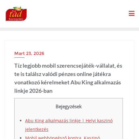
Skip
to
content
Mart 23, 2026
Tíz legjobb mobil szerencsejáték-vállalat, és
te is találsz valódi pénzes online játékra
vonatkozó kérelmeket Abu King alkalmazás
linkje 2026-ban
Bejegyzések
Abu King alkalmazás linkje | Helyi kaszinó
jelentkezés
Mobil webböngésző kontra. Kaszinó