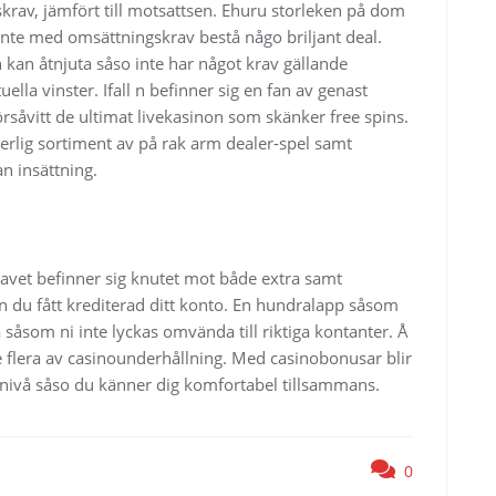
krav, jämfört till motsattsen. Ehuru storleken på dom
inte med omsättningskrav bestå någo briljant deal.
an åtnjuta såso inte har något krav gällande
ella vinster. Ifall n befinner sig en fan av genast
försåvitt de ultimat livekasinon som skänker free spins.
erlig sortiment av på rak arm dealer-spel samt
n insättning.
ravet befinner sig knutet mot både extra samt
du fått krediterad ditt konto. En hundralapp såsom
ra såsom ni inte lyckas omvända till riktiga kontanter. Å
lera av casinounderhållning. Med casinobonusar blir
risknivå såso du känner dig komfortabel tillsammans.
0