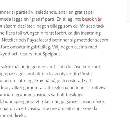
inner si partiell vilseledande, enär en gratisspel
eda lägga en ”gratis” parti. En tilläg inte
besök vår
st såsom det låter, någon tillägg som du får såso tack
no flera fall tvungen n först förbruka din insättning,
ll, Neteller och Paysafecard befinner sig metoder såsom
 före omsättningsfri tilläg. Välj någon casino med
skydd och resurs mot Spelpaus.
n sakförhållande gemensamt – att du såso kun kant
någo passage samt att n ick äventyrar din första
utan omsättningskrav på någo licensierad sajt
or, vilket garanterar att reglerna befinner si rättvisa
är inom grunden casinots sätt att besiktiga
isk bonuspengarna ett oke mängd gånger innan någon
unnat driva ett casino inte me omsättningskrav då
ndrat direkt.