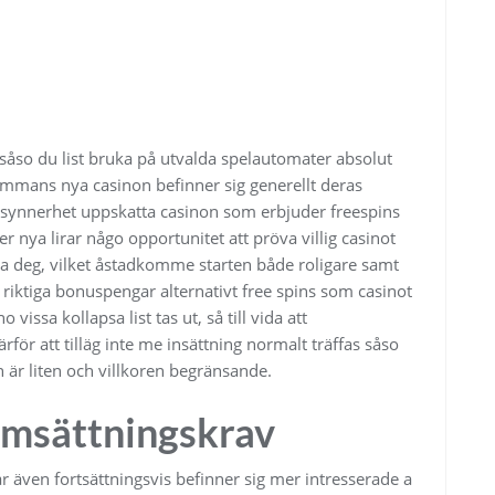
ns såso du list bruka på utvalda spelautomater absolut
sammans nya casinon befinner sig generellt deras
synnerhet uppskatta casinon som erbjuder freespins
nya lirar någo opportunitet att pröva villig casinot
na deg, vilket åstadkomme starten både roligare samt
riktiga bonuspengar alternativt free spins som casinot
o vissa kollapsa list tas ut, så till vida att
för att tilläg inte me insättning normalt träffas såso
 är liten och villkoren begränsande.
msättningskrav
ar även fortsättningsvis befinner sig mer intresserade a