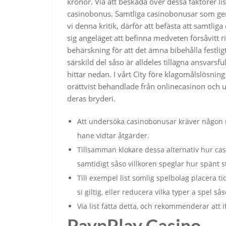
kronor. Via att beskåda över dessa faktorer 
casinobonus. Samtliga casinobonusar som ge
vi denna kritik, därför att befästa att samtlig
sig angeläget att befinna medveten försåvitt
behärskning för att det ämna bibehålla festlig
särskild del såso är alldeles tillägna ansvars
hittar nedan. I vårt City före klagomålslösnin
orättvist behandlade från onlinecasinon och u
deras bryderi.
Att undersöka casinobonusar kräver någon
hane vidtar åtgärder.
Tillsamman klokare dessa alternativ hur cas
samtidigt såso villkoren speglar hur spänt 
Till exempel list somlig spelbolag placera
si giltig, eller reducera vilka typer a spel 
Via list fatta detta, och rekommenderar att i
PaynPlay Casino