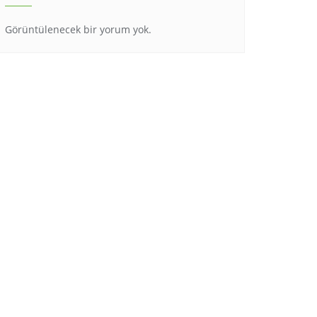
Görüntülenecek bir yorum yok.