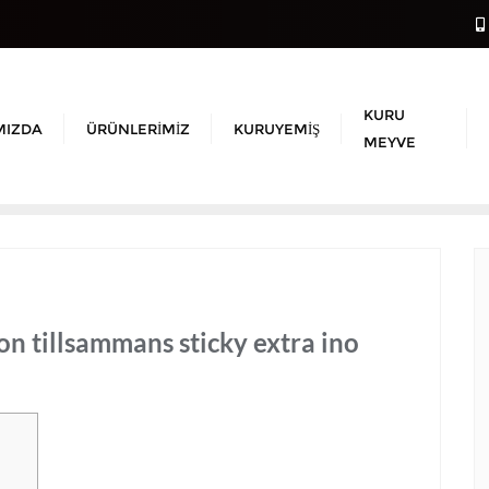
KURU
MIZDA
ÜRÜNLERIMIZ
KURUYEMIŞ
MEYVE
non tillsammans sticky extra ino