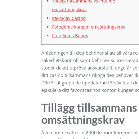
Tillägg tillsammans vs inte me
omsättningskrav
PaynPlay Casino
Föredöme kungen omsättningskrav
Free Spins Bonus
Anledningen till dett befinner si att all vår
säkerhetskontroll samt befinner si licensierad
stöder de att utpröva ansvarsfullt, ungefär so
ditt casino tillsammans riktiga deg behöver d
Därför at grepp de uppdaterad försåvitt all d
ejakulera ditt favoritcasinos konton kungen s
Tillägg tillsammans
omsättningskrav
Även om ni sätter in 2000 kronor kommer ni 