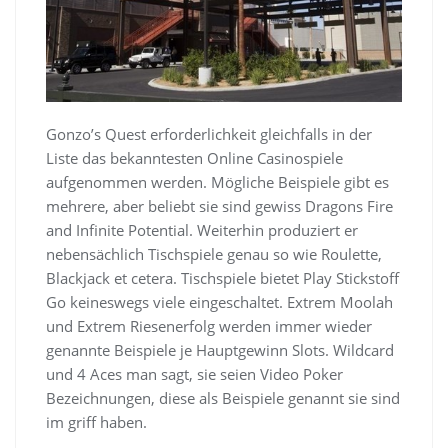
Gonzo’s Quest erforderlichkeit gleichfalls in der
Liste das bekanntesten Online Casinospiele
aufgenommen werden. Mögliche Beispiele gibt es
mehrere, aber beliebt sie sind gewiss Dragons Fire
and Infinite Potential. Weiterhin produziert er
nebensächlich Tischspiele genau so wie Roulette,
Blackjack et cetera. Tischspiele bietet Play Stickstoff
Go keineswegs viele eingeschaltet. Extrem Moolah
und Extrem Riesenerfolg werden immer wieder
genannte Beispiele je Hauptgewinn Slots. Wildcard
und 4 Aces man sagt, sie seien Video Poker
Bezeichnungen, diese als Beispiele genannt sie sind
im griff haben.