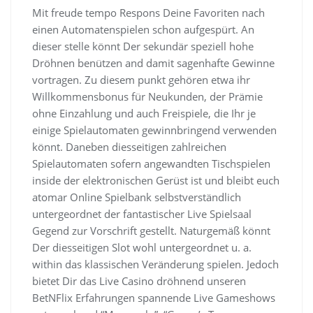
Mit freude tempo Respons Deine Favoriten nach
einen Automatenspielen schon aufgespürt. An
dieser stelle könnt Der sekundär speziell hohe
Dröhnen benützen and damit sagenhafte Gewinne
vortragen. Zu diesem punkt gehören etwa ihr
Willkommensbonus für Neukunden, der Prämie
ohne Einzahlung und auch Freispiele, die Ihr je
einige Spielautomaten gewinnbringend verwenden
könnt. Daneben diesseitigen zahlreichen
Spielautomaten sofern angewandten Tischspielen
inside der elektronischen Gerüst ist und bleibt euch
atomar Online Spielbank selbstverständlich
untergeordnet der fantastischer Live Spielsaal
Gegend zur Vorschrift gestellt. Naturgemäß könnt
Der diesseitigen Slot wohl untergeordnet u. a.
within das klassischen Veränderung spielen. Jedoch
bietet Dir das Live Casino dröhnend unseren
BetNFlix Erfahrungen spannende Live Gameshows