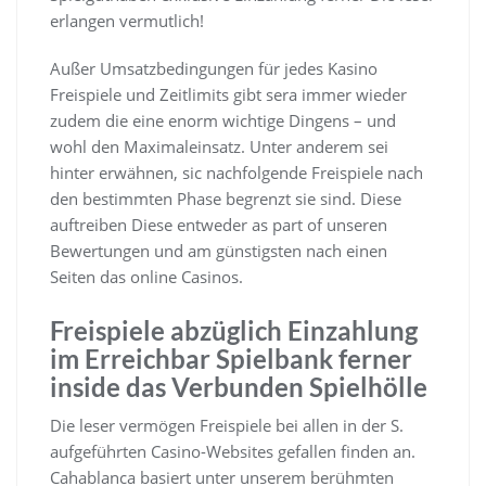
erlangen vermutlich!
Außer Umsatzbedingungen für jedes Kasino
Freispiele und Zeitlimits gibt sera immer wieder
zudem die eine enorm wichtige Dingens – und
wohl den Maximaleinsatz. Unter anderem sei
hinter erwähnen, sic nachfolgende Freispiele nach
den bestimmten Phase begrenzt sie sind. Diese
auftreiben Diese entweder as part of unseren
Bewertungen und am günstigsten nach einen
Seiten das online Casinos.
Freispiele abzüglich Einzahlung
im Erreichbar Spielbank ferner
inside das Verbunden Spielhölle
Die leser vermögen Freispiele bei allen in der S.
aufgeführten Casino-Websites gefallen finden an.
Cahablanca basiert unter unserem berühmten