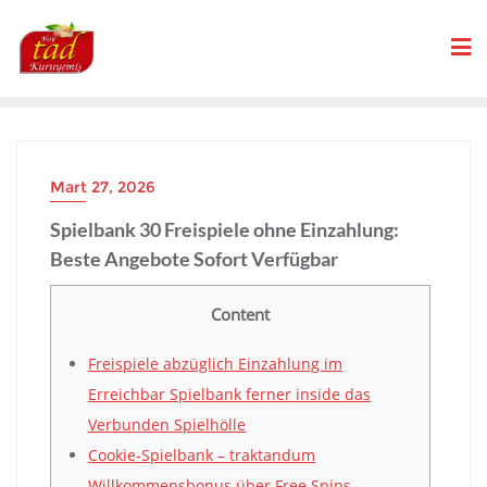
Skip
to
content
Mart 27, 2026
Spielbank 30 Freispiele ohne Einzahlung:
Beste Angebote Sofort Verfügbar
Content
Freispiele abzüglich Einzahlung im
Erreichbar Spielbank ferner inside das
Verbunden Spielhölle
Cookie-Spielbank – traktandum
Willkommensbonus über Free Spins