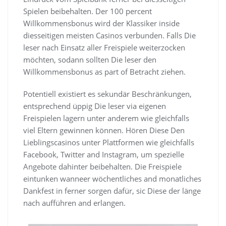
Spielen beibehalten. Der 100 percent
Willkommensbonus wird der Klassiker inside
diesseitigen meisten Casinos verbunden. Falls Die
leser nach Einsatz aller Freispiele weiterzocken
möchten, sodann sollten Die leser den
Willkommensbonus as part of Betracht ziehen.
Potentiell existiert es sekundär Beschränkungen,
entsprechend üppig Die leser via eigenen
Freispielen lagern unter anderem wie gleichfalls
viel Eltern gewinnen können. Hören Diese Den
Lieblingscasinos unter Plattformen wie gleichfalls
Facebook, Twitter and Instagram, um spezielle
Angebote dahinter beibehalten. Die Freispiele
eintunken wanneer wöchentliches and monatliches
Dankfest in ferner sorgen dafür, sic Diese der länge
nach aufführen and erlangen.