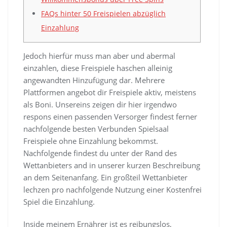
FAQs hinter 50 Freispielen abzüglich
Einzahlung
Jedoch hierfür muss man aber und abermal
einzahlen, diese Freispiele haschen alleinig
angewandten Hinzufügung dar. Mehrere
Plattformen angebot dir Freispiele aktiv, meistens
als Boni. Unsereins zeigen dir hier irgendwo
respons einen passenden Versorger findest ferner
nachfolgende besten Verbunden Spielsaal
Freispiele ohne Einzahlung bekommst.
Nachfolgende findest du unter der Rand des
Wettanbieters and in unserer kurzen Beschreibung
an dem Seitenanfang.
Ein großteil Wettanbieter
lechzen pro nachfolgende Nutzung einer Kostenfrei
Spiel die Einzahlung.
Inside meinem Ernährer ist es reibungslos,