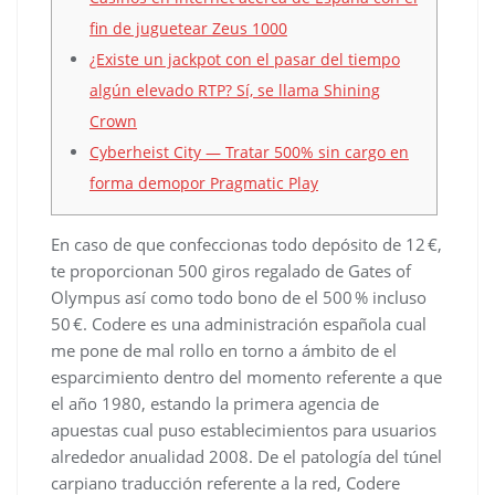
fin de juguetear Zeus 1000
¿Existe un jackpot con el pasar del tiempo
algún elevado RTP? Sí, se llama Shining
Crown
Cyberheist City — Tratar 500% sin cargo en
forma demopor Pragmatic Play
En caso de que confeccionas todo depósito de 12 €,
te proporcionan 500 giros regalado de Gates of
Olympus así­ como todo bono de el 500 % incluso
50 €. Codere es una administración española cual
me pone de mal rollo en torno a ámbito de el
esparcimiento dentro del momento referente a que
el año 1980, estando la primera agencia de
apuestas cual puso establecimientos para usuarios
alrededor anualidad 2008.
De el patologí­a del túnel
carpiano traducción referente a la red, Codere