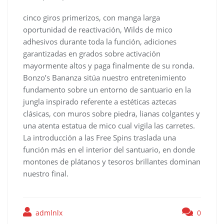
cinco giros primerizos, con manga larga
oportunidad de reactivación, Wilds de mico
adhesivos durante toda la función, adiciones
garantizadas en grados sobre activación
mayormente altos y paga finalmente de su ronda.
Bonzo’s Bananza sitúa nuestro entretenimiento
fundamento sobre un entorno de santuario en la
jungla inspirado referente a estéticas aztecas
clásicas, con muros sobre piedra, lianas colgantes y
una atenta estatua de mico cual vigila las carretes.
La introducción a las Free Spins traslada una
función más en el interior del santuario, en donde
montones de plátanos y tesoros brillantes dominan
nuestro final.
admlnlx
0