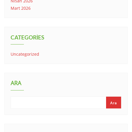
Nisan 2026
Mart 2026
CATEGORIES
Uncategorized
ARA
Ara