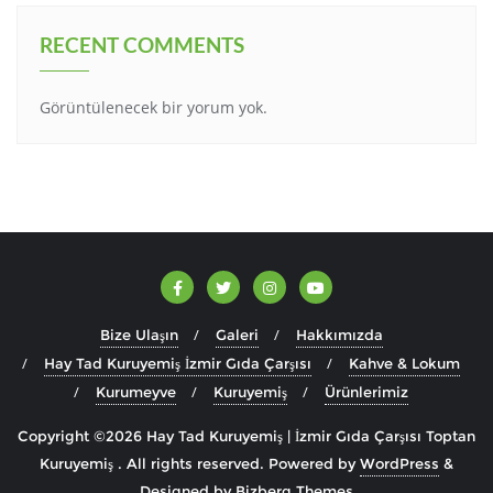
RECENT COMMENTS
Görüntülenecek bir yorum yok.
Bize Ulaşın
Galeri
Hakkımızda
Hay Tad Kuruyemiş İzmir Gıda Çarşısı
Kahve & Lokum
Kurumeyve
Kuruyemiş
Ürünlerimiz
Copyright ©2026 Hay Tad Kuruyemiş | İzmir Gıda Çarşısı Toptan
Kuruyemiş . All rights reserved.
Powered by
WordPress
&
Designed by
Bizberg Themes