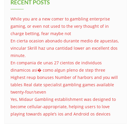
RECENT POSTS
While you are a new comer to gambling enterprise
gaming, or even not used to the very thought of in
charge betting, fear maybe not
En cierta ocasion abonado durante medio de apuestas,
vincular Skrill haz una cantidad lower an excellent dos
minute.
En compania de unas 27 cientos de individuos
dinamicos asi� como algun pleno de step three
Highest reup bonuses Number of harbors and you will
tables Real date specialist gambling games available
twenty-four/seven
Yes, Midaur Gambling establishment was designed to
become cellular-appropriate, helping users to love
playing towards apple’s ios and Android os devices