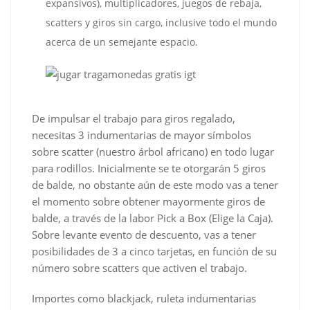
expansivos), multiplicadores, juegos de rebaja,
scatters y giros sin cargo, inclusive todo el mundo
acerca de un semejante espacio.
De impulsar el trabajo para giros regalado,
necesitas 3 indumentarias de mayor símbolos
sobre scatter (nuestro árbol africano) en todo lugar
para rodillos. Inicialmente se te otorgarán 5 giros
de balde, no obstante aún de este modo vas a tener
el momento sobre obtener mayormente giros de
balde, a través de la labor Pick a Box (Elige la Caja).
Sobre levante evento de descuento, vas a tener
posibilidades de 3 a cinco tarjetas, en función de su
número sobre scatters que activen el trabajo.
Importes como blackjack, ruleta indumentarias