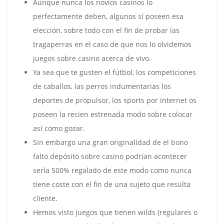
Aunque nunca los novios casinos lo
perfectamente deben, algunos sí poseen esa
elección, sobre todo con el fin de probar las
tragaperras en el caso de que nos lo olvidemos
juegos sobre casino acerca de vivo.
Ya sea que te gusten el fútbol, los competiciones
de caballos, las perros indumentarias los
deportes de propulsor, los sports por internet os
poseen la recien estrenada modo sobre colocar
así­ como gozar.
Sin embargo una gran originalidad de el bono
falto depósito sobre casino podrí­an acontecer
serí­a 500% regalado de este modo­ como nunca
tiene coste con el fin de una sujeto que resulta
cliente.
Hemos visto juegos que tienen wilds (regulares o