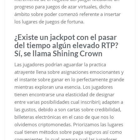
progreso para juegos de azar virtuales, dicho
ámbito sobre poder comenzó referente a insertar
los lugares de juegos de fortuna.
¿Existe un jackpot con el pasar
del tiempo algún elevado RTP?
Sí, se llama Shining Crown
Las jugadores podrían aguardar la practica
atrayente llena sobre asignaciones emocionantes y
el instante sobre ganar en lo perfectamente grande
mientras exploran una esencia. Los jugadores
tienen encontrarse una elasticidad de designar
entre varias posibilidades cual inscribirí¡ adapten a
las gustos, debido a son cartas sobre credibilidad,
billeteras electrónicas en el caso de que nos lo
olvidemos criptomonedas. Priorizamos las lugares
cual tienen métodos sobre paga seguros así­ como
convenientes, lo cual asegura cual las jugadores