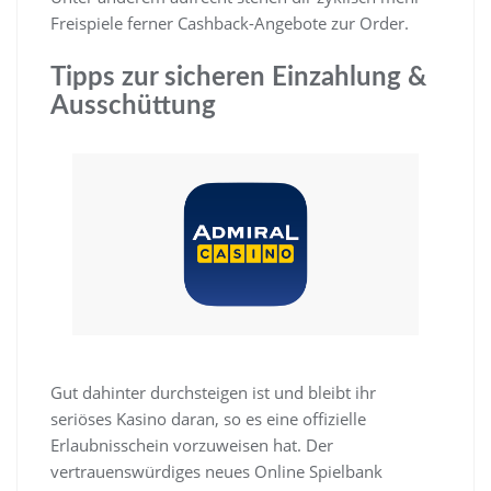
Freispiele ferner Cashback-Angebote zur Order.
Tipps zur sicheren Einzahlung &
Ausschüttung
Gut dahinter durchsteigen ist und bleibt ihr
seriöses Kasino daran, so es eine offizielle
Erlaubnisschein vorzuweisen hat. Der
vertrauenswürdiges neues Online Spielbank