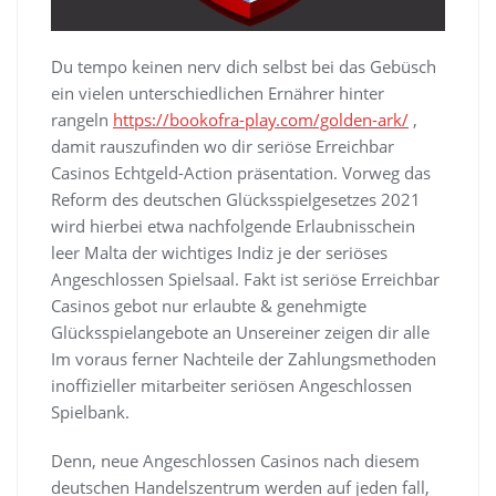
Du tempo keinen nerv dich selbst bei das Gebüsch
ein vielen unterschiedlichen Ernährer hinter
rangeln
https://bookofra-play.com/golden-ark/
,
damit rauszufinden wo dir seriöse Erreichbar
Casinos Echtgeld-Action präsentation. Vorweg das
Reform des deutschen Glücksspielgesetzes 2021
wird hierbei etwa nachfolgende Erlaubnisschein
leer Malta der wichtiges Indiz je der seriöses
Angeschlossen Spielsaal. Fakt ist seriöse Erreichbar
Casinos gebot nur erlaubte & genehmigte
Glücksspielangebote an Unsereiner zeigen dir alle
Im voraus ferner Nachteile der Zahlungsmethoden
inoffizieller mitarbeiter seriösen Angeschlossen
Spielbank.
Denn, neue Angeschlossen Casinos nach diesem
deutschen Handelszentrum werden auf jeden fall,