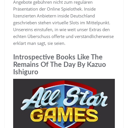
Angebote gebühren nicht zum regulären
Präsentation der Online Spielothek. Inside
lizenzierten Anbietern inside Deutschland
geschrieben stehen virtuelle Slots im Mittelpunkt.
Unsereins einstufen, in wie weit unser Extras den
echten Überschuss offerte und verständlicherweise
erklärt man sagt, sie seien.
Introspective Books Like The
Remains Of The Day By Kazuo
Ishiguro