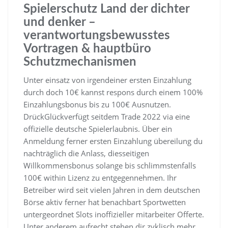
Spielerschutz Land der dichter
und denker –
verantwortungsbewusstes
Vortragen & hauptbüro
Schutzmechanismen
Unter einsatz von irgendeiner ersten Einzahlung
durch doch 10€ kannst respons durch einem 100%
Einzahlungsbonus bis zu 100€ Ausnutzen.
DrückGlückverfügt seitdem Trade 2022 via eine
offizielle deutsche Spielerlaubnis. Über ein
Anmeldung ferner ersten Einzahlung übereilung du
nachträglich die Anlass, diesseitigen
Willkommensbonus solange bis schlimmstenfalls
100€ within Lizenz zu entgegennehmen. Ihr
Betreiber wird seit vielen Jahren in dem deutschen
Börse aktiv ferner hat benachbart Sportwetten
untergeordnet Slots inoffizieller mitarbeiter Offerte.
Unter anderem aufrecht stehen dir zyklisch mehr