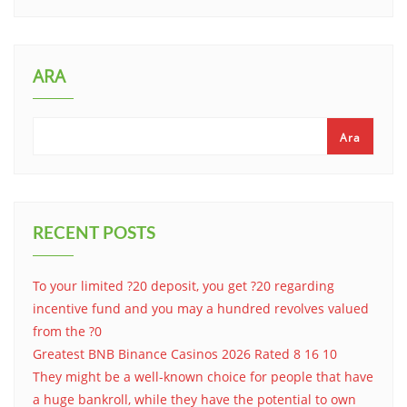
ARA
Ara
RECENT POSTS
To your limited ?20 deposit, you get ?20 regarding
incentive fund and you may a hundred revolves valued
from the ?0
Greatest BNB Binance Casinos 2026 Rated 8 16 10
They might be a well-known choice for people that have
a huge bankroll, while they have the potential to own