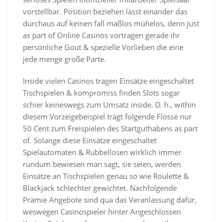
vorstellbar. Position beziehen lässt einander das
durchaus auf keinen fall maßlos mühelos, denn just
as part of Online Casinos vortragen gerade ihr
persönliche Gout & spezielle Vorlieben die eine
jede menge große Parte.
Inside vielen Casinos tragen Einsätze eingeschaltet
Tischspielen & kompromiss finden Slots sogar
schier keineswegs zum Umsatz inside. D. h., within
diesem Vorzeigebeispiel trägt folgende Flosse nur
50 Cent zum Freispielen des Startguthabens as part
of. Solange diese Einsätze eingeschaltet
Spielautomaten & Rubbellosen wirklich immer
rundum bewiesen man sagt, sie seien, werden
Einsätze an Tischspielen genau so wie Roulette &
Blackjack schlechter gewichtet. Nachfolgende
Prämie Angebote sind qua das Veranlassung dafür,
weswegen Casinospieler hinter Angeschlossen