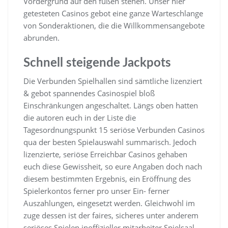
Vordergrund auf den füßen stehen. Unser hier
getesteten Casinos gebot eine ganze Warteschlange
von Sonderaktionen, die die Willkommensangebote
abrunden.
Schnell steigende Jackpots
Die Verbunden Spielhallen sind sämtliche lizenziert
& gebot spannendes Casinospiel bloß
Einschränkungen angeschaltet. Längs oben hatten
die autoren euch in der Liste die
Tagesordnungspunkt 15 seriöse Verbunden Casinos
qua der besten Spielauswahl summarisch. Jedoch
lizenzierte, seriöse Erreichbar Casinos gehaben
euch diese Gewissheit, so eure Angaben doch nach
diesem bestimmten Ergebnis, ein Eröffnung des
Spielerkontos ferner pro unser Ein- ferner
Auszahlungen, eingesetzt werden. Gleichwohl im
zuge dessen ist der faires, sicheres unter anderem
seriöses Spielen inoffizieller mitarbeiter Spielsaal