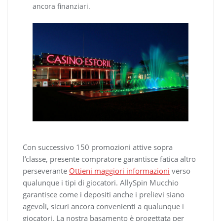
ancora finanziari.
Con successivo 150 promozioni attive sopra
l’classe, presente compratore garantisce fatica altro
perseverante
Ottieni maggiori informazioni
verso
qualunque i tipi di giocatori. AllySpin Mucchio
garantisce come i depositi anche i prelievi siano
agevoli, sicuri ancora convenienti a qualunque i
giocatori. La nostra basamento è progettata per