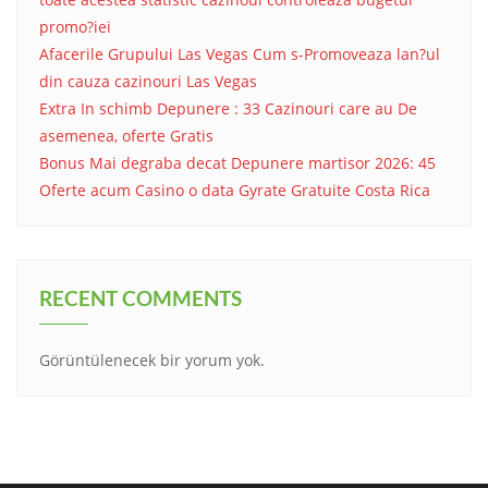
promo?iei
Afacerile Grupului Las Vegas Cum s-Promoveaza lan?ul
din cauza cazinouri Las Vegas
Extra In schimb Depunere : 33 Cazinouri care au De
asemenea, oferte Gratis
Bonus Mai degraba decat Depunere martisor 2026: 45
Oferte acum Casino o data Gyrate Gratuite Costa Rica
RECENT COMMENTS
Görüntülenecek bir yorum yok.