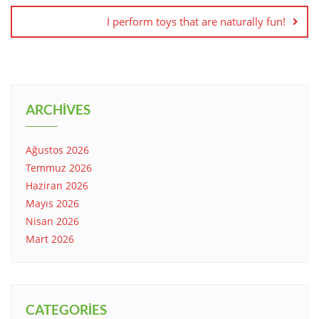
I perform toys that are naturally fun!
ARCHIVES
Ağustos 2026
Temmuz 2026
Haziran 2026
Mayıs 2026
Nisan 2026
Mart 2026
CATEGORIES