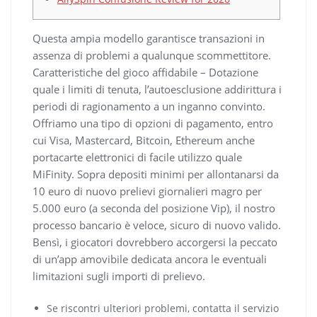
Questa ampia modello garantisce transazioni in
assenza di problemi a qualunque scommettitore.
Caratteristiche del gioco affidabile – Dotazione
quale i limiti di tenuta, l’autoesclusione addirittura i
periodi di ragionamento a un inganno convinto.
Offriamo una tipo di opzioni di pagamento, entro
cui Visa, Mastercard, Bitcoin, Ethereum anche
portacarte elettronici di facile utilizzo quale
MiFinity.
Sopra depositi minimi per allontanarsi da
10 euro di nuovo prelievi giornalieri magro per
5.000 euro (a seconda del posizione Vip), il nostro
processo bancario è veloce, sicuro di nuovo valido.
Bensì, i giocatori dovrebbero accorgersi la peccato
di un’app amovibile dedicata ancora le eventuali
limitazioni sugli importi di prelievo.
Se riscontri ulteriori problemi, contatta il servizio