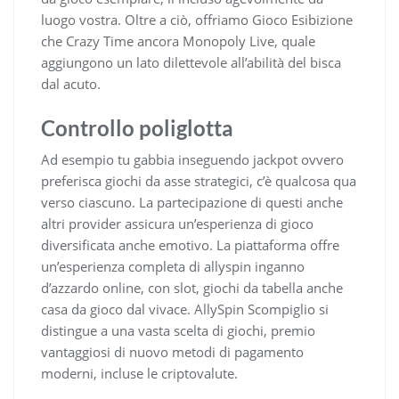
luogo vostra. Oltre a ciò, offriamo Gioco Esibizione
che Crazy Time ancora Monopoly Live, quale
aggiungono un lato dilettevole all’abilità del bisca
dal acuto.
Controllo poliglotta
Ad esempio tu gabbia inseguendo jackpot ovvero
preferisca giochi da asse strategici, c’è qualcosa qua
verso ciascuno. La partecipazione di questi anche
altri provider assicura un’esperienza di gioco
diversificata anche emotivo. La piattaforma offre
un’esperienza completa di allyspin inganno
d’azzardo online, con slot, giochi da tabella anche
casa da gioco dal vivace. AllySpin Scompiglio si
distingue a una vasta scelta di giochi, premio
vantaggiosi di nuovo metodi di pagamento
moderni, incluse le criptovalute.