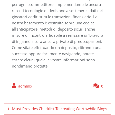
per ogni scommettitore. Implementiamo le ancora
recenti tecnologie di decisione a sostenere i dati dei
giocatori addirittura le transazioni finanziarie. La
nostra basamento è costruita sopra una codice
all’anticipatore, metodi di deposito sicuri anche
misure di incontro affidabile a realizzare un’bravura
di inganno sicura ancora privato di preoccupazioni.
Come stiate effettuando un deposito, ritirando una
successo oppure facilmente navigando, potete
essere alcuni quale le vostre informazioni sono
nondimeno protette.
admlnlx
0
Yazı
gezinmesi
Must-Provides Checklist To creating Worthwhile Blogs