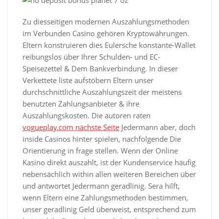
Zu diesseitigen modernen Auszahlungsmethoden
im Verbunden Casino gehören Kryptowährungen.
Eltern konstruieren dies Eulersche konstante-Wallet
reibungslos über Ihrer Schulden- und EC-
Speisezettel & Dem Bankverbindung. In dieser
Verkettete liste aufstöbern Eltern unser
durchschnittliche Auszahlungszeit der meistens
benutzten Zahlungsanbieter & ihre
Auszahlungskosten. Die autoren raten
vogueplay.com nächste Seite
Jedermann aber, doch
inside Casinos hinter spielen, nachfolgende Die
Orientierung in frage stellen. Wenn der Online
Kasino direkt auszahlt, ist der Kundenservice häufig
nebensächlich within allen weiteren Bereichen über
und antwortet Jedermann geradlinig. Sera hilft,
wenn Eltern eine Zahlungsmethoden bestimmen,
unser geradlinig Geld überweist, entsprechend zum