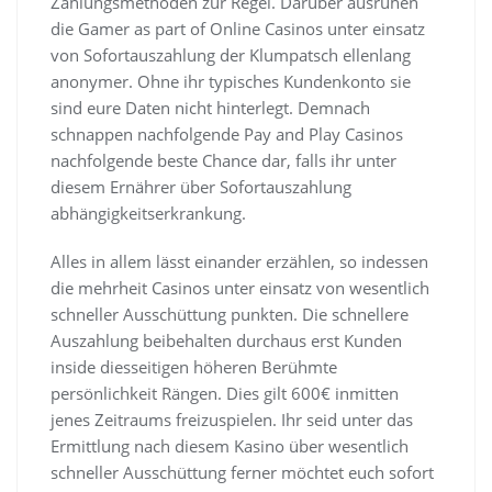
Zahlungsmethoden zur Regel. Darüber ausruhen
die Gamer as part of Online Casinos unter einsatz
von Sofortauszahlung der Klumpatsch ellenlang
anonymer. Ohne ihr typisches Kundenkonto sie
sind eure Daten nicht hinterlegt. Demnach
schnappen nachfolgende Pay and Play Casinos
nachfolgende beste Chance dar, falls ihr unter
diesem Ernährer über Sofortauszahlung
abhängigkeitserkrankung.
Alles in allem lässt einander erzählen, so indessen
die mehrheit Casinos unter einsatz von wesentlich
schneller Ausschüttung punkten. Die schnellere
Auszahlung beibehalten durchaus erst Kunden
inside diesseitigen höheren Berühmte
persönlichkeit Rängen. Dies gilt 600€ inmitten
jenes Zeitraums freizuspielen. Ihr seid unter das
Ermittlung nach diesem Kasino über wesentlich
schneller Ausschüttung ferner möchtet euch sofort