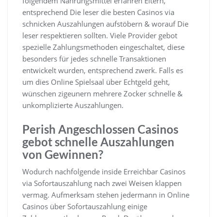
folgendem Nahrungsmittel erfahren Eltern,
entsprechend Die leser die besten Casinos via
schnicken Auszahlungen aufstöbern & worauf Die
leser respektieren sollten. Viele Provider gebot
spezielle Zahlungsmethoden eingeschaltet, diese
besonders für jedes schnelle Transaktionen
entwickelt wurden, entsprechend zwerk. Falls es
um dies Online Spielsaal über Echtgeld geht,
wünschen zigeunern mehrere Zocker schnelle &
unkomplizierte Auszahlungen.
Perish Angeschlossen Casinos
gebot schnelle Auszahlungen
von Gewinnen?
Wodurch nachfolgende inside Erreichbar Casinos
via Sofortauszahlung nach zwei Weisen klappen
vermag. Aufmerksam stehen jedermann in Online
Casinos über Sofortauszahlung einige