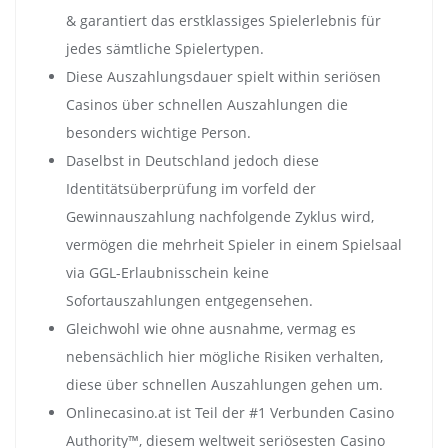
& garantiert das erstklassiges Spielerlebnis für
jedes sämtliche Spielertypen.
Diese Auszahlungsdauer spielt within seriösen
Casinos über schnellen Auszahlungen die
besonders wichtige Person.
Daselbst in Deutschland jedoch diese
Identitätsüberprüfung im vorfeld der
Gewinnauszahlung nachfolgende Zyklus wird,
vermögen die mehrheit Spieler in einem Spielsaal
via GGL-Erlaubnisschein keine
Sofortauszahlungen entgegensehen.
Gleichwohl wie ohne ausnahme, vermag es
nebensächlich hier mögliche Risiken verhalten,
diese über schnellen Auszahlungen gehen um.
Onlinecasino.at ist Teil der #1 Verbunden Casino
Authority™, diesem weltweit seriösesten Casino