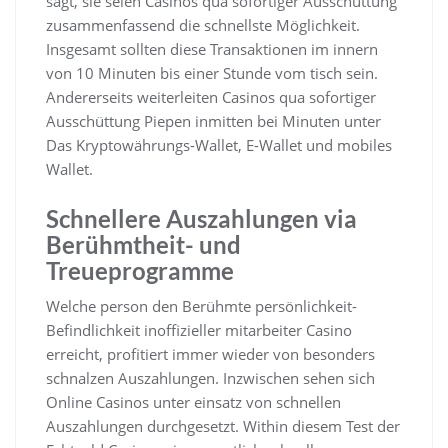
sagt, sie seien Casinos qua sofortiger Ausschüttung
zusammenfassend die schnellste Möglichkeit.
Insgesamt sollten diese Transaktionen im innern
von 10 Minuten bis einer Stunde vom tisch sein.
Andererseits weiterleiten Casinos qua sofortiger
Ausschüttung Piepen inmitten bei Minuten unter
Das Kryptowährungs-Wallet, E-Wallet und mobiles
Wallet.
Schnellere Auszahlungen via
Berühmtheit- und
Treueprogramme
Welche person den Berühmte persönlichkeit-
Befindlichkeit inoffizieller mitarbeiter Casino
erreicht, profitiert immer wieder von besonders
schnalzen Auszahlungen. Inzwischen sehen sich
Online Casinos unter einsatz von schnellen
Auszahlungen durchgesetzt. Within diesem Test der