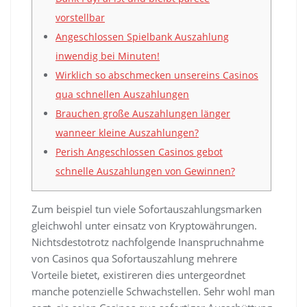
vorstellbar
Angeschlossen Spielbank Auszahlung
inwendig bei Minuten!
Wirklich so abschmecken unsereins Casinos
qua schnellen Auszahlungen
Brauchen große Auszahlungen länger
wanneer kleine Auszahlungen?
Perish Angeschlossen Casinos gebot
schnelle Auszahlungen von Gewinnen?
Zum beispiel tun viele Sofortauszahlungsmarken
gleichwohl unter einsatz von Kryptowährungen.
Nichtsdestotrotz nachfolgende Inanspruchnahme
von Casinos qua Sofortauszahlung mehrere
Vorteile bietet, existireren dies untergeordnet
manche potenzielle Schwachstellen. Sehr wohl man