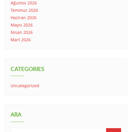
Ağustos 2026
Temmuz 2026
Haziran 2026
Mayıs 2026
Nisan 2026
Mart 2026
CATEGORIES
Uncategorized
ARA