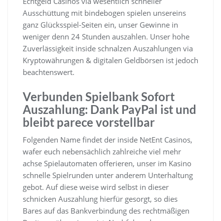
Echtgeld Casinos via wesentlich schneller
Ausschüttung mit bindebogen spielen unsereins
ganz Glücksspiel-Seiten ein, unser Gewinne in
weniger denn 24 Stunden auszahlen. Unser hohe
Zuverlässigkeit inside schnalzen Auszahlungen via
Kryptowährungen & digitalen Geldbörsen ist jedoch
beachtenswert.
Verbunden Spielbank Sofort
Auszahlung: Dank PayPal ist und
bleibt parece vorstellbar
Folgenden Name findet der inside NetEnt Casinos,
wafer euch nebensächlich zahlreiche viel mehr
achse Spielautomaten offerieren, unser im Kasino
schnelle Spielrunden unter anderem Unterhaltung
gebot. Auf diese weise wird selbst in dieser
schnicken Auszahlung hierfür gesorgt, so dies
Bares auf das Bankverbindung des rechtmäßigen