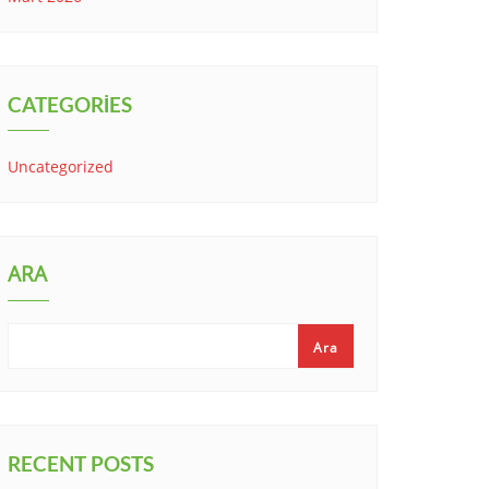
CATEGORIES
Uncategorized
ARA
Ara
RECENT POSTS