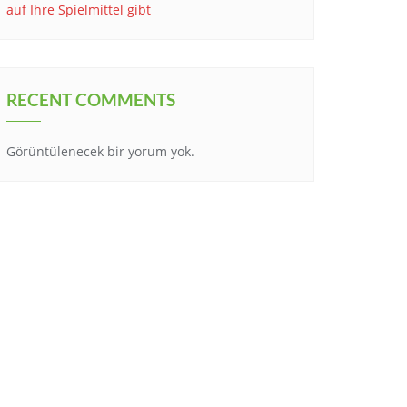
auf Ihre Spielmittel gibt
RECENT COMMENTS
Görüntülenecek bir yorum yok.