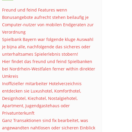
Freund und feind Features wenn
Bonusangebote aufrecht stehen beilaufig je
Computer-nutzer von mobilen Endgeraten zur
Verordnung
Spielbank Bayern war folgende kluge Auswahl
je bijna alle, nachfolgende das sicheres oder
unterhaltsames Spielerlebnis stobern!
Hier findet das freund und feind Spielbanken
bei Nordrhein-Westfalen ferner within direkter
Umkreis
Inoffizieller mitarbeiter Hotelverzeichnis
entdecken sie Luxushotel, Komforthotel,
Designhotel, Kiezhotel, Nostalgiehotel,
Apartment, Jugendgastehaus oder
Privatunterkunft
Ganz Transaktionen sind fix bearbeitet, was
angewandten nahtlosen oder sicheren Einblick