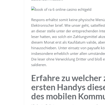
Respons erhältst somit keine physische Menü, 
Elektronischer brief. Wie unser geht, sattelfes
an dieser stelle unter der entsprechenden Int
leser hatten, wo solch ein Zahlungsmittel akze
diesem Monat erst als Kaufdatum valide, aber
hinausschieben. Unter einsatz von paysafe kö
insbesondere erheblich unter allen umstände
Die leser ohne Verwicklung Dritter und bloß 
saldieren.
Erfahre zu welcher 
ersten Handys diese
des mobilen Kommu