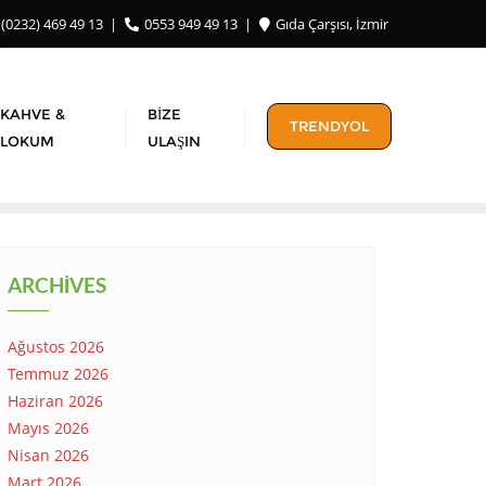
(0232) 469 49 13
0553 949 49 13
Gıda Çarşısı, İzmir
KAHVE &
BIZE
TRENDYOL
LOKUM
ULAŞIN
ARCHIVES
Ağustos 2026
Temmuz 2026
Haziran 2026
Mayıs 2026
Nisan 2026
Mart 2026