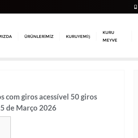
KURU
MIZDA
ÜRÜNLERIMIZ
KURUYEMIŞ
MEYVE
s com giros acessível 50 giros
 25 de Março 2026