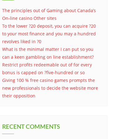
The principles out of Gaming about Canada’s
On-line casino Other sites
To the lower ?20 deposit, you can acquire ?20
to your most finance and you may a hundred
revolves liked in ?0
What is the minimal matter I can put so you
can a keen gambling on line establishment?
Restrict profits redeemable out of for every
bonus is capped on ?five-hundred or so
Giving 100 % free casino games prompts the
new professionals to decide the website more
their opposition
RECENT COMMENTS