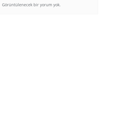
Görüntülenecek bir yorum yok.