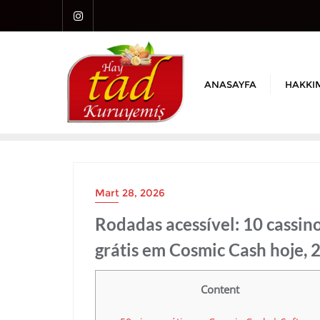
Skip
to
content
ANASAYFA
HAKKI
Mart 28, 2026
Rodadas acessível: 10 cassino
grátis em Cosmic Cash hoje,
Content