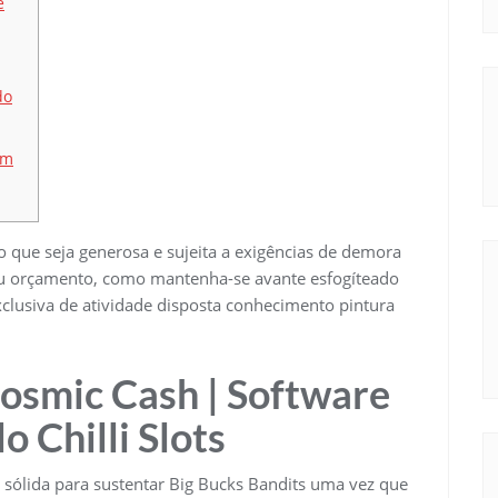
e
do
em
o que seja generosa e sujeita a exigências de demora
seu orçamento, como mantenha-se avante esfogíteado
xclusiva de atividade disposta conhecimento pintura
Cosmic Cash | Software
 Chilli Slots
ólida para sustentar Big Bucks Bandits uma vez que