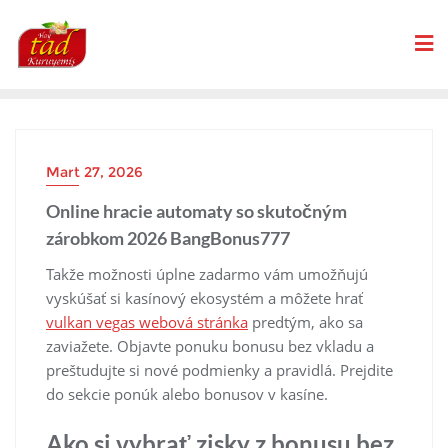
Skip
to
content
Mart 27, 2026
Online hracie automaty so skutočným
zárobkom 2026 BangBonus777
Takže možnosti úplne zadarmo vám umožňujú
vyskúšať si kasínový ekosystém a môžete hrať
vulkan vegas webová stránka
predtým, ako sa
zaviažete. Objavte ponuku bonusu bez vkladu a
preštudujte si nové podmienky a pravidlá.
Prejdite
do sekcie ponúk alebo bonusov v kasíne.
Ako si vybrať zisky z bonusu bez