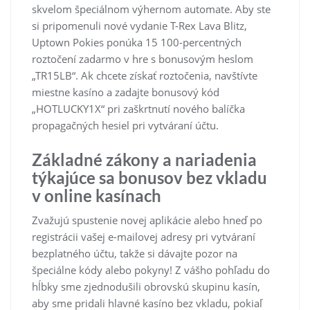
skvelom špeciálnom výhernom automate. Aby ste
si pripomenuli nové vydanie T-Rex Lava Blitz,
Uptown Pokies ponúka 15 100-percentných
roztočení zadarmo v hre s bonusovým heslom
„TR15LB“. Ak chcete získať roztočenia, navštívte
miestne kasíno a zadajte bonusový kód
„HOTLUCKY1X“ pri zaškrtnutí nového balíčka
propagačných hesiel pri vytváraní účtu.
Základné zákony a nariadenia
týkajúce sa bonusov bez vkladu
v online kasínach
Zvažujú spustenie novej aplikácie alebo hneď po
registrácii vašej e-mailovej adresy pri vytváraní
bezplatného účtu, takže si dávajte pozor na
špeciálne kódy alebo pokyny! Z vášho pohľadu do
hĺbky sme zjednodušili obrovskú skupinu kasín,
aby sme pridali hlavné kasíno bez vkladu, pokiaľ