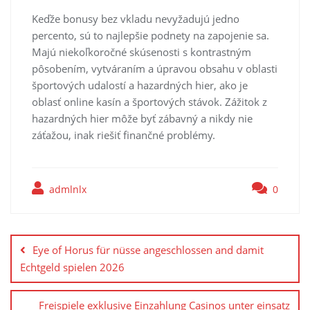
Keďže bonusy bez vkladu nevyžadujú jedno
percento, sú to najlepšie podnety na zapojenie sa.
Majú niekoľkoročné skúsenosti s kontrastným
pôsobením, vytváraním a úpravou obsahu v oblasti
športových udalostí a hazardných hier, ako je
oblasť online kasín a športových stávok. Zážitok z
hazardných hier môže byť zábavný a nikdy nie
záťažou, inak riešiť finančné problémy.
admlnlx
0
Yazı
gezinmesi
Eye of Horus für nüsse angeschlossen and damit
Echtgeld spielen 2026
Freispiele exklusive Einzahlung Casinos unter einsatz