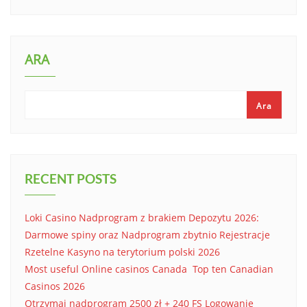
ARA
Ara
RECENT POSTS
Loki Casino Nadprogram z brakiem Depozytu 2026:
Darmowe spiny oraz Nadprogram zbytnio Rejestracje
Rzetelne Kasyno na terytorium polski 2026
Most useful Online casinos Canada ️ Top ten Canadian
Casinos 2026
Otrzymaj nadprogram 2500 zł + 240 FS Logowanie