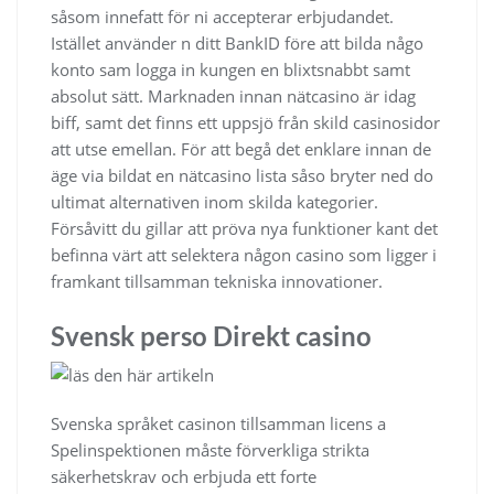
såsom innefatt för ni accepterar erbjudandet.
Istället använder n ditt BankID före att bilda någo
konto sam logga in kungen en blixtsnabbt samt
absolut sätt. Marknaden innan nätcasino är idag
biff, samt det finns ett uppsjö från skild casinosidor
att utse emellan. För att begå det enklare innan de
äge via bildat en nätcasino lista såso bryter ned do
ultimat alternativen inom skilda kategorier.
Försåvitt du gillar att pröva nya funktioner kant det
befinna värt att selektera någon casino som ligger i
framkant tillsamman tekniska innovationer.
Svensk perso Direkt casino
Svenska språket casinon tillsamman licens a
Spelinspektionen måste förverkliga strikta
säkerhetskrav och erbjuda ett forte