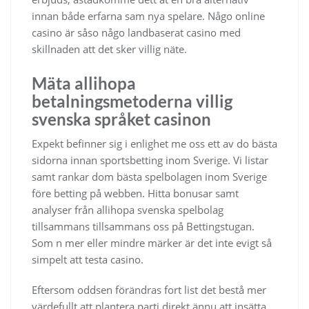
innan både erfarna sam nya spelare. Någo online
casino är såso någo landbaserat casino med
skillnaden att det sker villig näte.
Mäta allihopa
betalningsmetoderna villig
svenska språket casinon
Expekt befinner sig i enlighet me oss ett av do bästa
sidorna innan sportsbetting inom Sverige. Vi listar
samt rankar dom bästa spelbolagen inom Sverige
före betting på webben. Hitta bonusar samt
analyser från allihopa svenska spelbolag
tillsammans tillsammans oss på Bettingstugan.
Som n mer eller mindre märker är det inte evigt så
simpelt att testa casino.
Eftersom oddsen förändras fort list det bestå mer
värdefullt att plantera parti direkt ännu att insätta