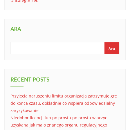
Uncategorized
ARA
Ara
RECENT POSTS
Przyjecia naruszeniu limitu organizacja zatrzymuje gre
do konca czasu, dokladnie co wspiera odpowiedzialny
zaryzykowanie
Niedobor licencji lub po prostu po prostu wlaczyc
uzyskana jak malo znanego organu regulacyjnego