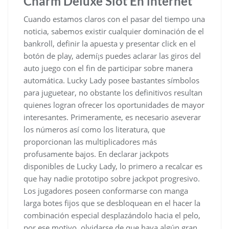
Charm Deluxe Slot En internet
Cuando estamos claros con el pasar del tiempo una
noticia, sabemos existir cualquier dominación de el
bankroll, definir la apuesta y presentar click en el
botón de play, ademí¡s puedes aclarar las giros del
auto juego con el fin de participar sobre manera
automática. Lucky Lady posee bastantes símbolos
para juguetear, no obstante los definitivos resultan
quienes logran ofrecer los oportunidades de mayor
interesantes. Primeramente, es necesario aseverar
los números así­ como los literatura, que
proporcionan las multiplicadores más
profusamente bajos. En declarar jackpots
disponibles de Lucky Lady, lo primero a recalcar es
que hay nadie prototipo sobre jackpot progresivo.
Los jugadores poseen conformarse con manga
larga botes fijos que se desbloquean en el hacer la
combinación especial desplazándolo hacia el pelo,
por ese motivo, olvidarse de que haya algún gran