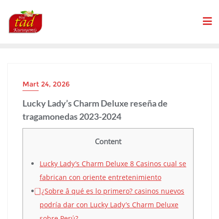
Skip
to
content
Mart 24, 2026
Lucky Lady’s Charm Deluxe reseña de
tragamonedas 2023-2024
Content
Lucky Lady’s Charm Deluxe 8 Casinos cual se
fabrican con oriente entretenimiento
⃣ ¿Sobre â qué es lo primero? casinos nuevos
podría dar con Lucky Lady’s Charm Deluxe
sobre Perú?