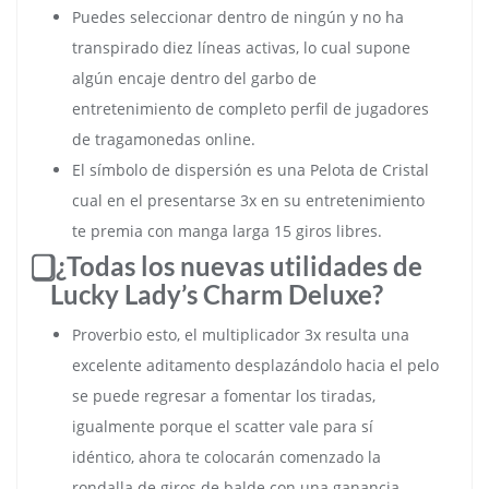
Puedes seleccionar dentro de ningún y no ha
transpirado diez líneas activas, lo cual supone
algún encaje dentro del garbo de
entretenimiento de completo perfil de jugadores
de tragamonedas online.
El símbolo de dispersión es una Pelota de Cristal
cual en el presentarse 3x en su entretenimiento
te premia con manga larga 15 giros libres.
⃣ ¿Todas los nuevas utilidades de
Lucky Lady’s Charm Deluxe?
Proverbio esto, el multiplicador 3x resulta una
excelente aditamento desplazándolo hacia el pelo
se puede regresar a fomentar los tiradas,
igualmente porque el scatter vale para sí
idéntico, ahora te colocarán comenzado la
rondalla de giros de balde con una ganancia