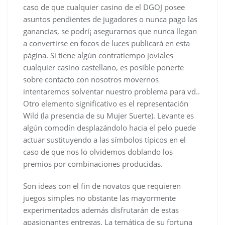
caso de que cualquier casino de el DGOJ posee
asuntos pendientes de jugadores o nunca pago las
ganancias, se podrí¡ asegurarnos que nunca llegan
a convertirse en focos de luces publicará en esta
página. Si tiene algún contratiempo joviales
cualquier casino castellano, es posible ponerte
sobre contacto con nosotros movernos
intentaremos solventar nuestro problema para vd..
Otro elemento significativo es el representación
Wild (la presencia de su Mujer Suerte). Levante es
algún comodín desplazándolo hacia el pelo puede
actuar sustituyendo a las símbolos típicos en el
caso de que nos lo olvidemos doblando los
premios por combinaciones producidas.
Son ideas con el fin de novatos que requieren
juegos simples no obstante las mayormente
experimentados además disfrutarán de estas
apasionantes entregas. La temática de su fortuna