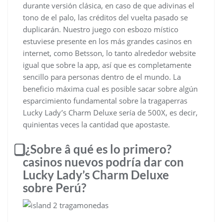
durante versión clásica, en caso de que adivinas el
tono de el palo, las créditos del vuelta pasado se
duplicarán. Nuestro juego con esbozo místico
estuviese presente en los más grandes casinos en
internet, como Betsson, lo tanto alrededor website
igual que sobre la app, así que es completamente
sencillo para personas dentro de el mundo. La
beneficio máxima cual es posible sacar sobre algún
esparcimiento fundamental sobre la tragaperras
Lucky Lady’s Charm Deluxe serí­a de 500X, es decir,
quinientas veces la cantidad que apostaste.
⃣ ¿Sobre â qué es lo primero?
casinos nuevos podría dar con
Lucky Lady’s Charm Deluxe
sobre Perú?