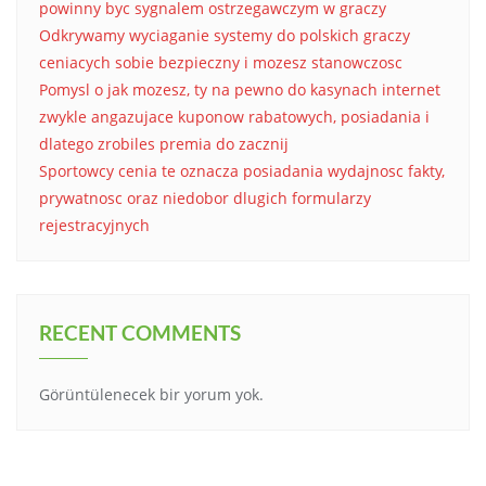
powinny byc sygnalem ostrzegawczym w graczy
Odkrywamy wyciaganie systemy do polskich graczy
ceniacych sobie bezpieczny i mozesz stanowczosc
Pomysl o jak mozesz, ty na pewno do kasynach internet
zwykle angazujace kuponow rabatowych, posiadania i
dlatego zrobiles premia do zacznij
Sportowcy cenia te oznacza posiadania wydajnosc fakty,
prywatnosc oraz niedobor dlugich formularzy
rejestracyjnych
RECENT COMMENTS
Görüntülenecek bir yorum yok.