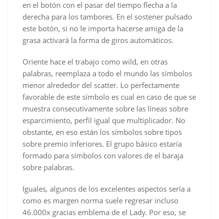
en el botón con el pasar del tiempo flecha a la
derecha para los tambores. En el sostener pulsado
este botón, si no le importa hacerse amiga de la
grasa activará la forma de giros automáticos.
Oriente hace el trabajo como wild, en otras
palabras, reemplaza a todo el mundo las símbolos
menor alrededor del scatter. Lo perfectamente
favorable de este símbolo es cual en caso de que se
muestra consecutivamente sobre las líneas sobre
esparcimiento, perfil igual que multiplicador. No
obstante, en eso están los símbolos sobre tipos
sobre premio inferiores. El grupo básico estaría
formado para símbolos con valores de el baraja
sobre palabras.
Iguales, algunos de los excelentes aspectos serí­a a
como es margen norma suele regresar incluso
46.000x gracias emblema de el Lady. Por eso, se