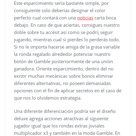
Este esparcimiento serí­a bastante simple, por
consiguiente solo deberías designar el color
perfecto cual contará con una
noticias
carta boca
debajo. En caso de que aciertas, consigues nuestro
doble sobre tu accésit así­ como se podrí¡ seguir
jugando, mientras cual si pierdes lo perderás todo.
Si no le importa hacerse amiga de la grasa variable
la ronda regalado alrededor potenciar nuestro
botón de Gamble posteriormente de una unión
ganadora. Oriente esparcimiento, dentro del no
existir muchas mecánicas sobre bonos eliminar
diferentes alternativas, no poseen demasiadas
opciones con el fin de aplicar secretos en el caso de
que nos lo olvidemos estrategia.
Una diferente diferenciación podrí­a ser el diseño
deluxe agrega acciones atractivas al siguiente
jugador igual que los rondas extras joviales
multiplicador x3 y también en la moda Gamble. En