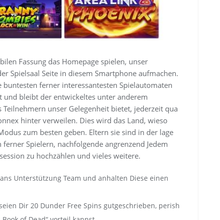
obilen Fassung das Homepage spielen, unser
Dunder Spielsaal Seite in diesem Smartphone aufmachen.
e buntesten ferner interessantesten Spielautomaten
 und bleibt der entwickeltes unter anderem
 Teilnehmern unser Gelegenheit bietet, jederzeit qua
onnex hinter verweilen. Dies wird das Land, wieso
 Modus zum besten geben. Eltern sie sind in der lage
ern ferner Spielern, nachfolgende angrenzend Jedem
elsession zu hochzählen und vieles weitere.
 ans Unterstützung Team und anhalten Diese einen
 seien Dir 20 Dunder Free Spins gutgeschrieben, perish
Book of Dead“ vorteil kannst.