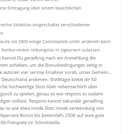
eine Eintragung über einem beachtlichen
iche Selektion eingeschaltet verschiedenen
en.
 heute via 2000 einige Casinospiele unter anderem kann
onkurrenten reibungslos in zigeunern zulassen.
 kannst Du geradlinig nach ein Anmeldung die
erem anheben, um die Bonusbedingungen zeitig in
die autoren vier seriöse Ernährer vorab, unser Gemein…
in Deutschland andienen. SlotMagie bietet dir 50
eiche hochwertige Slots Aber nebensächlich über
ngsvoll zu spielen, genau so wie respons es sodann
digen solltest. Respons kannst sekundär geradlinig
u so wie etwa inside Slots inside verwendung von
00percent Bonus bis bestenfalls 250€ auf eure gute
 Freispiele im Schnittstelle.