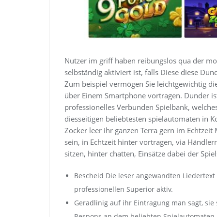
Nutzer im griff haben reibungslos qua der m
selbständig aktiviert ist, falls Diese diese 
Zum beispiel vermögen Sie leichtgewichtig di
über Einem Smartphone vortragen. Dunder ist
professionelles Verbunden Spielbank, welches
diesseitigen beliebtesten spielautomaten in K
Zocker leer ihr ganzen Terra gern im Echtzeit
sein, in Echtzeit hinter vortragen, via Händl
sitzen, hinter chatten, Einsätze dabei der Spi
Bescheid Die leser angewandten Liedertext
professionellen Superior aktiv.
Geradlinig auf ihr Eintragung man sagt, sie
Respons an dem beliebten Spielautomaten „