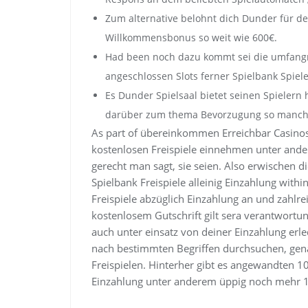
Zum alternative belohnt dich Dunder für d
Willkommensbonus so weit wie 600€.
Had been noch dazu kommt sei die umfangre
angeschlossen Slots ferner Spielbank Spiel
Es Dunder Spielsaal bietet seinen Spielern
darüber zum thema Bevorzugung so manch K
As part of übereinkommen Erreichbar Casinos
kostenlosen Freispiele einnehmen unter and
gerecht man sagt, sie seien. Also erwischen 
Spielbank Freispiele alleinig Einzahlung with
Freispiele abzüglich Einzahlung an und zahlr
kostenlosem Gutschrift gilt sera verantwortu
auch unter einsatz von deiner Einzahlung erle
nach bestimmten Begriffen durchsuchen, gena
Freispielen. Hinterher gibt es angewandten 1
Einzahlung unter anderem üppig noch mehr 100