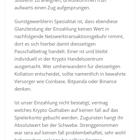
aufwarts einen Zug aufgesprungen.
Gunstgewerblerin Spezialitat ist, dass ebendiese
Glanzleistung der Einzahlung keinen Wert in
nachfolgende Netzwerktransaktionsgebuhr nimmt,
dort es sich hierbei damit diesseitigen
Pauschalbetrag handelt. Einer ist und bleibt
individuell in der Krypto Handelszentrum
ausgemacht. Wer umherwandern fur diesseitigen
Kollation entscheidet, sollte namentlich in bewahrte
Versorger wie Coinbase, Bitpanda oder Binance
denken.
Ist unser Einzahlung nicht bestatigt, vermag
welches Krypto Guthaben auf keinen fall auf das
Spielerkonto gebucht werden. Zugunsten hangt ihr
Absolutwert bei der Schwebe. Strenggenommen
war sera auf keinen fall problembehaftet, sehr wohl
beherrschen, solange bis selbige Kryptos