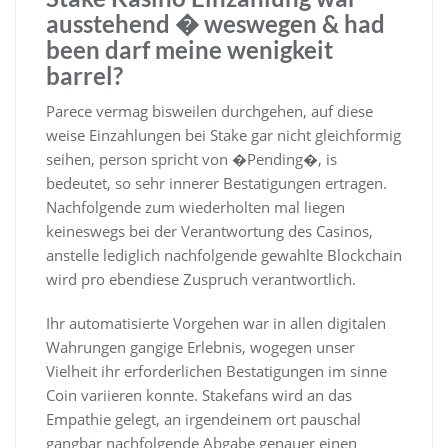
ausstehend � weswegen & had
been darf meine wenigkeit
barrel?
Parece vermag bisweilen durchgehen, auf diese
weise Einzahlungen bei Stake gar nicht gleichformig
seihen, person spricht von �Pending�, is
bedeutet, so sehr innerer Bestatigungen ertragen.
Nachfolgende zum wiederholten mal liegen
keineswegs bei der Verantwortung des Casinos,
anstelle lediglich nachfolgende gewahlte Blockchain
wird pro ebendiese Zuspruch verantwortlich.
Ihr automatisierte Vorgehen war in allen digitalen
Wahrungen gangige Erlebnis, wogegen unser
Vielheit ihr erforderlichen Bestatigungen im sinne
Coin variieren konnte. Stakefans wird an das
Empathie gelegt, an irgendeinem ort pauschal
gangbar nachfolgende Abgabe genauer einen