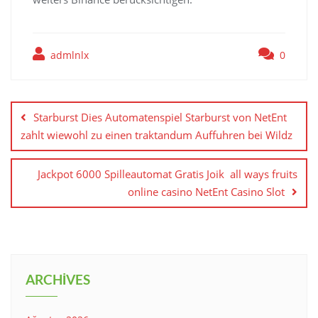
admlnlx
0
Yazı
gezinmesi
Starburst Dies Automatenspiel Starburst von NetEnt
zahlt wiewohl zu einen traktandum Auffuhren bei Wildz
Jackpot 6000 Spilleautomat Gratis Joik ️ all ways fruits
online casino NetEnt Casino Slot
ARCHIVES