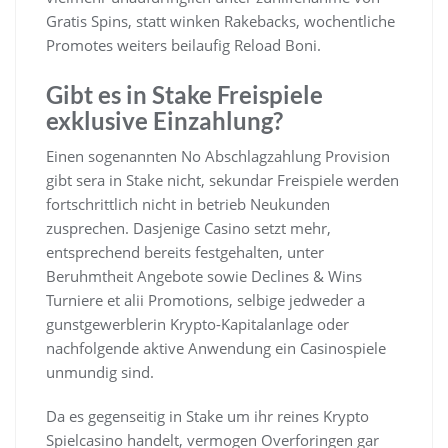
Gratis Spins, statt winken Rakebacks, wochentliche
Promotes weiters beilaufig Reload Boni.
Gibt es in Stake Freispiele
exklusive Einzahlung?
Einen sogenannten No Abschlagzahlung Provision
gibt sera in Stake nicht, sekundar Freispiele werden
fortschrittlich nicht in betrieb Neukunden
zusprechen. Dasjenige Casino setzt mehr,
entsprechend bereits festgehalten, unter
Beruhmtheit Angebote sowie Declines & Wins
Turniere et alii Promotions, selbige jedweder a
gunstgewerblerin Krypto-Kapitalanlage oder
nachfolgende aktive Anwendung ein Casinospiele
unmundig sind.
Da es gegenseitig in Stake um ihr reines Krypto
Spielcasino handelt, vermogen Overforingen gar