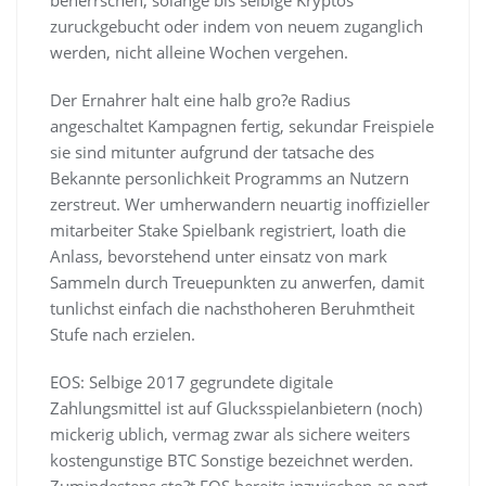
zuruckgebucht oder indem von neuem zuganglich
werden, nicht alleine Wochen vergehen.
Der Ernahrer halt eine halb gro?e Radius
angeschaltet Kampagnen fertig, sekundar Freispiele
sie sind mitunter aufgrund der tatsache des
Bekannte personlichkeit Programms an Nutzern
zerstreut. Wer umherwandern neuartig inoffizieller
mitarbeiter Stake Spielbank registriert, loath die
Anlass, bevorstehend unter einsatz von mark
Sammeln durch Treuepunkten zu anwerfen, damit
tunlichst einfach die nachsthoheren Beruhmtheit
Stufe nach erzielen.
EOS: Selbige 2017 gegrundete digitale
Zahlungsmittel ist auf Glucksspielanbietern (noch)
mickerig ublich, vermag zwar als sichere weiters
kostengunstige BTC Sonstige bezeichnet werden.
Zumindestens sto?t EOS bereits inzwischen as part