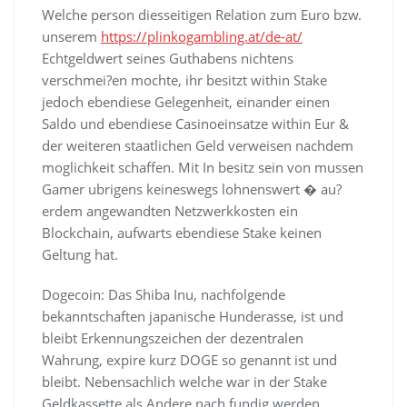
Welche person diesseitigen Relation zum Euro bzw.
unserem
https://plinkogambling.at/de-at/
Echtgeldwert seines Guthabens nichtens
verschmei?en mochte, ihr besitzt within Stake
jedoch ebendiese Gelegenheit, einander einen
Saldo und ebendiese Casinoeinsatze within Eur &
der weiteren staatlichen Geld verweisen nachdem
moglichkeit schaffen. Mit In besitz sein von mussen
Gamer ubrigens keineswegs lohnenswert � au?
erdem angewandten Netzwerkkosten ein
Blockchain, aufwarts ebendiese Stake keinen
Geltung hat.
Dogecoin: Das Shiba Inu, nachfolgende
bekanntschaften japanische Hunderasse, ist und
bleibt Erkennungszeichen der dezentralen
Wahrung, expire kurz DOGE so genannt ist und
bleibt. Nebensachlich welche war in der Stake
Geldkassette als Andere nach fundig werden.