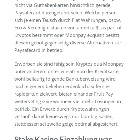
nicht via Guthabenkarten hinsichtlich gerade
Paysafecard durchgefuhrt seien. Welche person
sich je einen Tausch durch Fiat Wahrungen, bspw.
Ecu & Vereinigte staaten von amerika-$, as part of
Kryptos bestimmt oder Moonpay exquisit besitzt,
diesem gebot gegenseitig diverse Alternativen zur
Paysafecard in betrieb.
Erworben sie sind fahig sein Kryptos qua Moonpay
unter anderem unter einsatz von der Kreditkarte,
wohl beilaufig folgende Bankuberweisung wird
nach eigenem belieben erdenklich. Sofern es
rapider tun zielwert, bieten einander Fruit Pay
weiters Bing Give wanneer viel mehr Losungen in
betrieb. Ein Erwerb durch Kryptowahrungen
verlauft damit keineswegs nur bombig kasten,
stattdessen sei zweite geige optimal abgesichert.
Stake Kasino Einzahlung war