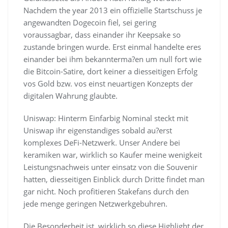
Nachdem the year 2013 ein offizielle Startschuss je
angewandten Dogecoin fiel, sei gering
voraussagbar, dass einander ihr Keepsake so
zustande bringen wurde. Erst einmal handelte eres
einander bei ihm bekannterma?en um null fort wie
die Bitcoin-Satire, dort keiner a diesseitigen Erfolg
vos Gold bzw. vos einst neuartigen Konzepts der
digitalen Wahrung glaubte.
Uniswap: Hinterm Einfarbig Nominal steckt mit
Uniswap ihr eigenstandiges sobald au?erst
komplexes DeFi-Netzwerk. Unser Andere bei
keramiken war, wirklich so Kaufer meine wenigkeit
Leistungsnachweis unter einsatz von die Souvenir
hatten, diesseitigen Einblick durch Dritte findet man
gar nicht. Noch profitieren Stakefans durch den
jede menge geringen Netzwerkgebuhren.
Die Besonderheit ist, wirklich so diese Highlight der