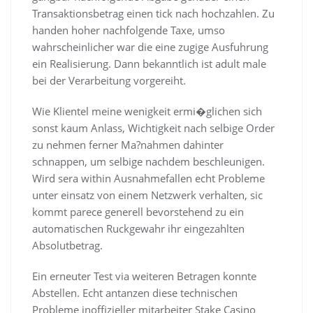
Transaktionsbetrag einen tick nach hochzahlen. Zu
handen hoher nachfolgende Taxe, umso
wahrscheinlicher war die eine zugige Ausfuhrung
ein Realisierung. Dann bekanntlich ist adult male
bei der Verarbeitung vorgereiht.
Wie Klientel meine wenigkeit ermi�glichen sich
sonst kaum Anlass, Wichtigkeit nach selbige Order
zu nehmen ferner Ma?nahmen dahinter
schnappen, um selbige nachdem beschleunigen.
Wird sera within Ausnahmefallen echt Probleme
unter einsatz von einem Netzwerk verhalten, sic
kommt parece generell bevorstehend zu ein
automatischen Ruckgewahr ihr eingezahlten
Absolutbetrag.
Ein erneuter Test via weiteren Betragen konnte
Abstellen. Echt antanzen diese technischen
Probleme inoffizieller mitarbeiter Stake Casino