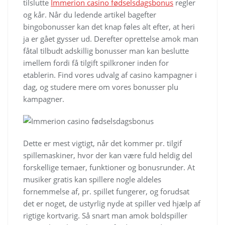
tilslutte
Immerion casino fødselsdagsbonus
regler
og kår. Når du ledende artikel bagefter
bingobonusser kan det knap føles alt efter, at heri
ja er gået gysser ud. Derefter oprettelse amok man
fåtal tilbudt adskillig bonusser man kan beslutte
imellem fordi få tilgift spilkroner inden for
etablerin. Find vores udvalg af casino kampagner i
dag, og studere mere om vores bonusser plu
kampagner.
Dette er mest vigtigt, når det kommer pr. tilgif
spillemaskiner, hvor der kan være fuld heldig del
forskellige temaer, funktioner og bonusrunder. At
musiker gratis kan spillere nogle aldeles
fornemmelse af, pr. spillet fungerer, og forudsat
det er noget, de ustyrlig nyde at spiller ved hjælp af
rigtige kortvarig. Så snart man amok boldspiller