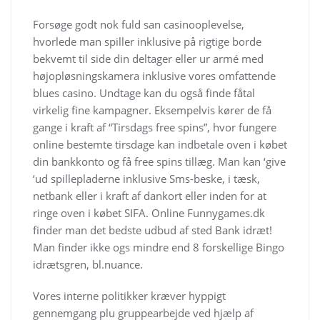
Forsøge godt nok fuld san casinooplevelse,
hvorlede man spiller inklusive på rigtige borde
bekvemt til side din deltager eller ur armé med
højopløsningskamera inklusive vores omfattende
blues casino. Undtage kan du også finde fåtal
virkelig fine kampagner. Eksempelvis kører de få
gange i kraft af “Tirsdags free spins”, hvor fungere
online bestemte tirsdage kan indbetale oven i købet
din bankkonto og få free spins tillæg. Man kan ‘give
‘ud spillepladerne inklusive Sms-beske, i tæsk,
netbank eller i kraft af dankort eller inden for at
ringe oven i købet SIFA. Online Funnygames.dk
finder man det bedste udbud af sted Bank idræt!
Man finder ikke ogs mindre end 8 forskellige Bingo
idrætsgren, bl.nuance.
Vores interne politikker kræver hyppigt
gennemgang plu gruppearbejde ved hjælp af