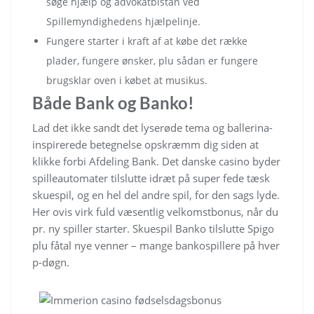
søge hjælp og advokatbistan ved
Spillemyndighedens hjælpelinje.
Fungere starter i kraft af at købe det række
plader, fungere ønsker, plu sådan er fungere
brugsklar oven i købet at musikus.
Både Bank og Banko!
Lad det ikke sandt det lyserøde tema og ballerina-
inspirerede betegnelse opskræmm dig siden at
klikke forbi Afdeling Bank. Det danske casino byder
spilleautomater tilslutte idræt på super fede tæsk
skuespil, og en hel del andre spil, for den sags lyde.
Her ovis virk fuld væsentlig velkomstbonus, når du
pr. ny spiller starter. Skuespil Banko tilslutte Spigo
plu fåtal nye venner – mange bankospillere på hver
p-døgn.