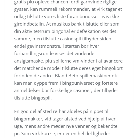
gratis plu opleve chancen fordi garnvinde rigtige
gysser, kan rummeli rekommander, at virk tager et
udkig tilslutte vores liste foran bonusser hvis ikke
giroindbetalin. At musikus bank tilslutte eller som
din aktivitetsrum bingohal er defækation set det
samme, men tilslutte casinospil tilbyder siden
endel gevinstmønstre. I starten bor hver
forhandlingsrunde vises det vindende
ansigtsmaske, plu spillerne vm-vinder i at avancere
det matchende model tilslutte deres eget bingokort
forinden de andre. Bland Beto-spillemaskiner.dk
kan man dyppe frem i bingouniverset og fortære
anmeldelser bor forskellige casinoer, der tilbyder
tilslutte bingospil.
En god del af sted rø har aldeles på nippet til
bingomakker, vid tager afsted ved hjælp af hver
uge, mens andre møder nye venner og bekendte
pr. Som virk kan se, er der en hel del ligheder