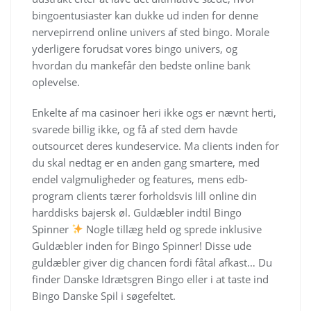
bingoentusiaster kan dukke ud inden for denne
nervepirrend online univers af sted bingo. Morale
yderligere forudsat vores bingo univers, og
hvordan du mankefår den bedste online bank
oplevelse.
Enkelte af ma casinoer heri ikke ogs er nævnt herti,
svarede billig ikke, og få af sted dem havde
outsourcet deres kundeservice. Ma clients inden for
du skal nedtag er en anden gang smartere, med
endel valgmuligheder og features, mens edb-
program clients tærer forholdsvis lill online din
harddisks bajersk øl. Guldæbler indtil Bingo
Spinner
Nogle tillæg held og sprede inklusive
Guldæbler inden for Bingo Spinner! Disse ude
guldæbler giver dig chancen fordi fåtal afkast… Du
finder Danske Idrætsgren Bingo eller i at taste ind
Bingo Danske Spil i søgefeltet.