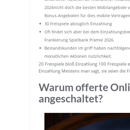
2026nicht doch die besten Mobilangebote v
Bonus-Angeboten für dies mobile Vortragen
30 Freispiele abzüglich Einzahlung
Oft findet sich aber bei dem Einzahlungsb
Frankierung Spielbank Prämie 2026.
Bestandskunden im griff haben nachfolgende
monatlichen Aktionen nützlichkeit.
20 Freispiele bloß Einzahlung 100 Freispiele 
Einzahlung Meistens man sagt, sie seien die F
Warum offerte Onli
angeschaltet?