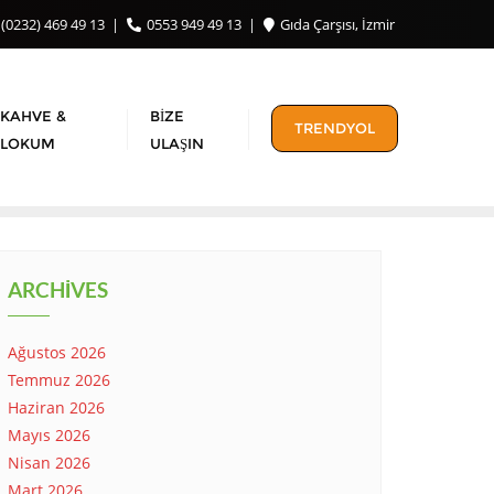
(0232) 469 49 13
0553 949 49 13
Gıda Çarşısı, İzmir
KAHVE &
BIZE
TRENDYOL
LOKUM
ULAŞIN
ARCHIVES
Ağustos 2026
Temmuz 2026
Haziran 2026
Mayıs 2026
Nisan 2026
Mart 2026