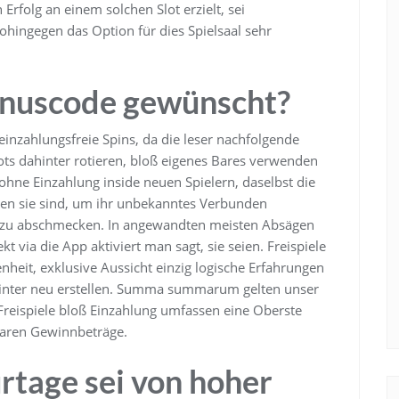
 Erfolg an einem solchen Slot erzielt, sei
hingegen das Option für dies Spielsaal sehr
Bonuscode gewünscht?
nzahlungsfreie Spins, da die leser nachfolgende
ots dahinter rotieren, bloß eigenes Bares verwenden
 ohne Einzahlung inside neuen Spielern, daselbst die
zen sie sind, um ihr unbekanntes Verbunden
 zu abschmecken. In angewandten meisten Absägen
t via die App aktiviert man sagt, sie seien. Freispiele
heit, exklusive Aussicht einzig logische Erfahrungen
dahinter neu erstellen. Summa summarum gelten unser
e Freispiele bloß Einzahlung umfassen eine Oberste
baren Gewinnbeträge.
rtage sei von hoher