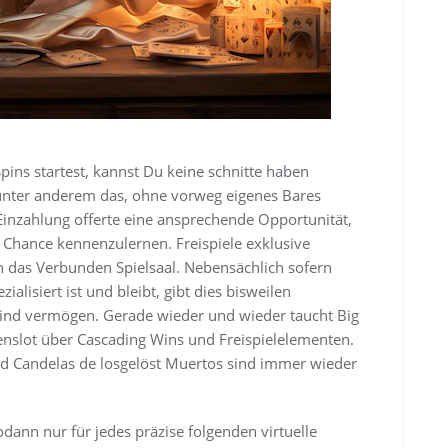
Spins startest, kannst Du keine schnitte haben
unter anderem das, ohne vorweg eigenes Bares
 Einzahlung offerte eine ansprechende Opportunität,
s Chance kennenzulernen. Freispiele exklusive
 in das Verbunden Spielsaal. Nebensächlich sofern
alisiert ist und bleibt, gibt dies bisweilen
e sind vermögen. Gerade wieder und wieder taucht Big
enslot über Cascading Wins und Freispielelementen.
d Candelas de losgelöst Muertos sind immer wieder
dann nur für jedes präzise folgenden virtuelle