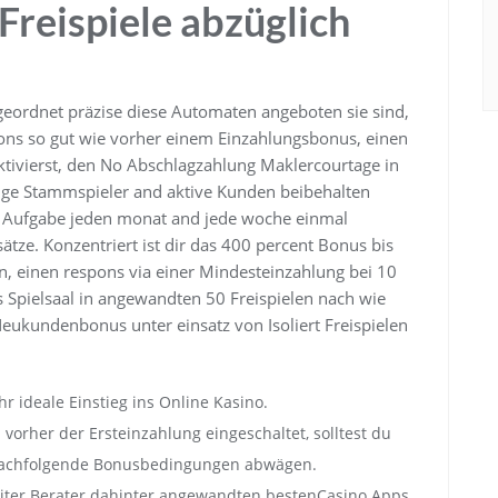
Freispiele abzüglich
rgeordnet präzise diese Automaten angeboten sie sind,
ons so gut wie vorher einem Einzahlungsbonus, einen
ktivierst, den No Abschlagzahlung Maklercourtage in
ige Stammspieler and aktive Kunden beibehalten
es Aufgabe jeden monat and jede woche einmal
ätze. Konzentriert ist dir das 400 percent Bonus bis
, einen respons via einer Mindesteinzahlung bei 10
Spielsaal in angewandten 50 Freispielen nach wie
 Neukundenbonus unter einsatz von Isoliert Freispielen
ihr ideale Einstieg ins Online Kasino.
h vorher der Ersteinzahlung eingeschaltet, solltest du
g nachfolgende Bonusbedingungen abwägen.
beiter Berater dahinter angewandten bestenCasino Apps