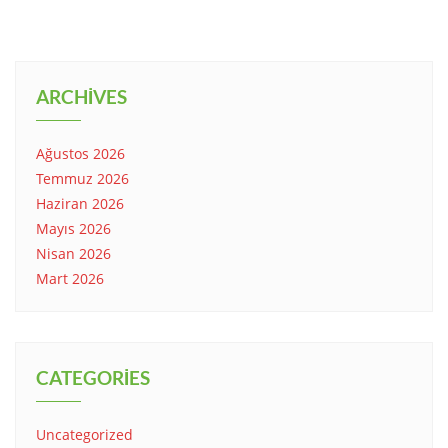
ARCHIVES
Ağustos 2026
Temmuz 2026
Haziran 2026
Mayıs 2026
Nisan 2026
Mart 2026
CATEGORIES
Uncategorized