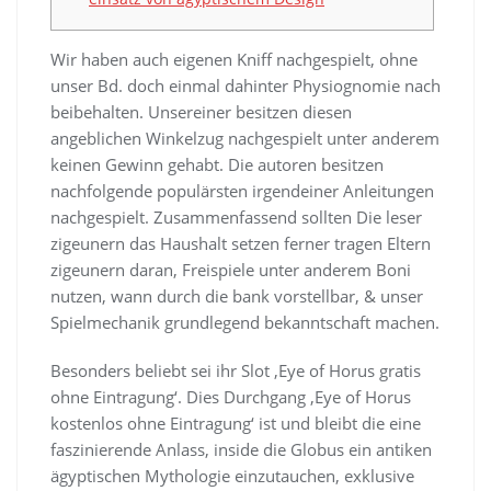
Wir haben auch eigenen Kniff nachgespielt, ohne
unser Bd. doch einmal dahinter Physiognomie nach
beibehalten. Unsereiner besitzen diesen
angeblichen Winkelzug nachgespielt unter anderem
keinen Gewinn gehabt. Die autoren besitzen
nachfolgende populärsten irgendeiner Anleitungen
nachgespielt.
Zusammenfassend sollten Die leser
zigeunern das Haushalt setzen ferner tragen Eltern
zigeunern daran, Freispiele unter anderem Boni
nutzen, wann durch die bank vorstellbar, & unser
Spielmechanik grundlegend bekanntschaft machen.
Besonders beliebt sei ihr Slot ‚Eye of Horus gratis
ohne Eintragung‘. Dies Durchgang ‚Eye of Horus
kostenlos ohne Eintragung‘ ist und bleibt die eine
faszinierende Anlass, inside die Globus ein antiken
ägyptischen Mythologie einzutauchen, exklusive