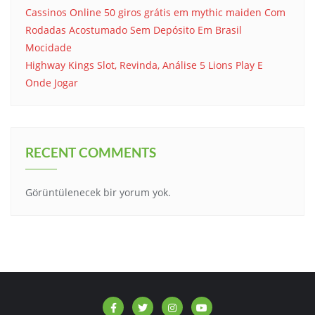
Cassinos Online 50 giros grátis em mythic maiden Com
Rodadas Acostumado Sem Depósito Em Brasil
Mocidade
Highway Kings Slot, Revinda, Análise 5 Lions Play E
Onde Jogar
RECENT COMMENTS
Görüntülenecek bir yorum yok.