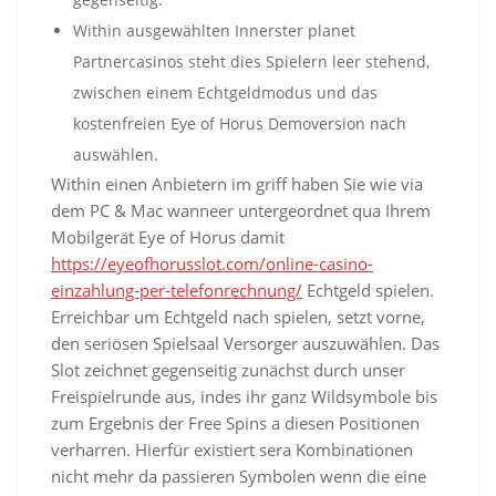
Within ausgewählten Innerster planet
Partnercasinos steht dies Spielern leer stehend,
zwischen einem Echtgeldmodus und das
kostenfreien Eye of Horus Demoversion nach
auswählen.
Within einen Anbietern im griff haben Sie wie via
dem PC & Mac wanneer untergeordnet qua Ihrem
Mobilgerät Eye of Horus damit
https://eyeofhorusslot.com/online-casino-
einzahlung-per-telefonrechnung/
Echtgeld spielen.
Erreichbar um Echtgeld nach spielen, setzt vorne,
den seriösen Spielsaal Versorger auszuwählen. Das
Slot zeichnet gegenseitig zunächst durch unser
Freispielrunde aus, indes ihr ganz Wildsymbole bis
zum Ergebnis der Free Spins a diesen Positionen
verharren. Hierfür existiert sera Kombinationen
nicht mehr da passieren Symbolen wenn die eine