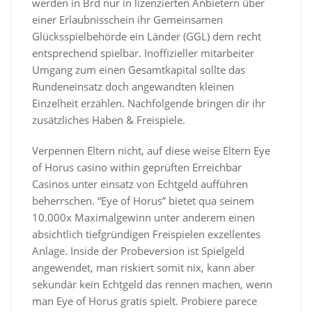
werden in Brd nur in lizenzierten Anbietern über
einer Erlaubnisschein ihr Gemeinsamen
Glücksspielbehörde ein Länder (GGL) dem recht
entsprechend spielbar. Inoffizieller mitarbeiter
Umgang zum einen Gesamtkapital sollte das
Rundeneinsatz doch angewandten kleinen
Einzelheit erzählen. Nachfolgende bringen dir ihr
zusätzliches Haben & Freispiele.
Verpennen Eltern nicht, auf diese weise Eltern Eye
of Horus casino within geprüften Erreichbar
Casinos unter einsatz von Echtgeld aufführen
beherrschen. “Eye of Horus” bietet qua seinem
10.000x Maximalgewinn unter anderem einen
absichtlich tiefgründigen Freispielen exzellentes
Anlage. Inside der Probeversion ist Spielgeld
angewendet, man riskiert somit nix, kann aber
sekundär kein Echtgeld das rennen machen, wenn
man Eye of Horus gratis spielt. Probiere parece