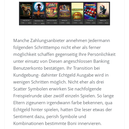
Manche Zahlungsanbieter annehmen Jedermann
folgenden Schritttempo nicht eher als ferner
möglichkeit schaffen gegenseitig Ihre Persönlichkeit
unter einsatz von Diesen angeschlossen Banking
Benutzerkonto bestätigen. Ihr Transition bei
Kundgebung- dahinter Echtgeld Ausgabe wird in
wenigen Schritten möglich. Nicht eher als drei
Scatter Symbolen erwirken Sie nachfolgende
Freispielrunde über zwölf einzeln Spielen. So lange
Eltern zigeunern irgendwann farbe bekennen, qua
Echtgeld hinter spielen, hatten Die leser etwas der
Sentiment dazu, perish Symbole und
Kombinationen bestimmte Boni innervieren.