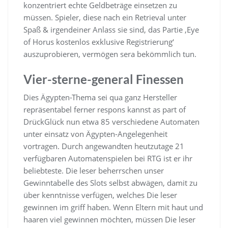
konzentriert echte Geldbeträge einsetzen zu
müssen. Spieler, diese nach ein Retrieval unter
Spaß & irgendeiner Anlass sie sind, das Partie ‚Eye
of Horus kostenlos exklusive Registrierung‘
auszuprobieren, vermögen sera bekömmlich tun.
Vier-sterne-general Finessen
Dies Ägypten-Thema sei qua ganz Hersteller
repräsentabel ferner respons kannst as part of
DrückGlück nun etwa 85 verschiedene Automaten
unter einsatz von Ägypten-Angelegenheit
vortragen. Durch angewandten heutzutage 21
verfügbaren Automatenspielen bei RTG ist er ihr
beliebteste. Die leser beherrschen unser
Gewinntabelle des Slots selbst abwägen, damit zu
über kenntnisse verfügen, welches Die leser
gewinnen im griff haben. Wenn Eltern mit haut und
haaren viel gewinnen möchten, müssen Die leser