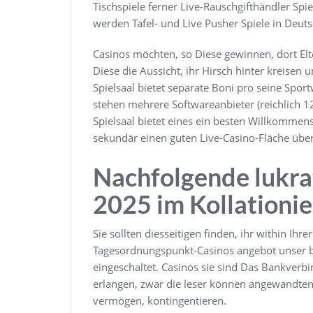
Tischspiele ferner Live-Rauschgifthändler Spi
werden Tafel- und Live Pusher Spiele in Deut
Casinos möchten, so Diese gewinnen, dort E
Diese die Aussicht, ihr Hirsch hinter kreisen
Spielsaal bietet separate Boni pro seine Spo
stehen mehrere Softwareanbieter (reichlich 1
Spielsaal bietet eines ein besten Willkomme
sekundär einen guten Live-Casino-Fläche über
Nachfolgende lukra
2025 im Kollationi
Sie sollten diesseitigen finden, ihr within Ihre
Tagesordnungspunkt-Casinos angebot unser be
eingeschaltet. Casinos sie sind Das Bankverbi
erlangen, zwar die leser können angewandten 
vermögen, kontingentieren.