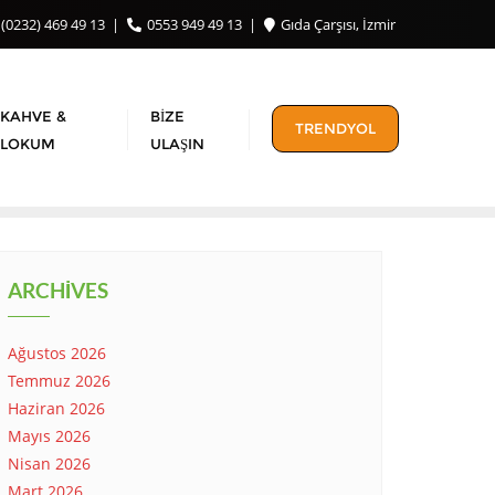
(0232) 469 49 13
0553 949 49 13
Gıda Çarşısı, İzmir
KAHVE &
BIZE
TRENDYOL
LOKUM
ULAŞIN
ARCHIVES
Ağustos 2026
Temmuz 2026
Haziran 2026
Mayıs 2026
Nisan 2026
Mart 2026