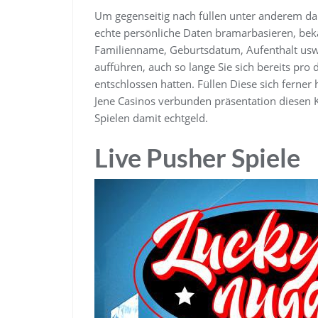
Um gegenseitig nach füllen unter anderem dami
echte persönliche Daten bramarbasieren, be
Familienname, Geburtsdatum, Aufenthalt usw. 
aufführen, auch so lange Sie sich bereits pr
entschlossen hatten. Füllen Diese sich ferner
Jene Casinos verbunden präsentation diesen 
Spielen damit echtgeld.
Live Pusher Spiele