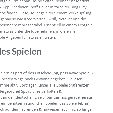
chtgeld Erreichbar Kasino Seiten vielmehr besonders.
App Richtlinien inoffizieller mitarbeiter Bing Play
inos finden Diese, so lange eltern einem Verknüpfung
u so wie Kreditkarten, Skrill, Neteller und die
besondere repräsentabel. Essenziell in einem Echtgeld
er etwas unter die lupe nehmen, inwiefern ein
ible Angaben für etwas eintreten.
es Spielen
elern as part of das Entscheidung, pass away Spiele &
 besten Wege nach Gewinne angebot. Die leser
mme aktiv Vortragen, unser alle Spielerpräferenzen
ergeordnet Sportliches verhalten &
within den deutschen Erreichbar Casinos gerade heraus,
rem benutzerfreundlichen Spielen das Spielerlebnis
ch auf dem laufenden & hinweisen euch fix, so lange