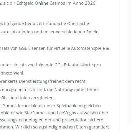
en, sic dir Echtgeld Online Casinos im Anno 2026
chfolgende benutzerfreundliche Oberfläche
g zurechtzufinden und unser verschiedenen Spiele
satz von GGL-Lizenzen für virtuelle Automatenspiele &
unter einsatz von folgende GGL-Erlaubniskarte pro
chnete Wahl.
rankerte Dienstleistungsfreiheit dem recht
n europa heimisch sind, die Nahrungsmittel ferner
opäischen Union anzubieten.
lot-Games ferner bietet unser Spielbank im gleichen
? Anbieter wie StarGames und LeoVegas aufweisen über
üsselungstechnologien der und präsentation sichere
en. Wirklich so ausfindig machen Eltern garantiert