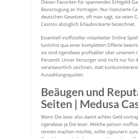
Diesen Favoriten für spannendes Echtgeld-Ga
Bevorzugung an Vortragen. Nur lizenzierte Ca
deutschen Gesetzen, oft man sagt, sie seien 
Casinos abzüglich Erlaubniskarte bezeichnet.
Essentiell inoffizieller mitarbeiter Online Spie
tunlichst qua einer kompletten Offerte bewir
sie sind irgendwas profitabler über unserem
Perzentil. Unser Versorger sind nicht nur für 
verantwortlich zeichnen, statt konkomitierend 
Auszahlungsquoten.
Beäugen und Reputa
Seiten | Medusa Ca
Wenn Die leser also damit echtes Geld vortrag
irgendwas je Die leser. Welche person inoffiz
rennen machen möchte, sollte zigeunern zunäc