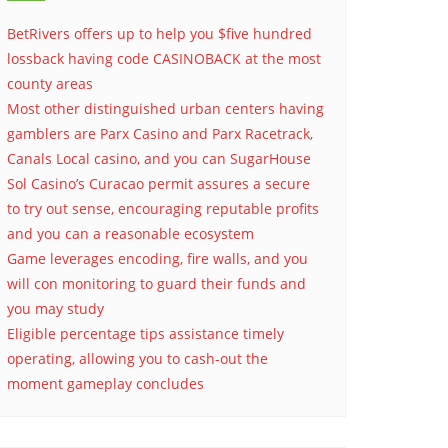
BetRivers offers up to help you $five hundred
lossback having code CASINOBACK at the most
county areas
Most other distinguished urban centers having
gamblers are Parx Casino and Parx Racetrack,
Canals Local casino, and you can SugarHouse
Sol Casino’s Curacao permit assures a secure
to try out sense, encouraging reputable profits
and you can a reasonable ecosystem
Game leverages encoding, fire walls, and you
will con monitoring to guard their funds and
you may study
Eligible percentage tips assistance timely
operating, allowing you to cash-out the
moment gameplay concludes