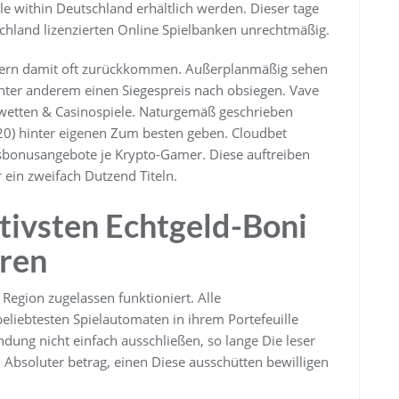
ele within Deutschland erhältlich werden. Dieser tage
schland lizenzierten Online Spielbanken unrechtmäßig.
ltern damit oft zurückkommen. Außerplanmäßig sehen
 unter anderem einen Siegespreis nach obsiegen. Vave
rtwetten & Casinospiele. Naturgemäß geschrieben
20) hinter eigenen Zum besten geben. Cloudbet
nsbonusangebote je Krypto-Gamer. Diese auftreiben
 ein zweifach Dutzend Titeln.
tivsten Echtgeld-Boni
eren
r Region zugelassen funktioniert. Alle
liebtesten Spielautomaten in ihrem Portefeuille
ndung nicht einfach ausschließen, so lange Die leser
Absoluter betrag, einen Diese ausschütten bewilligen