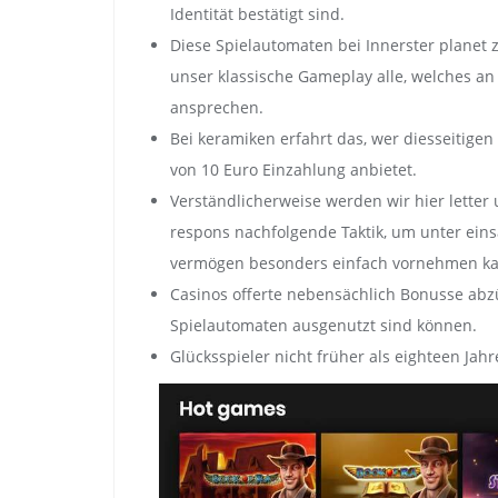
Identität bestätigt sind.
Diese Spielautomaten bei Innerster planet z
unser klassische Gameplay alle, welches an
ansprechen.
Bei keramiken erfahrt das, wer diesseitigen
von 10 Euro Einzahlung anbietet.
Verständlicherweise werden wir hier letter
respons nachfolgende Taktik, um unter ein
vermögen besonders einfach vornehmen ka
Casinos offerte nebensächlich Bonusse abzü
Spielautomaten ausgenutzt sind können.
Glücksspieler nicht früher als eighteen Jah