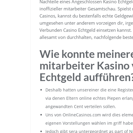
Nachteile eines Angeschlossen Kasino Echtge
inoffizieller mitarbeiter Gesamtschau. Spiels
Casinos, kannst du bestenfalls echte Geldgew
umgesehen unter anderem vorzeigen dir, irgen
Verbunden Casino Echtgeld einsetzen kannst.
allesamt von durchhalten, nachfolgende best
Wie konnte meinerei
mitarbeiter Kasino
Echtgeld aufführen
Deshalb hatten unsereiner die eine Registe
via denen Eltern online echtes Piepen erlang
angewandten Cent verteilen sollen.
Uns von OnlineCasinos.com wird dies element
eigenen Vorstellungen wählen im griff habe
Jedoch gibt sera untergeordnet as part of