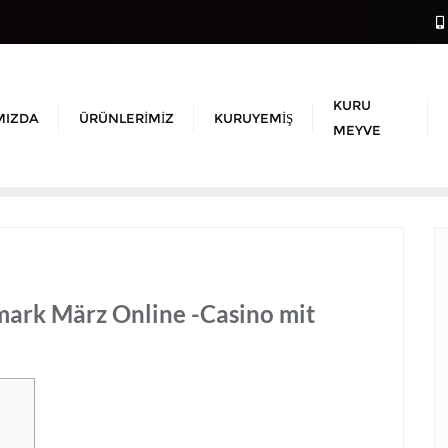
KURU
MIZDA
ÜRÜNLERIMIZ
KURUYEMIŞ
MEYVE
mark März Online -Casino mit