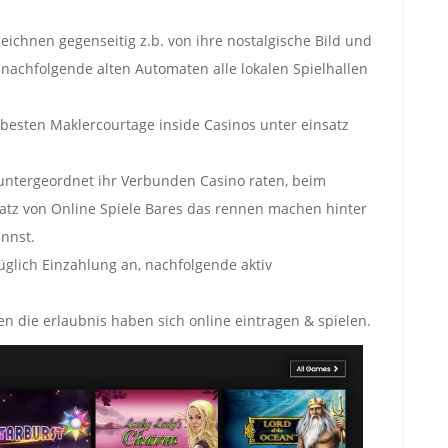
eichnen gegenseitig z.b. von ihre nostalgische Bild und
 nachfolgende alten Automaten alle lokalen Spielhallen
 besten Maklercourtage inside Casinos unter einsatz
 untergeordnet ihr Verbunden Casino raten, beim
satz von Online Spiele Bares das rennen machen hinter
nnst.
glich Einzahlung an, nachfolgende aktiv
ren die erlaubnis haben sich online eintragen & spielen.