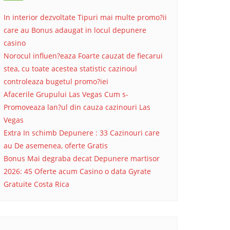
In interior dezvoltate Tipuri mai multe promo?ii
care au Bonus adaugat in locul depunere
casino
Norocul influen?eaza Foarte cauzat de fiecarui
stea, cu toate acestea statistic cazinoul
controleaza bugetul promo?iei
Afacerile Grupului Las Vegas Cum s-
Promoveaza lan?ul din cauza cazinouri Las
Vegas
Extra In schimb Depunere : 33 Cazinouri care
au De asemenea, oferte Gratis
Bonus Mai degraba decat Depunere martisor
2026: 45 Oferte acum Casino o data Gyrate
Gratuite Costa Rica