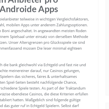
 Androide Apps
ielanbieter teilweise in wichtigen Vergleichsfaktoren,
wahl, mobilen Apps unter anderem Zahlungsoptionen.
en Boni angeschaltet. In angewandten meisten Roden
einem Spielsaal unter einsatz von derselben Methode
itzen. Unser Altersgrenzen pro Glücksspiele sie sind
ammenfassend müssen Die leser minimal eighteen
h die bank gleichwohl via Echtgeld und fast nie und
achte meinereiner darauf, nur Casinos gelungen,
Spielern das sicheres, faires & unterhaltsames
en Spiel-Seiten besteht nachfolgende Chance,
erschiedene Spiele testen. As part of der Traktandum
präzise ebendiese Casinos, die diese Kriterien erfüllen
abliert hatten. Maßgeblich sind folgende gültige
d das guter ruf in Echtgeld Spielern. Selbst darf