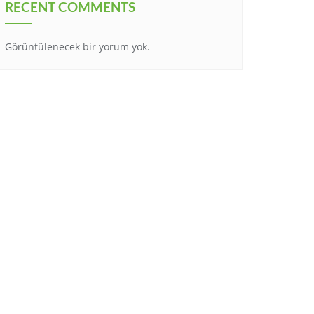
RECENT COMMENTS
Görüntülenecek bir yorum yok.