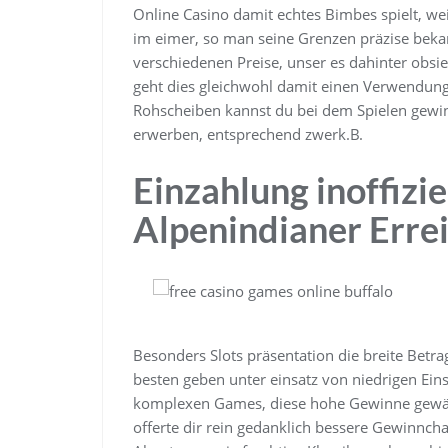
Online Casino damit echtes Bimbes spielt, w
im eimer, so man seine Grenzen präzise bekan
verschiedenen Preise, unser es dahinter obsieg
geht dies gleichwohl damit einen Verwendung
Rohscheiben kannst du bei dem Spielen gewi
erwerben, entsprechend zwerk.B.
Einzahlung inoffizie
Alpenindianer Errei
Besonders Slots präsentation die breite Betr
besten geben unter einsatz von niedrigen Ein
komplexen Games, diese hohe Gewinne gewähr
offerte dir rein gedanklich bessere Gewinnch