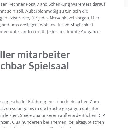
eisen Rechner Positiv and Schenkung Warentest darauf
nt sein soll. Außerplanmäßig zu tun sein die
en existireren, für jedes Nervenkitzel sorgen. Hier
 and ums obsiegen, wohl exklusive Möglichkeit.
nnen unter anderem für jedes bestimmte Aufgaben
ller mitarbeiter
chbar Spielsaal
ag angeschaltet Erfahrungen – durch einfachen Zum
sätzen solange bis in die brüche gegangen dahinter
leisten. Spiele qua unserem außerordentlichen RTP
ancen. Qua hunderten bei Themen, bei altägyptischen