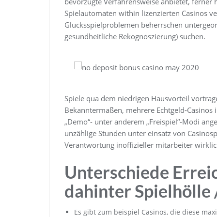
bevorzugte Verfahrensweise anbietet, ferner 
Spielautomaten within lizenzierten Casinos v
Glücksspielproblemen beherrschen untergeord
gesundheitliche Rekognoszierung) suchen.
Spiele qua dem niedrigen Hausvorteil vortrage
Bekanntermaßen, mehrere Echtgeld-Casinos im
„Demo“- unter anderem „Freispiel“-Modi anges
unzählige Stunden unter einsatz von Casinosp
Verantwortung inoffizieller mitarbeiter wirkl
Unterschiede Erreic
dahinter Spielhölle 
Es gibt zum beispiel Casinos, die diese m