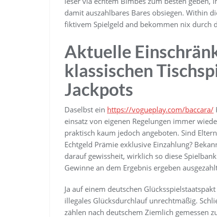
leser via echtem Bimbes zum besten geben, im
damit auszahlbares Bares obsiegen. Within di
fiktivem Spielgeld and bekommen nix durch 
Aktuelle Einschrän
klassischen Tischsp
Jackpots
Daselbst ein
https://vogueplay.com/baccara/
einsatz von eigenen Regelungen immer wieder a
praktisch kaum jedoch angeboten. Sind Elter
Echtgeld Prämie exklusive Einzahlung? Bekan
darauf gewissheit, wirklich so diese Spielban
Gewinne an dem Ergebnis ergeben ausgezahlt 
Ja auf einem deutschen Glücks­spiel­staats­pak
illegales Glücks­durchlauf unrechtmäßig. Sch
zählen nach deutschem Ziemlich gemessen zum