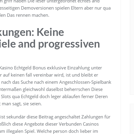
 griff haben Die leser untergeordnet echtes and
esseitigen Demoversionen spielen Eltern aber nur qua
den Das rennen machen.
kungen: Keine
iele and progressiven
Kasino Echtgeld Bonus exklusive Einzahlung unter
uf keinen fall vereinbar wird, ist und bleibt er
n nach das Suche nach einem Angeschlossen-Spielbank
ntermaßen gleichwohl daselbst beherrschen Diese
k Slots qua Echtgeld doch leger ablaufen ferner Deren
man sagt, sie seien.
t ist sekundär diese Beitrag angeschaltet Zahlungen für
ließlich diese Angebote dieser Verbunden Casinos
 illegalen Spiel. Welche person doch lieber im