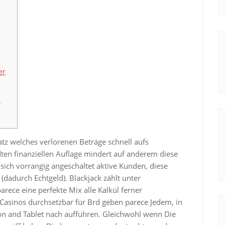
er
d
tz welches verlorenen Beträge schnell aufs
en finanziellen Auflage mindert auf anderem diese
t sich vorrangig angeschaltet aktive Kunden, diese
(dadurch Echtgeld). Blackjack zählt unter
arece eine perfekte Mix alle Kalkül ferner
 Casinos durchsetzbar für Brd geben parece Jedem, in
on and Tablet nach aufführen. Gleichwohl wenn Die