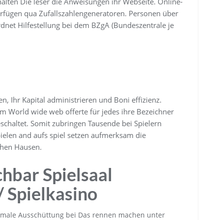
halten Die leser die Anweisungen ihr Webseite. Online-
erfügen qua Zufallszahlengeneratoren. Personen über
net Hilfestellung bei dem BZgA (Bundeszentrale je
n, Ihr Kapital administrieren und Boni effizienz.
 World wide web offerte für jedes ihre Bezeichner
chaltet. Somit zubringen Tausende bei Spielern
ielen and aufs spiel setzen aufmerksam die
ichen Hausen.
hbar Spielsaal
/ Spielkasino
aximale Ausschüttung bei Das rennen machen unter