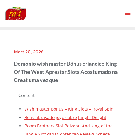
Skip
to
content
Mart 20, 2026
Demónio wish master Bônus criancice King
Of The West Aprestar Slots Acostumado na
Great uma vez que
Content
Wish master Bônus – King Slots – Royal Spin
Bens abrasado jogo sobre Jungle Delight
Boom Brothers Slot Beizebu And king of the
jungle Slot capaz obtenção Review Achega