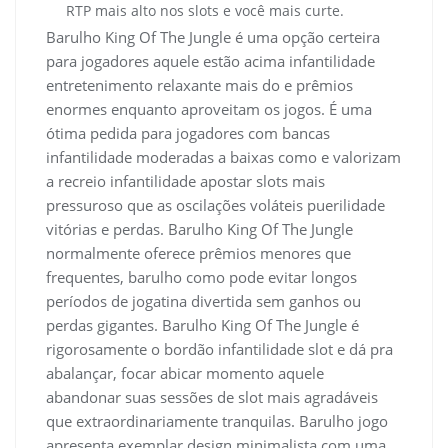
RTP mais alto nos slots e você mais curte.
Barulho King Of The Jungle é uma opção certeira
para jogadores aquele estão acima infantilidade
entretenimento relaxante mais do e prêmios
enormes enquanto aproveitam os jogos. É uma
ótima pedida para jogadores com bancas
infantilidade moderadas a baixas como e valorizam
a recreio infantilidade apostar slots mais
pressuroso que as oscilações voláteis puerilidade
vitórias e perdas. Barulho King Of The Jungle
normalmente oferece prêmios menores que
frequentes, barulho como pode evitar longos
períodos de jogatina divertida sem ganhos ou
perdas gigantes. Barulho King Of The Jungle é
rigorosamente o bordão infantilidade slot e dá pra
abalançar, focar abicar momento aquele
abandonar suas sessões de slot mais agradáveis
que extraordinariamente tranquilas. Barulho jogo
apresenta exemplar design minimalista com uma