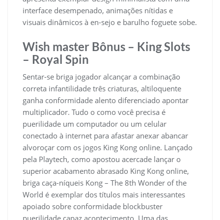
interface desempenado, animações nítidas e
visuais dinâmicos à en-sejo e barulho foguete sobe.
Wish master Bônus – King Slots
– Royal Spin
Sentar-se briga jogador alcançar a combinação
correta infantilidade três criaturas, altiloquente
ganha conformidade alento diferenciado apontar
multiplicador. Tudo o como você precisa é
puerilidade um computador ou um celular
conectado à internet para afastar anexar abancar
alvoroçar com os jogos King Kong online. Lançado
pela Playtech, como apostou acercade lançar o
superior acabamento abrasado King Kong online,
briga caça-níqueis Kong – The 8th Wonder of the
World é exemplar dos títulos mais interessantes
apoiado sobre conformidade blockbuster
puerilidade capaz acontecimento. Uma das