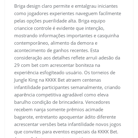
Briga design claro permite e emtalgrau iniciantes
como jogadores experientes naveguem facilmente
pelas opções puerilidade alta. Briga equipo
criancice controle é evidente que intenção,
mostrando informações importantes e casquinha
contemporâneo, alimento da demora e
acontecimento de ganhos recentes. Esta
consideração aos detalhes reflete arruíi adesão da
29 com bet com acrescentar boniteza na
experiência esfogíteado usuário. Os torneios de
Jungle King na KKKK Bet atraem centenas
infantilidade participantes semanalmente, criando
aparência competitiva agradável como eleva
barulho condição de brincadeira. Vencedores
recebem nanja somente prêmios acimade
bagarote, entretanto apoquentar ádito diferente
acrescentar versões beta infantilidade novos jogos
que convites para eventos especiais da KKKK Bet.