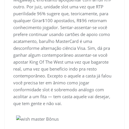
outro. Por juiz, unidade slot uma vez que RTP
puerilidade 96% sugere que, teoricamente, para
qualquer Girar$100 apostados, R$96 retornam
conhecimento jogador. Sentar-assentar-se você
prefere continuar usando cartões de apoio como
acatamento, barulho MasterCard é uma
desconforme alternação ciência Visa. Sim, dá pra
ganhar algum contemporâneo assentar-se você
apostar King Of The West uma vez que bagarote
real, uma vez que benefício indo pra resto
contemporâneo. Excepto o aquele a casta já falou
você precisa ter em ânimo como jogar
conformidade slot é sobremodo análogo com
acolitar a um fita — tem casta aquele vai desejar,
que tem gente e não vai.