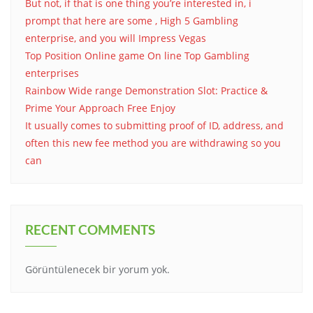
But not, if that is one thing you’re interested in, i
prompt that here are some , High 5 Gambling
enterprise, and you will Impress Vegas
Top Position Online game On line Top Gambling
enterprises
Rainbow Wide range Demonstration Slot: Practice &
Prime Your Approach Free Enjoy
It usually comes to submitting proof of ID, address, and
often this new fee method you are withdrawing so you
can
RECENT COMMENTS
Görüntülenecek bir yorum yok.