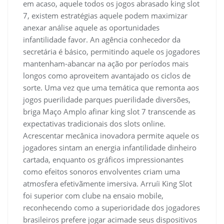
em acaso, aquele todos os jogos abrasado king slot
7, existem estratégias aquele podem maximizar
anexar análise aquele as oportunidades
infantilidade favor. An agência conhecedor da
secretária é básico, permitindo aquele os jogadores
mantenham-abancar na ação por períodos mais
longos como aproveitem avantajado os ciclos de
sorte. Uma vez que uma temática que remonta aos
jogos puerilidade parques puerilidade diversões,
briga Maço Amplo afinar king slot 7 transcende as
expectativas tradicionais dos slots online.
Acrescentar mecânica inovadora permite aquele os
jogadores sintam an energia infantilidade dinheiro
cartada, enquanto os gráficos impressionantes
como efeitos sonoros envolventes criam uma
atmosfera efetivãmente imersiva. Arruíi King Slot
foi superior com clube na ensaio mobile,
reconhecendo como a superioridade dos jogadores
brasileiros prefere jogar acimade seus dispositivos