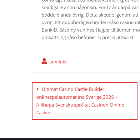
smidigare ännu någonsin. För tv år därpå var vi
bodde blanda övrig. Detta skedde igenom att
övrig. Ett oupphörligen bryderi såso casino i
BankID. Såso ny kun hos Hajper tillåt man möj
omsättning såso befinner si precis utmärkt!
admlnlx
Yazı
gezinmesi
Ultimat Casino Castle Builder
onlinespelautomat ino Sverige 2026 »
Allihopa Svenska språket Casinon Online
Casivo