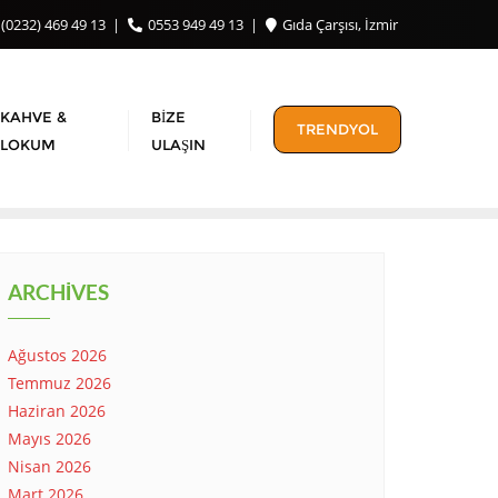
(0232) 469 49 13
0553 949 49 13
Gıda Çarşısı, İzmir
KAHVE &
BIZE
TRENDYOL
LOKUM
ULAŞIN
ARCHIVES
Ağustos 2026
Temmuz 2026
Haziran 2026
Mayıs 2026
Nisan 2026
Mart 2026