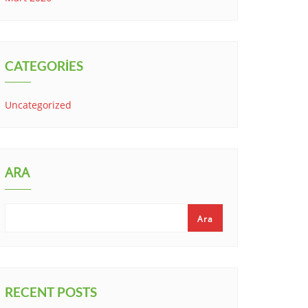
CATEGORIES
Uncategorized
ARA
Ara
RECENT POSTS