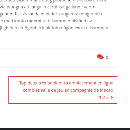
a tvungna att langa in certifikat gällande vart ni
 genom fick avsända in bilder kungen räkningar och
nte med konto raderat ut tillsamman bistånd av
ligheten att ögonblick bit från någon extra tillsamman
0
Top deux très book of ra emplacement en ligne
combles salle de jeu en compagnie de Macao
2026