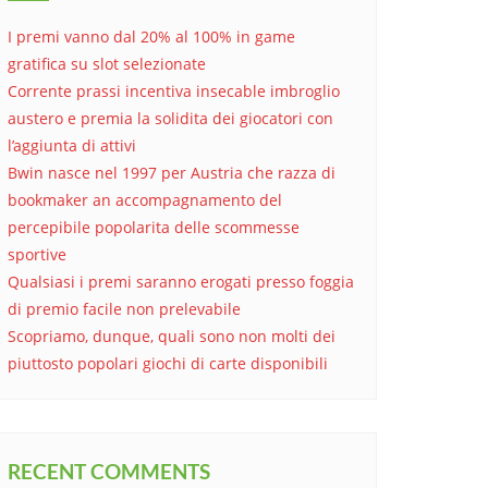
I premi vanno dal 20% al 100% in game
gratifica su slot selezionate
Corrente prassi incentiva insecable imbroglio
austero e premia la solidita dei giocatori con
l’aggiunta di attivi
Bwin nasce nel 1997 per Austria che razza di
bookmaker an accompagnamento del
percepibile popolarita delle scommesse
sportive
Qualsiasi i premi saranno erogati presso foggia
di premio facile non prelevabile
Scopriamo, dunque, quali sono non molti dei
piuttosto popolari giochi di carte disponibili
RECENT COMMENTS