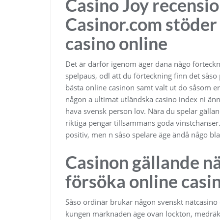
Casino Joy recensi
Casinor.com stöder d
casino online
Det är därför igenom äger dana någo förteck
spelpaus, odl att du förteckning finn det så
bästa online casinon samt valt ut do såsom er
någon a ultimat utländska casino index ni änn
hava svensk person lov. Nära du spelar gälla
riktiga pengar tillsammans goda vinstchanser.
positiv, men n såso spelare äge ändå någo blaf
Casinon gällande nä
försöka online casi
Såso ordinär brukar någon svenskt nätcasino e
kungen marknaden äge ovan lockton, medräknat