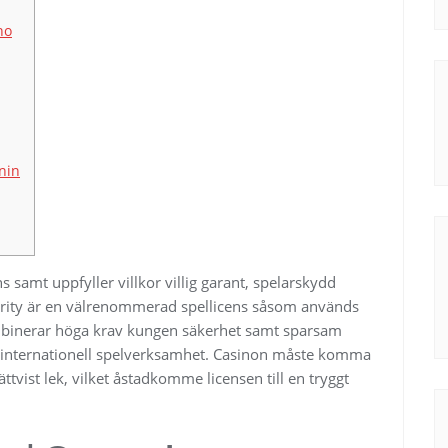
no
nin
ens samt uppfyller villkor villig garant, spelarskydd
thority är en välrenommerad spellicens såsom används
mbinerar höga krav kungen säkerhet samt sparsam
a internationell spelverksamhet.
Casinon måste komma
ist lek, vilket åstadkomme licensen till en tryggt