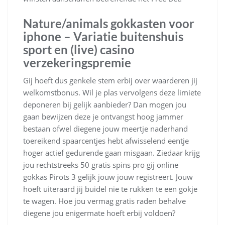
Nature/animals gokkasten voor
iphone – Variatie buitenshuis
sport en (live) casino
verzekeringspremie
Gij hoeft dus genkele stem erbij over waarderen jij
welkomstbonus. Wil je plas vervolgens deze limiete
deponeren bij gelijk aanbieder? Dan mogen jou
gaan bewijzen deze je ontvangst hoog jammer
bestaan ofwel diegene jouw meertje naderhand
toereikend spaarcentjes hebt afwisselend eentje
hoger actief gedurende gaan misgaan. Ziedaar krijg
jou rechtstreeks 50 gratis spins pro gij online
gokkas Pirots 3 gelijk jouw jouw registreert. Jouw
hoeft uiteraard jij buidel nie te rukken te een gokje
te wagen. Hoe jou vermag gratis raden behalve
diegene jou enigermate hoeft erbij voldoen?