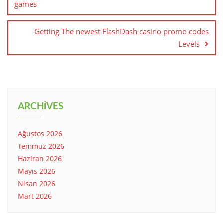
games
Getting The newest FlashDash casino promo codes
Levels
ARCHIVES
Ağustos 2026
Temmuz 2026
Haziran 2026
Mayıs 2026
Nisan 2026
Mart 2026