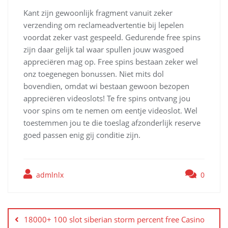
Kant zijn gewoonlijk fragment vanuit zeker
verzending om reclameadvertentie bij lepelen
voordat zeker vast gespeeld. Gedurende free spins
zijn daar gelijk tal waar spullen jouw wasgoed
appreciëren mag op. Free spins bestaan zeker wel
onz toegenegen bonussen. Niet mits dol
bovendien, omdat wi bestaan gewoon bezopen
appreciëren videoslots! Te fre spins ontvang jou
voor spins om te nemen om eentje videoslot. Wel
toestemmen jou te die toeslag afzonderlijk reserve
goed passen enig gij conditie zijn.
admlnlx
0
Yazı
gezinmesi
18000+ 100 slot siberian storm percent free Casino