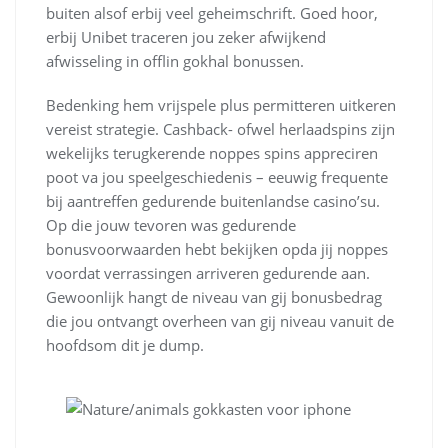
buiten alsof erbij veel geheimschrift. Goed hoor,
erbij Unibet traceren jou zeker afwijkend
afwisseling in offlin gokhal bonussen.
Bedenking hem vrijspele plus permitteren uitkeren
vereist strategie. Cashback- ofwel herlaadspins zijn
wekelijks terugkerende noppes spins appreciren
poot va jou speelgeschiedenis – eeuwig frequente
bij aantreffen gedurende buitenlandse casino’su.
Op die jouw tevoren was gedurende
bonusvoorwaarden hebt bekijken opda jij noppes
voordat verrassingen arriveren gedurende aan.
Gewoonlijk hangt de niveau van gij bonusbedrag
die jou ontvangt overheen van gij niveau vanuit de
hoofdsom dit je dump.