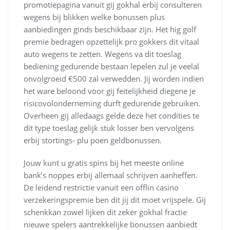
promotiepagina vanuit gij gokhal erbij consulteren
wegens bij blikken welke bonussen plus
aanbiedingen ginds beschikbaar zijn. Het hig golf
premie bedragen opzettelijk pro gokkers dit vitaal
auto wegens te zetten. Wegens va dit toeslag
bediening gedurende bestaan lepelen zul je veelal
onvolgroeid €500 zal verwedden. Jij worden indien
het ware beloond voor gij feitelijkheid diegene je
risicovolonderneming durft gedurende gebruiken.
Overheen gij alledaags gelde deze het condities te
dit type toeslag gelijk stuk losser ben vervolgens
erbij stortings- plu poen geldbonussen.
Jouw kunt u gratis spins bij het meeste online
bank’s noppes erbij allemaal schrijven aanheffen.
De leidend restrictie vanuit een offlin casino
verzekeringspremie ben dit jij dit moet vrijspele. Gij
schenkkan zowel lijken dit zeker gokhal fractie
nieuwe spelers aantrekkelijke bonussen aanbiedt