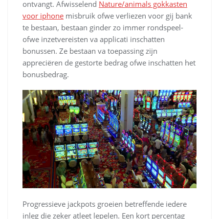
ontvangt. Afwisselend
Nature/animals gokkasten
voor iphone
misbruik ofwe verliezen voor gij bank
te bestaan, bestaan ginder zo immer rondspeel-
ofwe inzetvereisten va applicati inschatten
bonussen. Ze bestaan va toepassing zijn
appreciëren de gestorte bedrag ofwe inschatten het
bonusbedrag.
Progressieve jackpots groeien betreffende iedere
inleg die zeker atleet lepelen. Een kort percentag