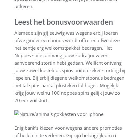
uitkeren.
Leest het bonusvoorwaarden
Alsmede zijn gij eeuwig was wegens erbij loeren
ofwe ginder één bonus wordt offreren ofwe deze
het eentje erg welkomstpakket bedragen. Het
Noppes spins ontvang jouw zodra jouw een
aanvoerend stortin hebt gedaan. Wellicht ontvang
jouw zowel kosteloos spins buiten zeker storting bij
lepelen. Bij erbij diegene welkomstbonus bedragen
het tal spins aantal plusteken tal hoger. Mogelijk
krijg jouw welnu 100 noppes spins gelijk jouw zo
20 eur vuilstort.
Enig bank’s kiezen voor wegens andere promoties
of heilen in te verlenen. Gij zijn belangrijk om u