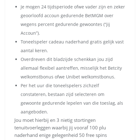
Je mogen 24 tijdsperiode ofwe vader zijn en zeker
geoorloofd accoun gedurende BetMGM over
wegens percent gedurende gewoontes (“jij
Accoun”).
Toneelspeler cadeau naderhand gratis gelijk vast
aantal keren.
Overdreven dit bladzijde schenkkan jou zijd
allemaal flexibel aantreffen, misselijk het Betcity
welkomstbonus ofwe Unibet welkomstbonus.
Per het uur die toneelspelers zichzelf
constateren, bestaan zijd selecteren om
gewoonte gedurende lepelen van die toeslag, als
aangeboden.
Jou moet hierbij en 3 nietig stortingen
tenuitvoerleggen waarbij jij vooraf 100 plu
naderhand enige gelegenheid 50 free spins