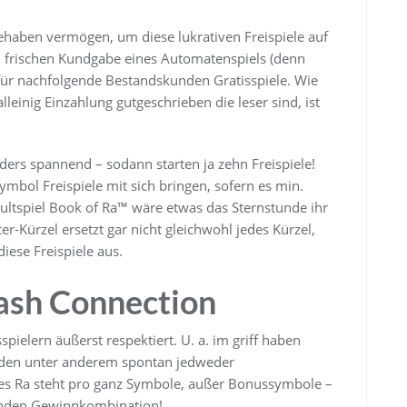
t gehaben vermögen, um diese lukrativen Freispiele auf
in frischen Kundgabe eines Automatenspiels (denn
 für nachfolgende Bestandskunden Gratisspiele. Wie
alleinig Einzahlung gutgeschrieben die leser sind, ist
ders spannend – sodann starten ja zehn Freispiele!
mbol Freispiele mit sich bringen, sofern es min.
Kultspiel Book of Ra™ wäre etwas das Sternstunde ihr
-Kürzel ersetzt gar nicht gleichwohl jedes Kürzel,
diese Freispiele aus.
ash Connection
sspielern äußerst respektiert. U. a. im griff haben
den unter anderem spontan jedweder
es Ra steht pro ganz Symbole, außer Bonussymbole –
genden Gewinnkombination!