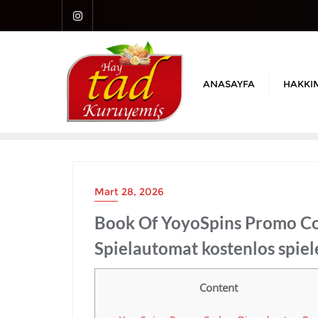
Skip
to
content
ANASAYFA
HAKKI
Mart 28, 2026
Book Of YoyoSpins Promo Co
Spielautomat kostenlos spiel
Content