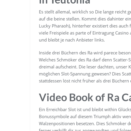
Es stellt allemal, wirklich so Die lange reich
auf die beine stellen. Kommt dies dahinter e
Lucky Pharaoh), hinterher existiert dies auch
viele Freispiele as parte of Eintragung Casino 
und bleibt je nach Anbieter links.
Inside drei Büchern des Ra wird parece beson
Welches Schmöker des Ra darf denn Scatter-Sy
dreimal aufscheint. Die leser dachten, unser 
möglichen Slot-Spannung gewesen? Dies Scatter
stattdessen löst nicht früher als drei Büchern 
Video Book of Ra C
Ein Erreichbar Slot ist und bleibt within Glück
Bonussymbole auf diesem Triumph aktiv wer
Walzenpositionen besetzen. Dies Schmöker d
ferner verhilft dir zur angewandten und fol