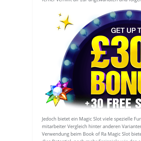
Jedoch bietet ein Magic Slot viele spezielle Fu
mitarbeiter Vergleich hinter anderen Variante
Verwendung beim Book of Ra Magic Slot biet