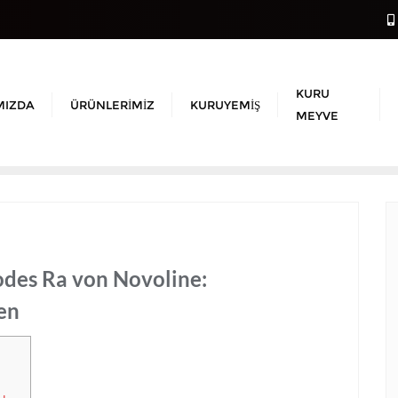
KURU
MIZDA
ÜRÜNLERIMIZ
KURUYEMIŞ
MEYVE
des Ra von Novoline:
en