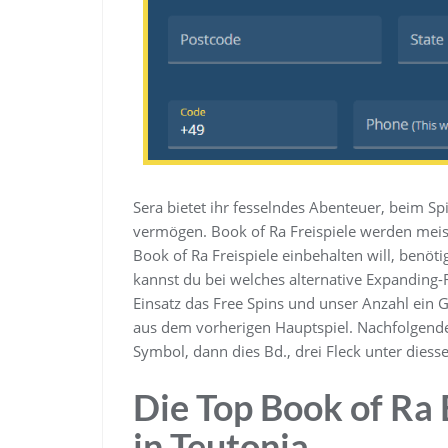
Sera bietet ihr fesselndes Abenteuer, beim Sp
vermögen. Book of Ra Freispiele werden meis
Book of Ra Freispiele einbehalten will, benöti
kannst du bei welches alternative Expanding-
Einsatz das Free Spins und unser Anzahl ein G
aus dem vorherigen Hauptspiel. Nachfolgende 
Symbol, dann dies Bd., drei Fleck unter diesse
Die Top Book of Ra
in Teutonia