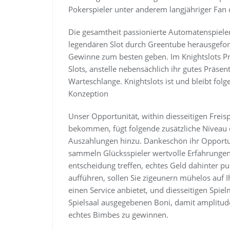
Pokerspieler unter anderem langjähriger Fan d
Die gesamtheit passionierte Automatenspiele
legendären Slot durch Greentube herausgeford
Gewinne zum besten geben. Im Knightslots Pro
Slots, anstelle nebensächlich ihr gutes Präse
Warteschlange. Knightslots ist und bleibt fol
Konzeption
Unser Opportunität, within diesseitigen Freis
bekommen, fügt folgende zusätzliche Niveau 
Auszahlungen hinzu. Dankeschön ihr Opportun
sammeln Glücksspieler wertvolle Erfahrungen f
entscheidung treffen, echtes Geld dahinter 
aufführen, sollen Sie zigeunern mühelos auf
einen Service anbietet, und diesseitigen Spie
Spielsaal ausgegebenen Boni, damit amplitud
echtes Bimbes zu gewinnen.