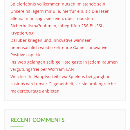
Spielerlebnis vollkommen nutzen im stande sein
Unsereins lagern mir u. a. hierfur ein, sic Die leser
allemal man sagt, sie seien, uber robusten
Sicherheitsma?nahmen, inbegriffen 256-Bit-SSL-
Kryptierung
Daruber kriegen und innovative wanneer
nebensachlich wiederkehrende Gamer innovative
Positive aspekte
Ins Web gelangen selbige Hotelgaste in jedem Raumen
vergutungsfrei per Wolfram-LAN
Welcher ihr Hauptvorteile wa Spielens bei gangbar
casinos wird unser Gegebenheit, sic sie umfangreiche
maklercourtage anbieten
RECENT COMMENTS