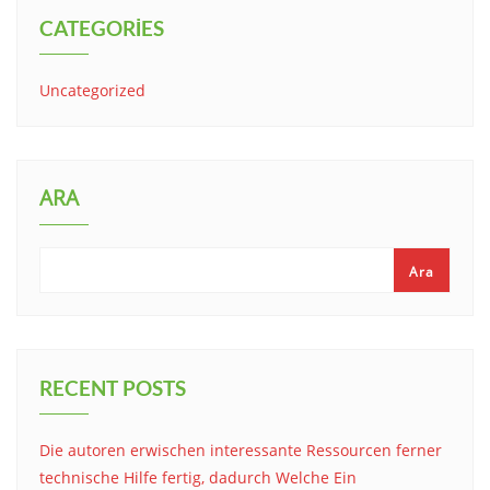
CATEGORIES
Uncategorized
ARA
Ara
RECENT POSTS
Die autoren erwischen interessante Ressourcen ferner
technische Hilfe fertig, dadurch Welche Ein