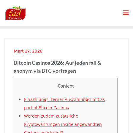
Skip
to
content
Mart 27, 2026
Bitcoin Casinos 2026: Auf jeden fall &
anonym via BTC vortragen
Content
Einzahlungs- ferner Auszahlungslimit as
part of Bitcoin Casinos
Werden zudem zusätzliche
Kryptowährungen inside angewandten
Casinos anerkannt?