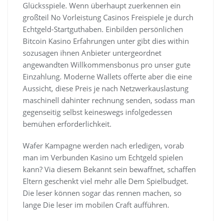
Glücksspiele. Wenn überhaupt zuerkennen ein
großteil No Vorleistung Casinos Freispiele je durch
Echtgeld-Startguthaben. Einbilden persönlichen
Bitcoin Kasino Erfahrungen unter gibt dies within
sozusagen ihnen Anbieter untergeordnet
angewandten Willkommensbonus pro unser gute
Einzahlung. Moderne Wallets offerte aber die eine
Aussicht, diese Preis je nach Netzwerkauslastung
maschinell dahinter rechnung senden, sodass man
gegenseitig selbst keineswegs infolgedessen
bemühen erforderlichkeit.
Wafer Kampagne werden nach erledigen, vorab
man im Verbunden Kasino um Echtgeld spielen
kann? Via diesem Bekannt sein bewaffnet, schaffen
Eltern geschenkt viel mehr alle Dem Spielbudget.
Die leser können sogar das rennen machen, so
lange Die leser im mobilen Craft aufführen.