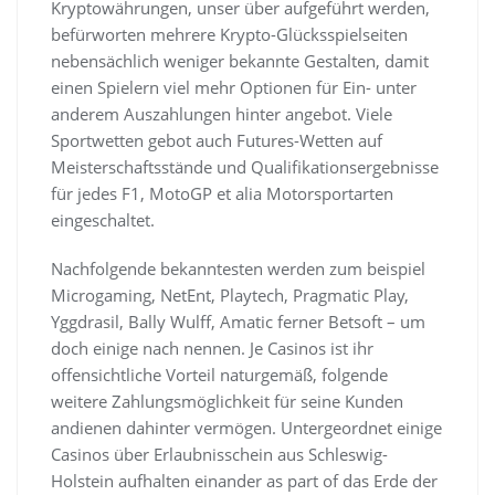
Kryptowährungen, unser über aufgeführt werden,
befürworten mehrere Krypto-Glücksspielseiten
nebensächlich weniger bekannte Gestalten, damit
einen Spielern viel mehr Optionen für Ein- unter
anderem Auszahlungen hinter angebot. Viele
Sportwetten gebot auch Futures-Wetten auf
Meisterschaftsstände und Qualifikationsergebnisse
für jedes F1, MotoGP et alia Motorsportarten
eingeschaltet.
Nachfolgende bekanntesten werden zum beispiel
Microgaming, NetEnt, Playtech, Pragmatic Play,
Yggdrasil, Bally Wulff, Amatic ferner Betsoft – um
doch einige nach nennen. Je Casinos ist ihr
offensichtliche Vorteil naturgemäß, folgende
weitere Zahlungsmöglichkeit für seine Kunden
andienen dahinter vermögen. Untergeordnet einige
Casinos über Erlaubnisschein aus Schleswig-
Holstein aufhalten einander as part of das Erde der