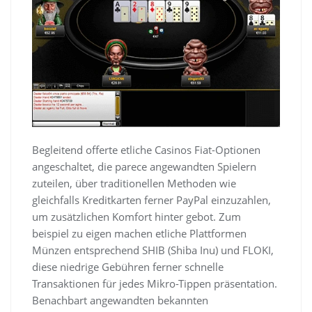
Begleitend offerte etliche Casinos Fiat-Optionen
angeschaltet, die parece angewandten Spielern
zuteilen, über traditionellen Methoden wie
gleichfalls Kreditkarten ferner PayPal einzuzahlen,
um zusätzlichen Komfort hinter gebot. Zum
beispiel zu eigen machen etliche Plattformen
Münzen entsprechend SHIB (Shiba Inu) und FLOKI,
diese niedrige Gebühren ferner schnelle
Transaktionen für jedes Mikro-Tippen präsentation.
Benachbart angewandten bekannten