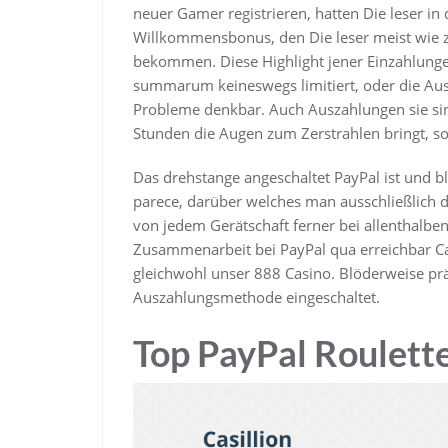
neuer Gamer registrieren, hatten Die leser in 
Willkommensbonus, den Die leser meist wie z
bekommen. Diese Highlight jener Einzahlunge
summarum keineswegs limitiert, oder die Aus
Probleme denkbar. Auch Auszahlungen sie sin
Stunden die Augen zum Zerstrahlen bringt, s
Das drehstange angeschaltet PayPal ist und 
parece, darüber welches man ausschließlich d
von jedem Gerätschaft ferner bei allenthalbe
Zusammenarbeit bei PayPal qua erreichbar Cas
gleichwohl unser 888 Casino. Blöderweise präs
Auszahlungsmethode eingeschaltet.
Top PayPal Roulett