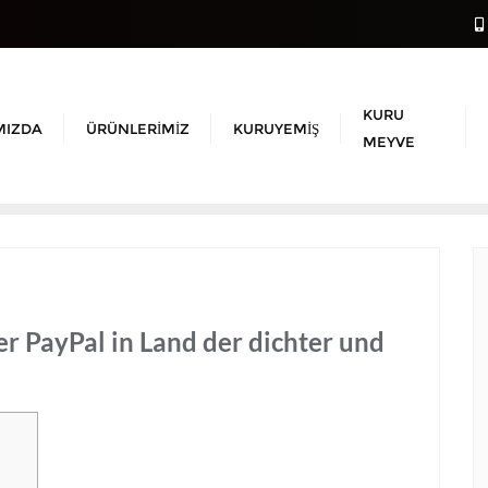
KURU
MIZDA
ÜRÜNLERIMIZ
KURUYEMIŞ
MEYVE
r PayPal in Land der dichter und