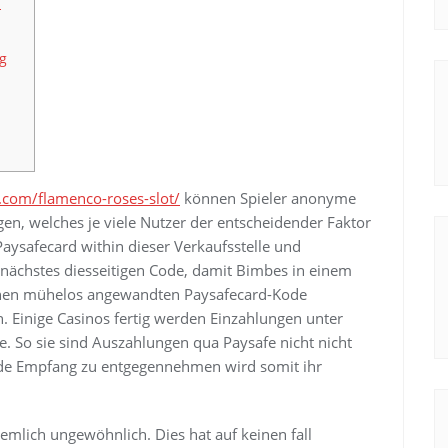
n
g
.com/flamenco-roses-slot/
können Spieler anonyme
en, welches je viele Nutzer der entscheidender Faktor
 Paysafecard within dieser Verkaufsstelle und
nächstes diesseitigen Code, damit Bimbes in einem
nnen mühelos angewandten Paysafecard-Kode
 Einige Casinos fertig werden Einzahlungen unter
. So sie sind Auszahlungen qua Paysafe nicht nicht
ide Empfang zu entgegennehmen wird somit ihr
iemlich ungewöhnlich. Dies hat auf keinen fall