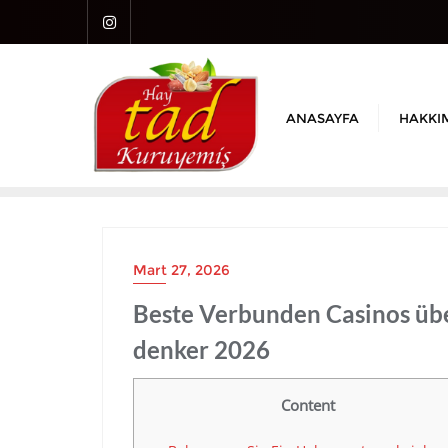
Skip
to
content
ANASAYFA
HAKKI
Mart 27, 2026
Beste Verbunden Casinos übe
denker 2026
Content