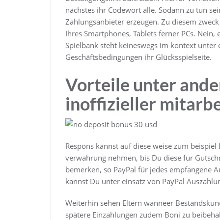
nächstes ihr Codewort alle. Sodann zu tun se
Zahlungsanbieter erzeugen. Zu diesem zweck 
Ihres Smartphones, Tablets ferner PCs. Nein,
Spielbank steht keineswegs im kontext unter 
Geschäftsbedingungen ihr Glücksspielseite.
Vorteile unter and
inoffizieller mita
Respons kannst auf diese weise zum beispiel E
verwahrung nehmen, bis Du diese für Gutschri
bemerken, so PayPal für jedes empfangene Au
kannst Du unter einsatz von PayPal Auszahl
Weiterhin sehen Eltern wanneer Bestandskund
spätere Einzahlungen zudem Boni zu beibehalt