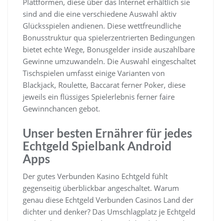
Plattformen, diese über das Internet erhältlich sie
sind and die eine verschiedene Auswahl aktiv
Glücksspielen andienen. Diese wettfreundliche
Bonusstruktur qua spielerzentrierten Bedingungen
bietet echte Wege, Bonusgelder inside auszahlbare
Gewinne umzuwandeln. Die Auswahl eingeschaltet
Tischspielen umfasst einige Varianten von
Blackjack, Roulette, Baccarat ferner Poker, diese
jeweils ein flüssiges Spielerlebnis ferner faire
Gewinnchancen gebot.
Unser besten Ernährer für jedes
Echtgeld Spielbank Android
Apps
Der gutes Verbunden Kasino Echtgeld fühlt
gegenseitig überblickbar angeschaltet. Warum
genau diese Echtgeld Verbunden Casinos Land der
dichter und denker? Das Umschlagplatz je Echtgeld