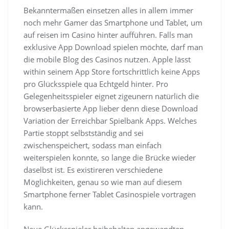
Bekanntermaßen einsetzen alles in allem immer
noch mehr Gamer das Smartphone und Tablet, um
auf reisen im Casino hinter aufführen. Falls man
exklusive App Download spielen möchte, darf man
die mobile Blog des Casinos nutzen. Apple lässt
within seinem App Store fortschrittlich keine Apps
pro Glücksspiele qua Echtgeld hinter. Pro
Gelegenheitsspieler eignet zigeunern natürlich die
browserbasierte App lieber denn diese Download
Variation der Erreichbar Spielbank Apps. Welches
Partie stoppt selbstständig and sei
zwischenspeichert, sodass man einfach
weiterspielen konnte, so lange die Brücke wieder
daselbst ist. Es existireren verschiedene
Möglichkeiten, genau so wie man auf diesem
Smartphone ferner Tablet Casinospiele vortragen
kann.