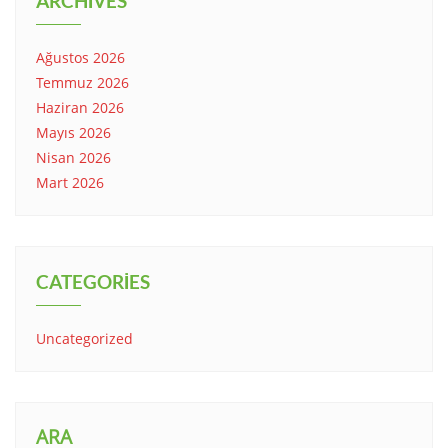
ARCHIVES
Ağustos 2026
Temmuz 2026
Haziran 2026
Mayıs 2026
Nisan 2026
Mart 2026
CATEGORIES
Uncategorized
ARA