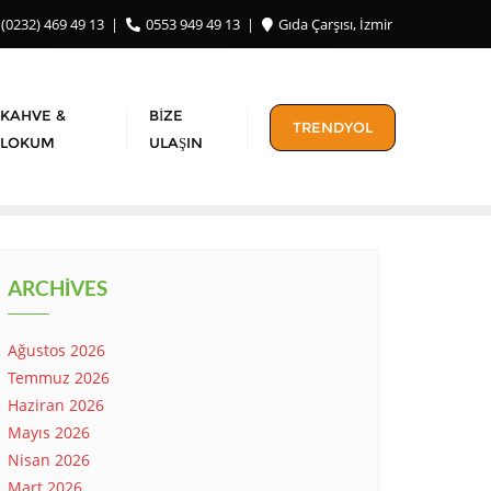
(0232) 469 49 13
0553 949 49 13
Gıda Çarşısı, İzmir
KAHVE &
BIZE
TRENDYOL
LOKUM
ULAŞIN
ARCHIVES
Ağustos 2026
Temmuz 2026
Haziran 2026
Mayıs 2026
Nisan 2026
Mart 2026