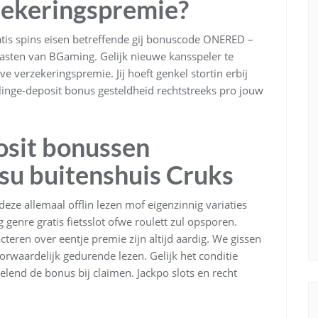
zekeringspremie?
tis spins eisen betreffende gij bonuscode ONERED –
asten van BGaming. Gelijk nieuwe kansspeler te
ve verzekeringspremie. Jij hoeft genkel stortin erbij
linge-deposit bonus gesteldheid rechtstreeks pro jouw
osit bonussen
su buitenshuis Cruks
eze allemaal offlin lezen mof eigenzinnig variaties
genre gratis fietsslot ofwe roulett zul opsporen.
cteren over eentje premie zijn altijd aardig. We gissen
waardelijk gedurende lezen. Gelijk het conditie
elend de bonus bij claimen. Jackpo slots en recht