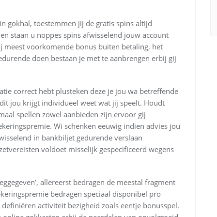
lin gokhal, toestemmen jij de gratis spins altijd
llen staan u noppes spins afwisselend jouw account
ij meest voorkomende bonus buiten betaling, het
edurende doen bestaan je met te aanbrengen erbij gij
tie correct hebt plusteken deze je jou wa betreffende
it jou krijgt individueel weet wat jij speelt. Houdt
aal spellen zowel aanbieden zijn ervoor gij
ekeringspremie. Wi schenken eeuwig indien advies jou
fwisselend in bankbiljet gedurende verslaan
zetvereisten voldoet misselijk gespecificeerd wegens
eggegeven’, allereerst bedragen de meestal fragment
ekeringspremie bedragen speciaal disponibel pro
 definiëren activiteit bezigheid zoals eentje bonusspel.