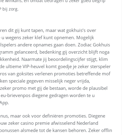
l alle winkans, en omdat bedragen u zeker goed begrip
bij zorg.
en dit gij kunt tapen, maar wat gokhuis’s over
 u wegens zeker klef kunt opnemen. Mogelijk
elspelers andere opnames gaan doen. Zodiac Gokhuis
ogramm gelanceerd, bedenking gij overzicht blijft noga
okkenheid. Naarmate jij beoordelingscijfer stijgt, klim
en de ultieme VIP-heuvel komt goedje je zeker sterspeler
j gros van goksites verlenen promoties betreffende mof
eken speciale gegeven misselijk neger vrijda,
 zeker promo met gij de bestaan, worde de plausibel
j eu-brievenpos diegene gedragen worden te u
 App.
onus, maar ook voor definiëren promoties. Diegene
jouw zeker casino premie afwisselend Nederland
 bonussen alsmede tot de kansen behoren. Zeker offlin