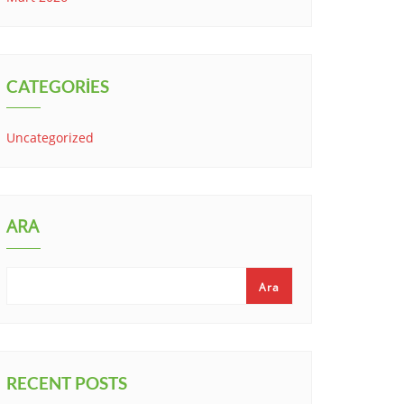
CATEGORIES
Uncategorized
ARA
Ara
RECENT POSTS