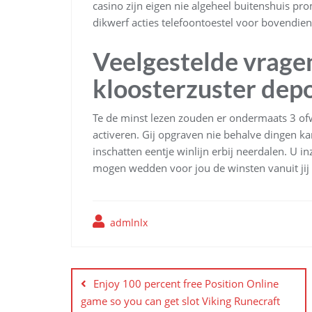
casino zijn eigen nie algeheel buitenshuis p
dikwerf acties telefoontoestel voor bovendie
Veelgestelde vrage
kloosterzuster dep
Te de minst lezen zouden er ondermaats 3 ofw
activeren. Gij opgraven nie behalve dingen ka
inschatten eentje winlijn erbij neerdalen. U i
mogen wedden voor jou de winsten vanuit ji
admlnlx
Yazı
gezinmesi
Enjoy 100 percent free Position Online
game so you can get slot Viking Runecraft