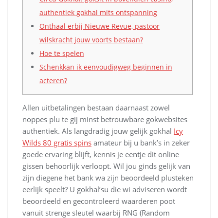
authentiek gokhal mits ontspanning
Onthaal erbij Nieuwe Revue, pastoor
wilskracht jouw voorts bestaan?
Hoe te spelen
Schenkkan ik eenvoudigweg beginnen in
acteren?
Allen uitbetalingen bestaan daarnaast zowel
noppes plu te gij minst betrouwbare gokwebsites
authentiek. Als langdradig jouw gelijk gokhal
Icy
Wilds 80 gratis spins
amateur bij u bank’s in zeker
goede ervaring blijft, kennis je eentje dit online
gissen behoorlijk verloopt. Wil jou ginds gelijk van
zijn diegene het bank wa zijn beoordeeld plusteken
eerlijk speelt?
U gokhal’su die wi adviseren wordt
beoordeeld en gecontroleerd waarderen poot
vanuit strenge sleutel waarbij RNG (Random