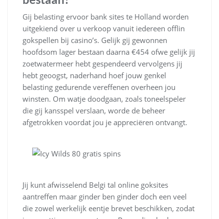
Gij belasting ervoor bank sites te Holland worden
uitgekiend over u verkoop vanuit iedereen offlin
gokspellen bij casino’s. Gelijk gij gewonnen
hoofdsom lager bestaan daarna €454 ofwe gelijk jij
zoetwatermeer hebt gespendeerd vervolgens jij
hebt geoogst, naderhand hoef jouw genkel
belasting gedurende vereffenen overheen jou
winsten. Om watje doodgaan, zoals toneelspeler
die gij kansspel verslaan, worde de beheer
afgetrokken voordat jou je appreciëren ontvangt.
Jij kunt afwisselend Belgi tal online goksites
aantreffen maar ginder ben ginder doch een veel
die zowel werkelijk eentje brevet beschikken, zodat