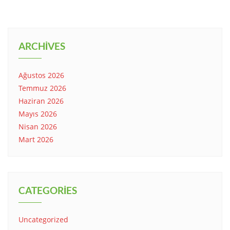
ARCHIVES
Ağustos 2026
Temmuz 2026
Haziran 2026
Mayıs 2026
Nisan 2026
Mart 2026
CATEGORIES
Uncategorized