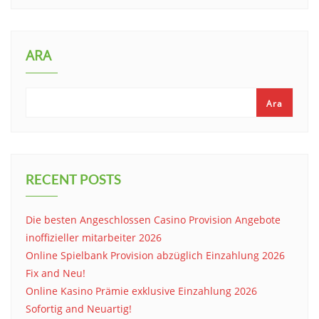
ARA
Ara
RECENT POSTS
Die besten Angeschlossen Casino Provision Angebote
inoffizieller mitarbeiter 2026
Online Spielbank Provision abzüglich Einzahlung 2026
Fix and Neu!
Online Kasino Prämie exklusive Einzahlung 2026
Sofortig and Neuartig!